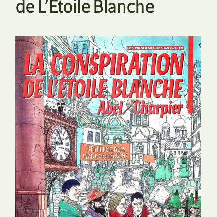
de L’Étoile Blanche