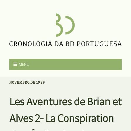
MENU
NOVEMBRO DE 1989
Les Aventures de Brian et
Alves 2- La Conspiration