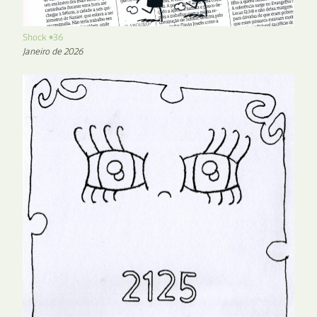
Shock #36
Janeiro de 2026