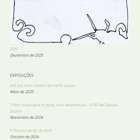
2125
Dezembro de 2025
EXPOSIÇÕES
Até por mim mesmo já me fiz passar
Maio de 2025
Tinha coisas para te dizer, mas desenhei-as – A BD de Daniela
Duarte
Novembro de 2024
À Procura da BD de Abril
Outubro de 2024