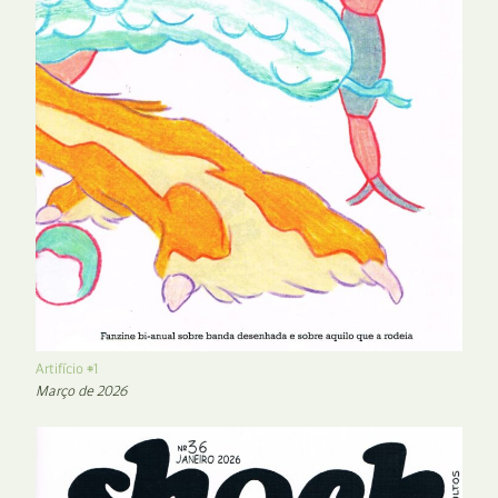
Artifício #1
Março de 2026