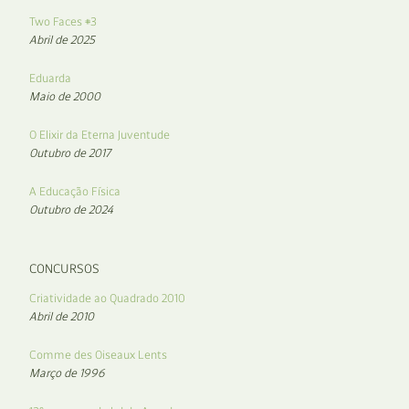
Two Faces #3
Abril de 2025
Eduarda
Maio de 2000
O Elixir da Eterna Juventude
Outubro de 2017
A Educação Física
Outubro de 2024
CONCURSOS
Criatividade ao Quadrado 2010
Abril de 2010
Comme des Oiseaux Lents
Março de 1996