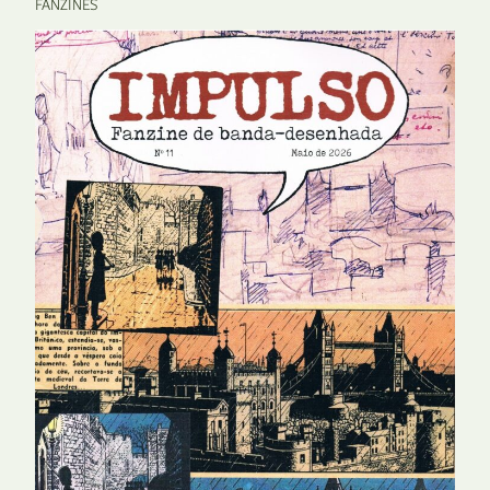
FANZINES