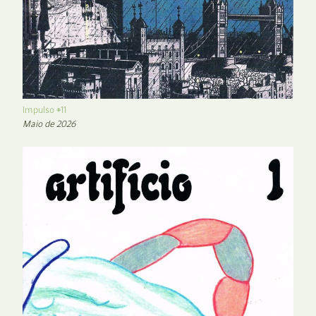
Impulso #11
Maio de 2026