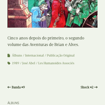
Cinco anos depois do primeiro, o segundo
volume das Aventuras de Brian e Alves.
Álbuns
Internacional
Publicação Original
1989
José Abel
Les Humanoides Associés
Banda #9
Shock #2
ÁLBUNS