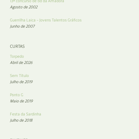
13º concurso de bd da Amadora
Agosto de 2002
Guerrilha Laica – Jovens Talentos Gráficos
Junho de 2007
CURTAS
Torpedo
Abril de 2026
Sem Título
Julho de 2019
Ponto G
Maio de 2019
Festa da Sardinha
Julho de 2018