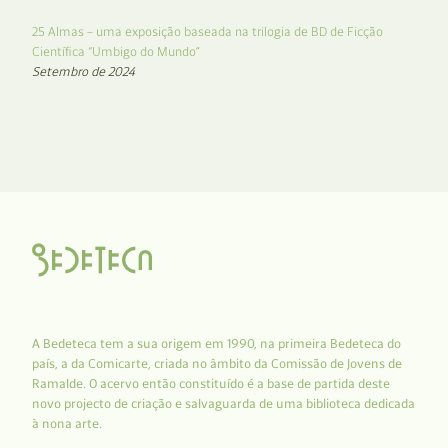
25 Almas – uma exposição baseada na trilogia de BD de Ficção
Científica “Umbigo do Mundo”
Setembro de 2024
A Bedeteca tem a sua origem em 1990, na primeira Bedeteca do
país, a da Comicarte, criada no âmbito da Comissão de Jovens de
Ramalde. O acervo então constituído é a base de partida deste
novo projecto de criação e salvaguarda de uma biblioteca dedicada
à nona arte.