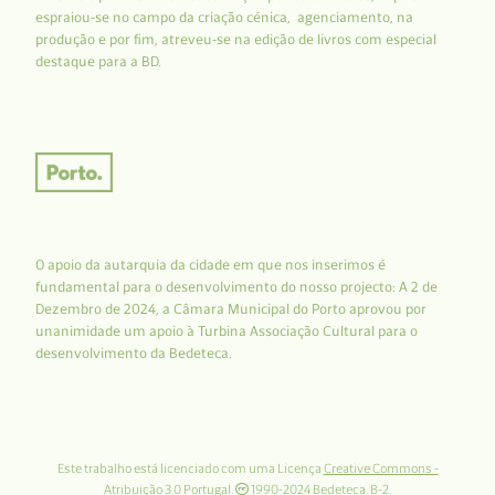
espraiou-se no campo da criação cénica, agenciamento, na
produção e por fim, atreveu-se na edição de livros com especial
destaque para a BD.
O apoio da autarquia da cidade em que nos inserimos é
fundamental para o desenvolvimento do nosso projecto: A 2 de
Dezembro de 2024, a Câmara Municipal do Porto aprovou por
unanimidade um apoio à Turbina Associação Cultural para o
desenvolvimento da Bedeteca.
Este trabalho está licenciado com uma Licença
Creative Commons -
Atribuição 3.0 Portugal
.
1990-2024 Bedeteca. B-2.