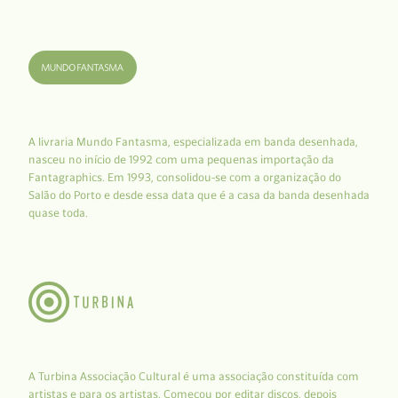
A livraria Mundo Fantasma, especializada em banda desenhada,
nasceu no início de 1992 com uma pequenas importação da
Fantagraphics. Em 1993, consolidou-se com a organização do
Salão do Porto e desde essa data que é a casa da banda desenhada
quase toda.
A Turbina Associação Cultural é uma associação constituída com
artistas e para os artistas. Começou por editar discos, depois