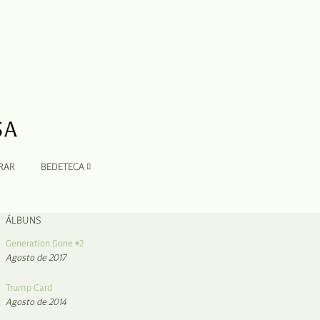
RAR
BEDETECA
ÁLBUNS
Generation Gone #2
Agosto de 2017
Trump Card
Agosto de 2014