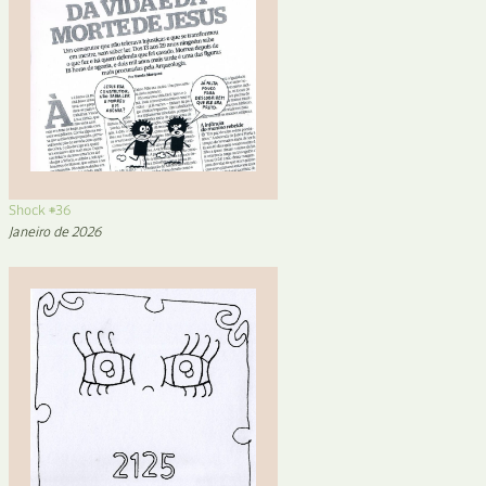
Shock #36
Janeiro de 2026