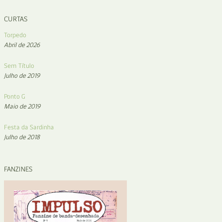
CURTAS
Torpedo
Abril de 2026
Sem Título
Julho de 2019
Ponto G
Maio de 2019
Festa da Sardinha
Julho de 2018
FANZINES