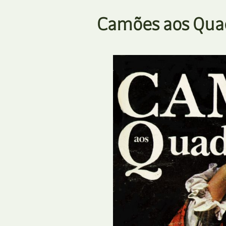
Camões aos Qua