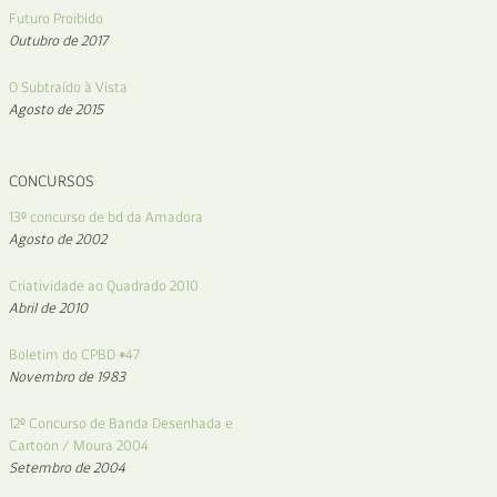
Futuro Proibido
Outubro de 2017
O Subtraído à Vista
Agosto de 2015
CONCURSOS
13º concurso de bd da Amadora
Agosto de 2002
Criatividade ao Quadrado 2010
Abril de 2010
Boletim do CPBD #47
Novembro de 1983
12º Concurso de Banda Desenhada e
Cartoon / Moura 2004
Setembro de 2004