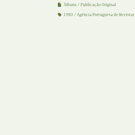
Álbuns
Publicação Original
1980
Agência Portuguesa de Revistas