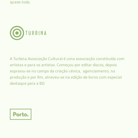
quase toda.
A Turbina Associação Cultural é uma associação constituída com
artistas e para os artistas. Começou por editar discos, depois
espraiou-se no campo da criação cénica, agenciamento, na
produção e por fim, atreveu-se na edição de livros com especial
destaque para a BD.