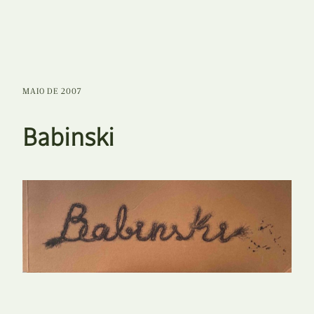
MAIO DE 2007
Babinski