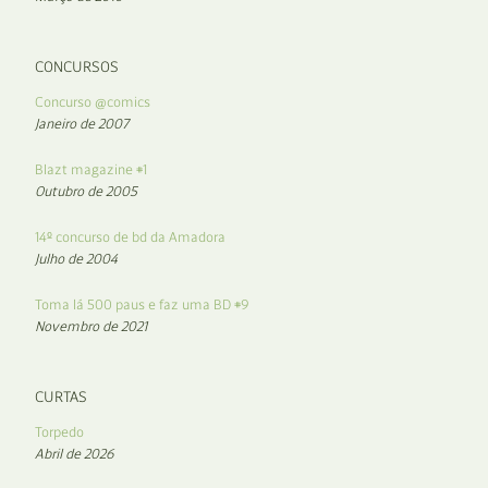
CONCURSOS
Concurso @comics
Janeiro de 2007
Blazt magazine #1
Outubro de 2005
14º concurso de bd da Amadora
Julho de 2004
Toma lá 500 paus e faz uma BD #9
Novembro de 2021
CURTAS
Torpedo
Abril de 2026