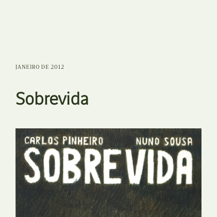
JANEIRO DE 2012
Sobrevida