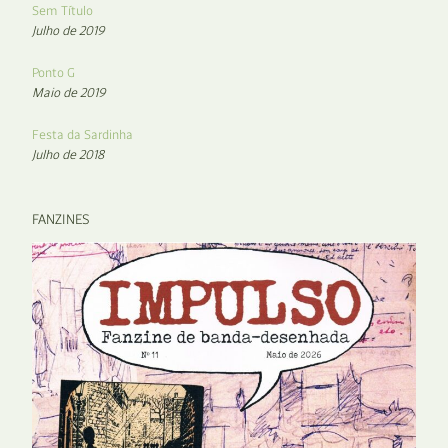
Sem Título
Julho de 2019
Ponto G
Maio de 2019
Festa da Sardinha
Julho de 2018
FANZINES