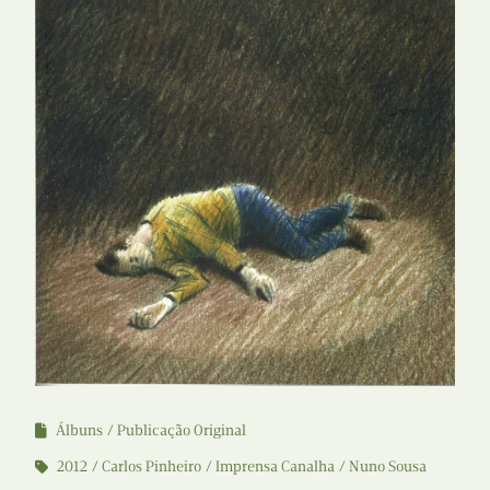
Álbuns
Publicação Original
2012
Carlos Pinheiro
Imprensa Canalha
Nuno Sousa