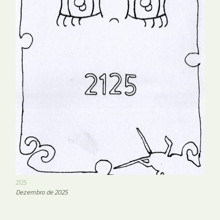
2125
Dezembro de 2025