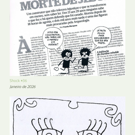
Shock #36
Janeiro de 2026