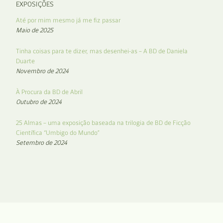
EXPOSIÇÕES
Até por mim mesmo já me fiz passar
Maio de 2025
Tinha coisas para te dizer, mas desenhei-as – A BD de Daniela
Duarte
Novembro de 2024
À Procura da BD de Abril
Outubro de 2024
25 Almas – uma exposição baseada na trilogia de BD de Ficção
Científica “Umbigo do Mundo”
Setembro de 2024