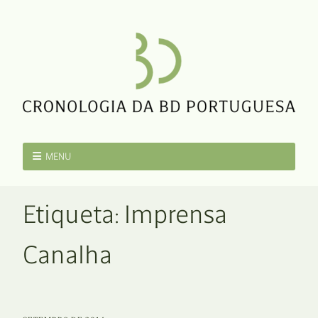
MENU
Etiqueta:
Imprensa
Canalha