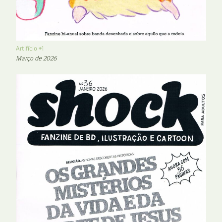
Artifício #1
Março de 2026