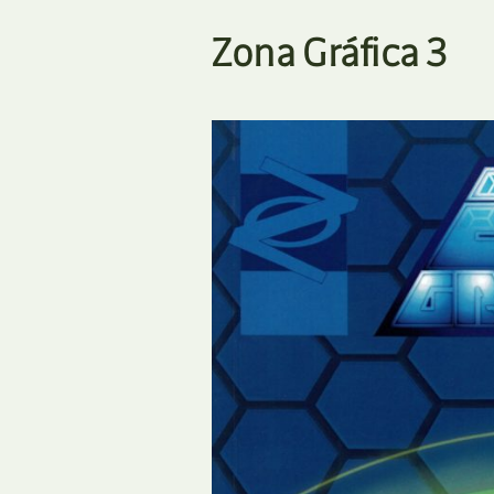
Zona Gráfica 3