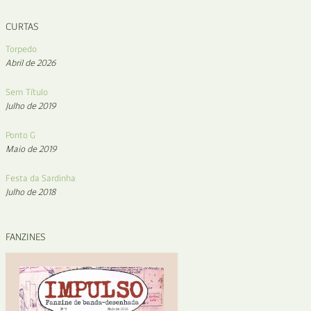
CURTAS
Torpedo
Abril de 2026
Sem Título
Julho de 2019
Ponto G
Maio de 2019
Festa da Sardinha
Julho de 2018
FANZINES