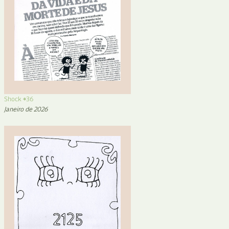
Shock #36
Janeiro de 2026