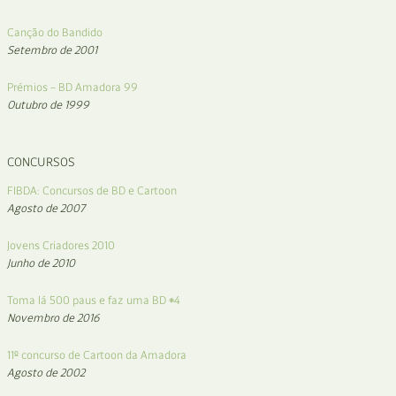
Canção do Bandido
Setembro de 2001
Prémios – BD Amadora 99
Outubro de 1999
CONCURSOS
FIBDA: Concursos de BD e Cartoon
Agosto de 2007
Jovens Criadores 2010
Junho de 2010
Toma lá 500 paus e faz uma BD #4
Novembro de 2016
11º concurso de Cartoon da Amadora
Agosto de 2002