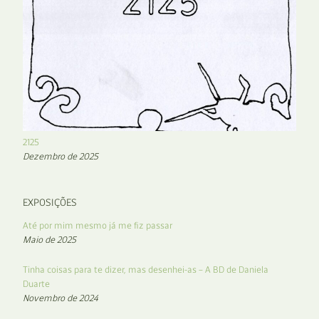
2125
Dezembro de 2025
EXPOSIÇÕES
Até por mim mesmo já me fiz passar
Maio de 2025
Tinha coisas para te dizer, mas desenhei-as – A BD de Daniela
Duarte
Novembro de 2024