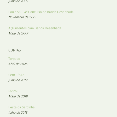
Julho de 2007
Loulé 95 – 4º Concurso de Banda Desenhada
Novembro de 1995
Argumentos para Banda Desenhada
Maio de 1999
CURTAS
Torpedo
Abril de 2026
Sem Título
Julho de 2019
Ponto G
Maio de 2019
Festa da Sardinha
Julho de 2018