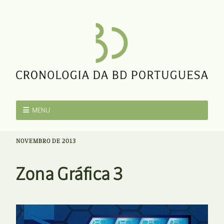
MENU
NOVEMBRO DE 2013
Zona Gráfica 3