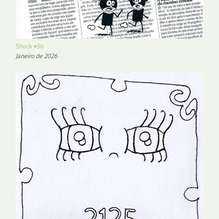
Shock #36
Janeiro de 2026