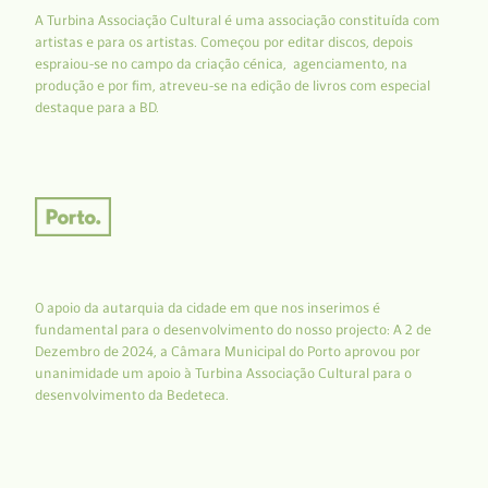
A Turbina Associação Cultural é uma associação constituída com
artistas e para os artistas. Começou por editar discos, depois
espraiou-se no campo da criação cénica, agenciamento, na
produção e por fim, atreveu-se na edição de livros com especial
destaque para a BD.
O apoio da autarquia da cidade em que nos inserimos é
fundamental para o desenvolvimento do nosso projecto: A 2 de
Dezembro de 2024, a Câmara Municipal do Porto aprovou por
unanimidade um apoio à Turbina Associação Cultural para o
desenvolvimento da Bedeteca.