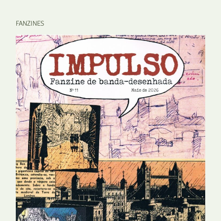
FANZINES