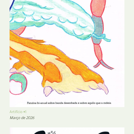
Artifício #1
Março de 2026