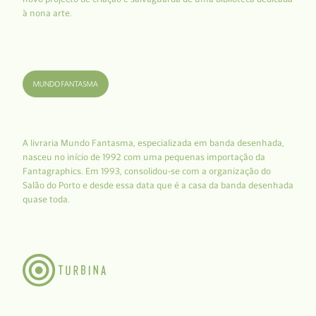
à nona arte.
A livraria Mundo Fantasma, especializada em banda desenhada,
nasceu no início de 1992 com uma pequenas importação da
Fantagraphics. Em 1993, consolidou-se com a organização do
Salão do Porto e desde essa data que é a casa da banda desenhada
quase toda.