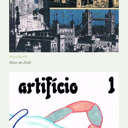
Impulso #11
Maio de 2026