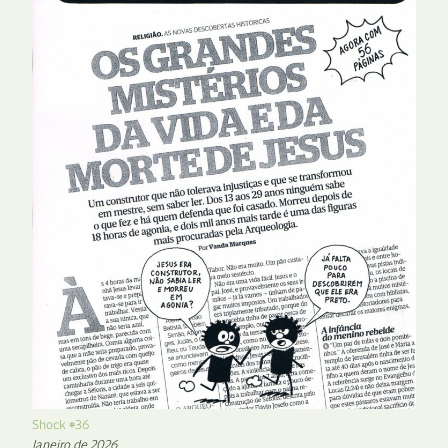
Shock #36
Janeiro de 2026