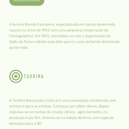
A livraria Mundo Fantasma, especializada em banda desenhada,
nasceu no início de 1992 com uma pequenas importação da
Fantagraphics. Em 1993, consolidou-se com a organização do
Salão do Porto e desde essa data que é a casa da banda desenhada
quase toda.
A Turbina Associação Cultural é uma associação constituída com
artistas e para os artistas. Começou por editar discos, depois
espraiou-se no campo da criação cénica, agenciamento, na
produção e por fim, atreveu-se na edição de livros com especial
destaque para a BD.