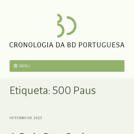
MENU
Etiqueta:
500 Paus
OUTUBRO DE 2025