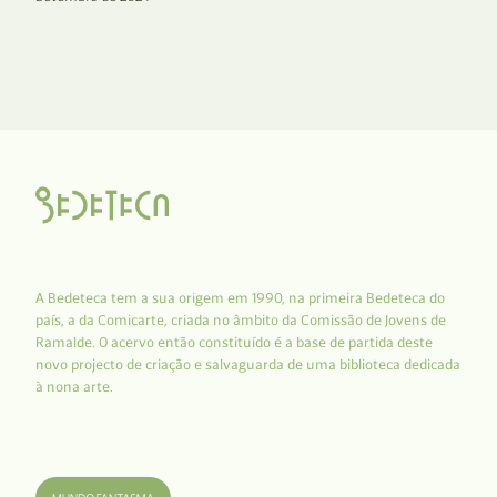
A Bedeteca tem a sua origem em 1990, na primeira Bedeteca do
país, a da Comicarte, criada no âmbito da Comissão de Jovens de
Ramalde. O acervo então constituído é a base de partida deste
novo projecto de criação e salvaguarda de uma biblioteca dedicada
à nona arte.