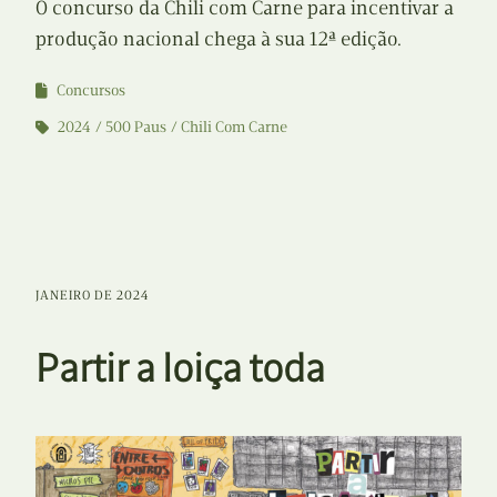
O concurso da Chili com Carne para incentivar a
produção nacional chega à sua 12ª edição.
Concursos
2024
500 Paus
Chili Com Carne
JANEIRO DE 2024
Partir a loiça toda