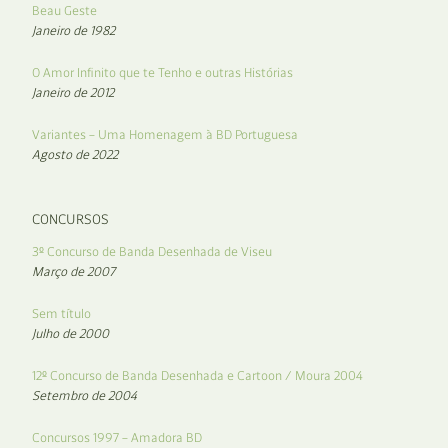
Beau Geste
Janeiro de 1982
O Amor Infinito que te Tenho e outras Histórias
Janeiro de 2012
Variantes – Uma Homenagem à BD Portuguesa
Agosto de 2022
CONCURSOS
3º Concurso de Banda Desenhada de Viseu
Março de 2007
Sem título
Julho de 2000
12º Concurso de Banda Desenhada e Cartoon / Moura 2004
Setembro de 2004
Concursos 1997 – Amadora BD