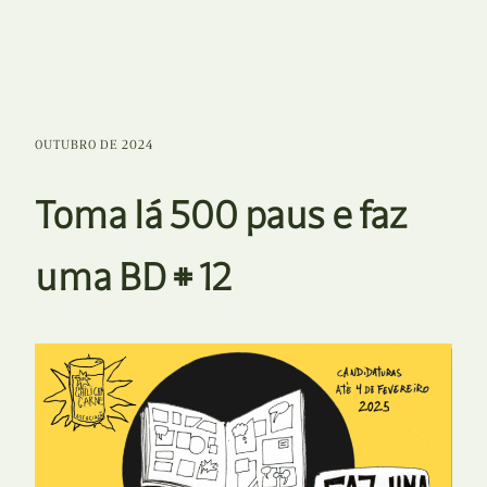
OUTUBRO DE 2024
Toma lá 500 paus e faz
uma BD # 12