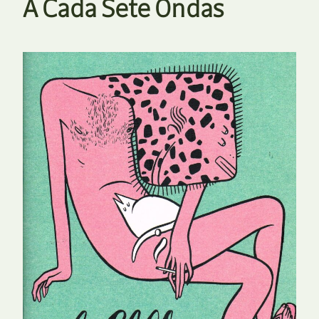
A Cada Sete Ondas