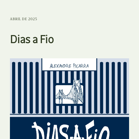
ABRIL DE 2025
Dias a Fio