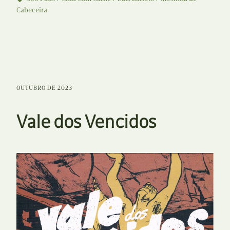
Cabeceira
OUTUBRO DE 2023
Vale dos Vencidos