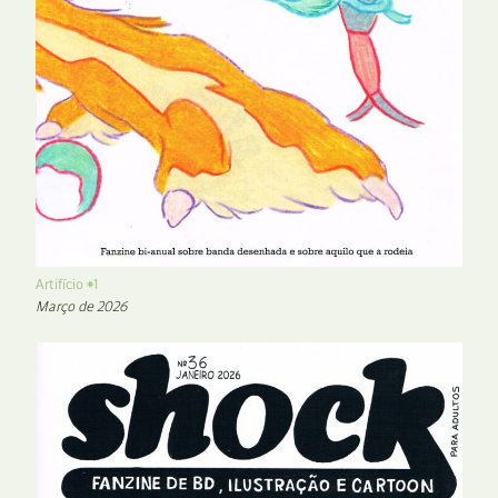
Artifício #1
Março de 2026