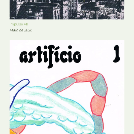
Impulso #11
Maio de 2026