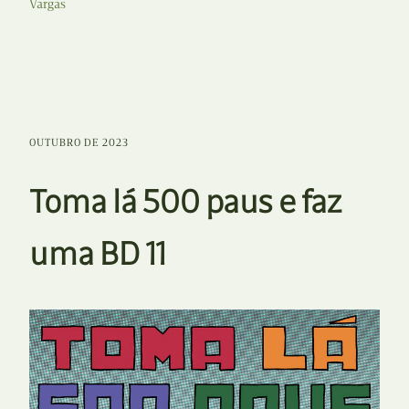
Vargas
OUTUBRO DE 2023
Toma lá 500 paus e faz
uma BD 11