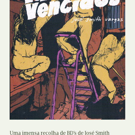
Uma imensa recolha de BD’s de José Smith