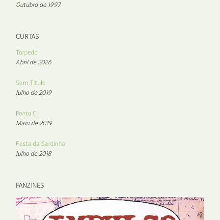
Outubro de 1997
CURTAS
Torpedo
Abril de 2026
Sem Título
Julho de 2019
Ponto G
Maio de 2019
Festa da Sardinha
Julho de 2018
FANZINES