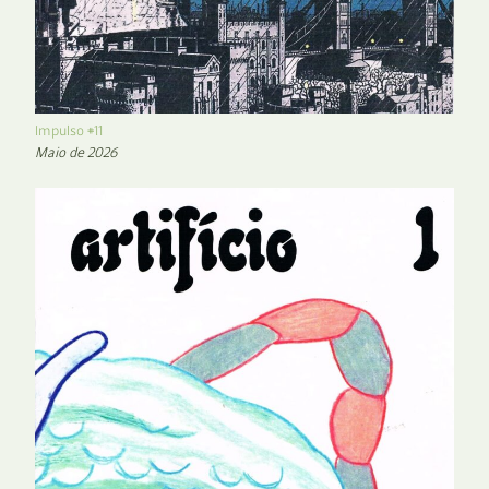
Impulso #11
Maio de 2026