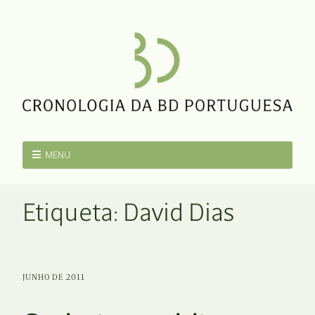
MENU
Etiqueta:
David Dias
JUNHO DE 2011