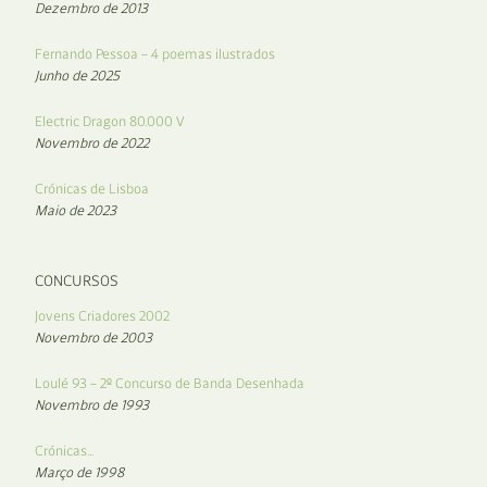
Dezembro de 2013
Fernando Pessoa – 4 poemas ilustrados
Junho de 2025
Electric Dragon 80.000 V
Novembro de 2022
Crónicas de Lisboa
Maio de 2023
CONCURSOS
Jovens Criadores 2002
Novembro de 2003
Loulé 93 – 2º Concurso de Banda Desenhada
Novembro de 1993
Crónicas…
Março de 1998