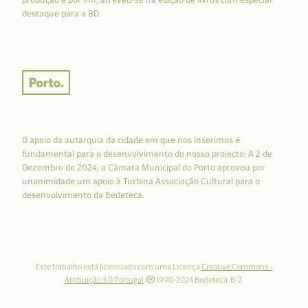
destaque para a BD.
O apoio da autarquia da cidade em que nos inserimos é
fundamental para o desenvolvimento do nosso projecto: A 2 de
Dezembro de 2024, a Câmara Municipal do Porto aprovou por
unanimidade um apoio à Turbina Associação Cultural para o
desenvolvimento da Bedeteca.
Este trabalho está licenciado com uma Licença
Creative Commons -
Atribuição 3.0 Portugal
.
1990-2024 Bedeteca. B-2.