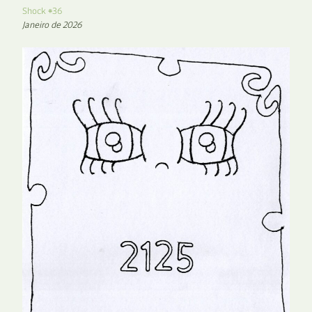
Shock #36
Janeiro de 2026