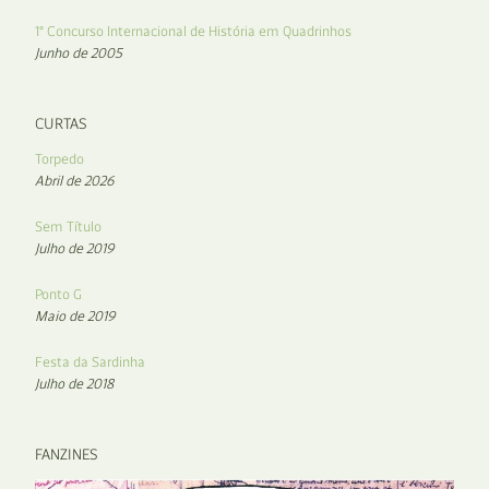
1° Concurso Internacional de História em Quadrinhos
Junho de 2005
CURTAS
Torpedo
Abril de 2026
Sem Título
Julho de 2019
Ponto G
Maio de 2019
Festa da Sardinha
Julho de 2018
FANZINES