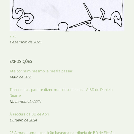
2125
Dezembro de 2025
EXPOSIÇÕES
Até por mim mesmo já me fiz passar
Maio de 2025
Tinha coisas para te dizer, mas desenhei-as – A BD de Daniela
Duarte
Novembro de 2024
À Procura da BD de Abril
Outubro de 2024
25 Almas – uma exposição baseada na trilogia de BD de Ficção