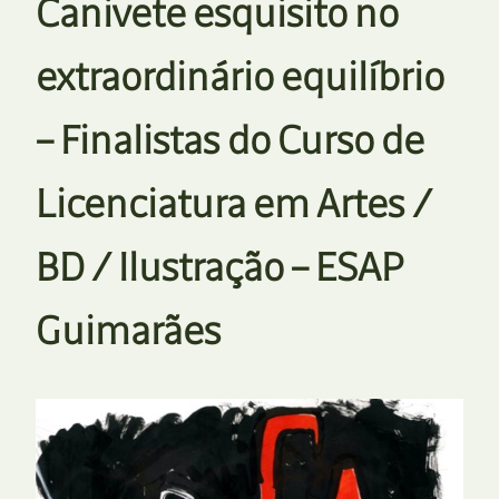
Canivete esquisito no
extraordinário equilíbrio
– Finalistas do Curso de
Licenciatura em Artes /
BD / Ilustração – ESAP
Guimarães