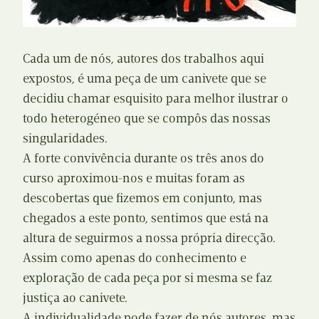
Cada um de nós, autores dos trabalhos aqui
expostos, é uma peça de um canivete que se
decidiu chamar esquisito para melhor ilustrar o
todo heterogéneo que se compôs das nossas
singularidades.
A forte convivência durante os três anos do
curso aproximou-nos e muitas foram as
descobertas que fizemos em conjunto, mas
chegados a este ponto, sentimos que está na
altura de seguirmos a nossa própria direcção.
Assim como apenas do conhecimento e
exploração de cada peça por si mesma se faz
justiça ao canivete.
A individualidade pode fazer de nós autores, mas