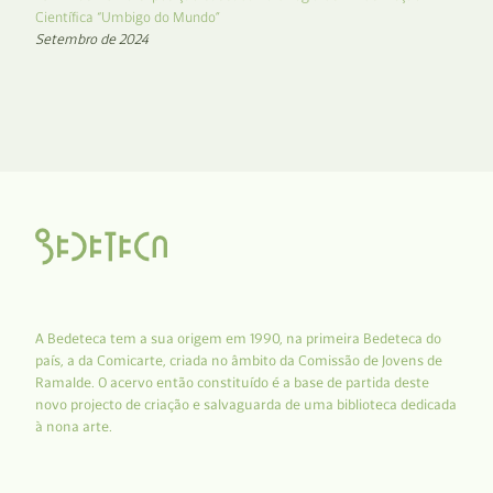
Científica “Umbigo do Mundo”
Setembro de 2024
A Bedeteca tem a sua origem em 1990, na primeira Bedeteca do
país, a da Comicarte, criada no âmbito da Comissão de Jovens de
Ramalde. O acervo então constituído é a base de partida deste
novo projecto de criação e salvaguarda de uma biblioteca dedicada
à nona arte.