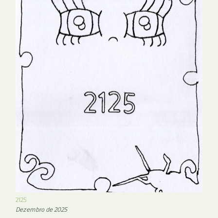
2125
Dezembro de 2025