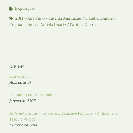
Exposições
2011
Ana Pinto
Casa da Animação
Cláudia Loureiro
Cristiana Pinto
Daniela Duarte
Patrícia Guerra
ÁLBUNS
StarHunters
Abril de 2001
LX Comics #17: Metamorfina
Janeiro de 2005
As Aventuras de Filipe Seems, Detective Particular – A História do
Tesouro Perdido
Outubro de 1994