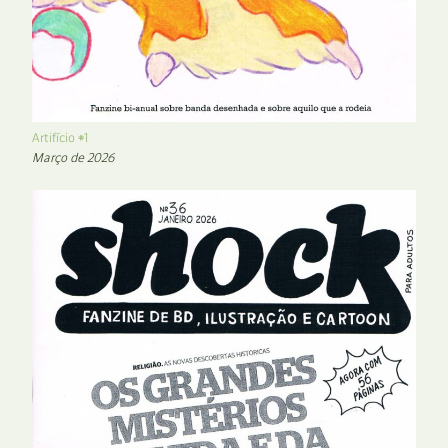
Artifício #1
Março de 2026