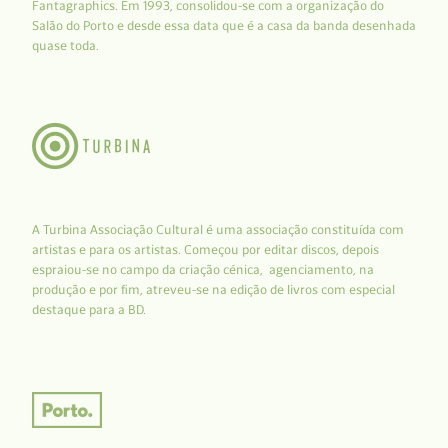
Fantagraphics. Em 1993, consolidou-se com a organização do
Salão do Porto e desde essa data que é a casa da banda desenhada
quase toda.
A Turbina Associação Cultural é uma associação constituída com
artistas e para os artistas. Começou por editar discos, depois
espraiou-se no campo da criação cénica, agenciamento, na
produção e por fim, atreveu-se na edição de livros com especial
destaque para a BD.