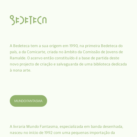
A Bedeteca tem a sua origem em 1990, na primeira Bedeteca do
país, a da Comicarte, criada no âmbito da Comissão de Jovens de
Ramalde. O acervo então constituído é a base de partida deste
novo projecto de criação e salvaguarda de uma biblioteca dedicada
à nona arte.
A livraria Mundo Fantasma, especializada em banda desenhada,
nasceu no início de 1992 com uma pequenas importação da