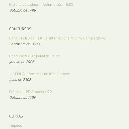
História de Lisboa – I Volume séc. I-1580
Outubro de 1998
CONCURSOS
Concurso BD do Festival Internacional “Funny Comics Show”
Setembro de 2003
Concurso Vírus/ Jornal de Leiria
Janeiro de 2008
19º FIBDA: Concursos de BD e Cartoon
Julho de 2008
Prémios – BD Amadora 99
Outubro de 1999
CURTAS
Torpedo