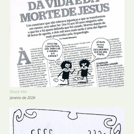
Shock #36
Janeiro de 2026