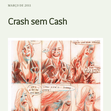
MARÇO DE 2011
Crash sem Cash