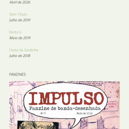
Abril de 2026
Sem Título
Julho de 2019
Ponto G
Maio de 2019
Festa da Sardinha
Julho de 2018
FANZINES