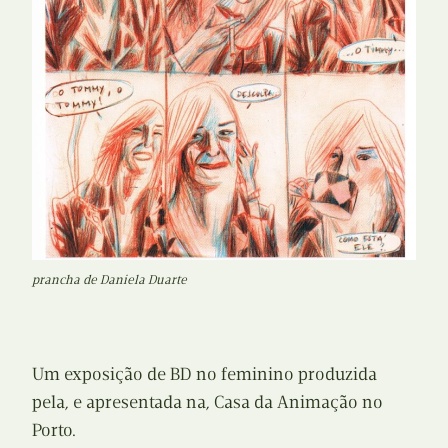
prancha de Daniela Duarte
Um exposição de BD no feminino produzida
pela, e apresentada na, Casa da Animação no
Porto.