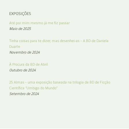
EXPOSIÇÕES
Até por mim mesmo já me fiz passar
Maio de 2025
Tinha coisas para te dizer, mas desenhei-as – A BD de Daniela
Duarte
Novembro de 2024
À Procura da BD de Abril
Outubro de 2024
25 Almas – uma exposição baseada na trilogia de BD de Ficção
Científica “Umbigo do Mundo”
Setembro de 2024