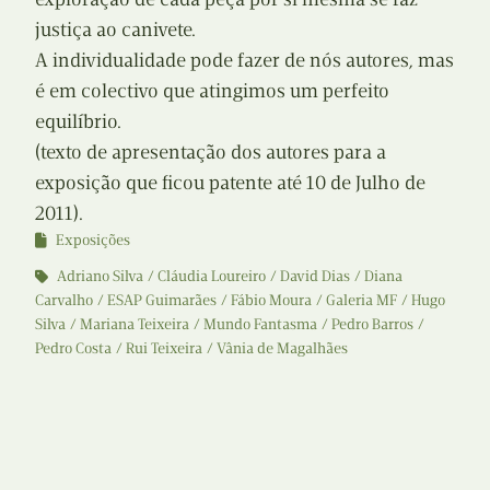
justiça ao canivete.
A individualidade pode fazer de nós autores, mas
é em colectivo que atingimos um perfeito
equilíbrio.
(texto de apresentação dos autores para a
exposição que ficou patente até 10 de Julho de
2011).
Exposições
Adriano Silva
Cláudia Loureiro
David Dias
Diana
Carvalho
ESAP Guimarães
Fábio Moura
Galeria MF
Hugo
Silva
Mariana Teixeira
Mundo Fantasma
Pedro Barros
Pedro Costa
Rui Teixeira
Vânia de Magalhães