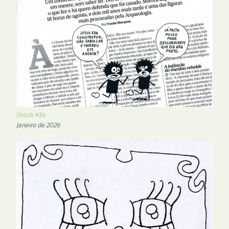
Shock #36
Janeiro de 2026