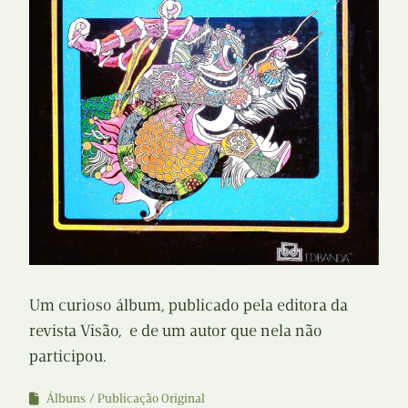
Um curioso álbum, publicado pela editora da
revista Visão, e de um autor que nela não
participou.
Álbuns
Publicação Original