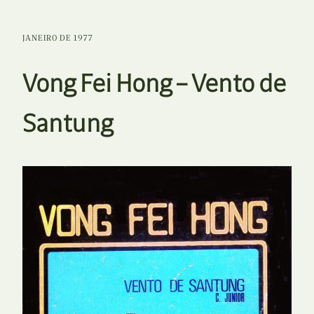
JANEIRO DE 1977
Vong Fei Hong – Vento de
Santung