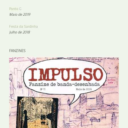
Ponto G
Maio de 2019
Festa da Sardinha
Julho de 2018
FANZINES