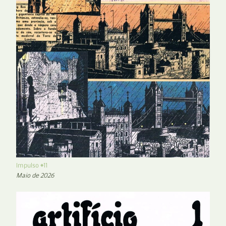
Impulso #11
Maio de 2026