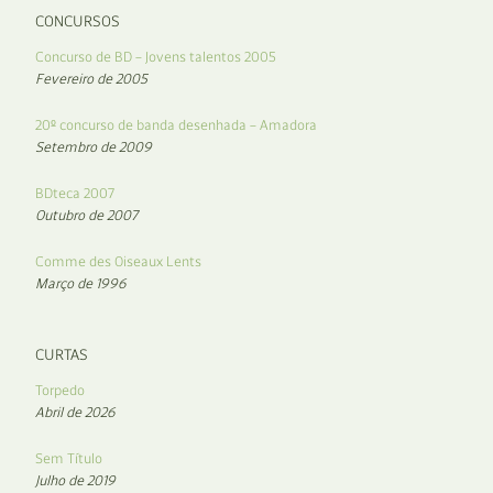
CONCURSOS
Concurso de BD – Jovens talentos 2005
Fevereiro de 2005
20º concurso de banda desenhada – Amadora
Setembro de 2009
BDteca 2007
Outubro de 2007
Comme des Oiseaux Lents
Março de 1996
CURTAS
Torpedo
Abril de 2026
Sem Título
Julho de 2019