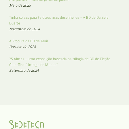
Maio de 2025
Tinha coisas para te dizer, mas desenhei-as – A BD de Daniela
Duarte
Novembro de 2024
À Procura da BD de Abril
Outubro de 2024
25 Almas – uma exposição baseada na trilogia de BD de Ficção
Científica “Umbigo do Mundo”
Setembro de 2024