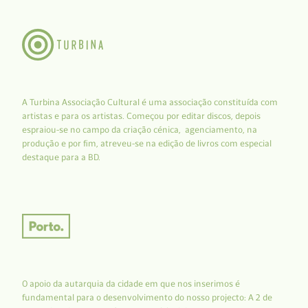
A Turbina Associação Cultural é uma associação constituída com
artistas e para os artistas. Começou por editar discos, depois
espraiou-se no campo da criação cénica, agenciamento, na
produção e por fim, atreveu-se na edição de livros com especial
destaque para a BD.
O apoio da autarquia da cidade em que nos inserimos é
fundamental para o desenvolvimento do nosso projecto: A 2 de