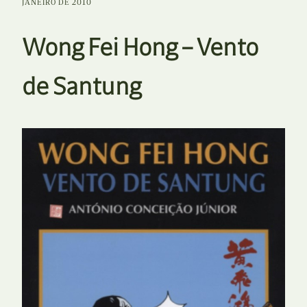
JANEIRO DE 2010
Wong Fei Hong – Vento
de Santung