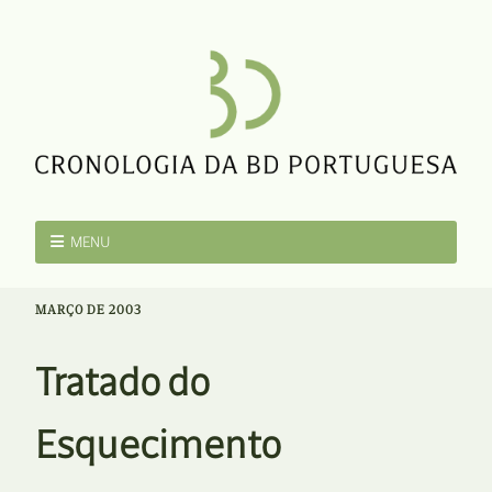
MENU
MARÇO DE 2003
Tratado do
Esquecimento