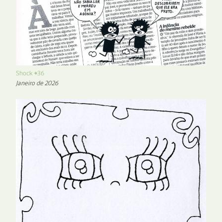
Shock #36
Janeiro de 2026