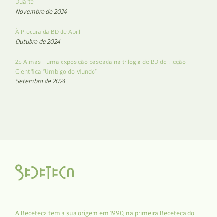
Duarte
Novembro de 2024
À Procura da BD de Abril
Outubro de 2024
25 Almas – uma exposição baseada na trilogia de BD de Ficção
Científica “Umbigo do Mundo”
Setembro de 2024
A Bedeteca tem a sua origem em 1990, na primeira Bedeteca do