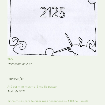
2125
Dezembro de 2025
EXPOSIÇÕES
Até por mim mesmo já me fiz passar
Maio de 2025
Tinha coisas para te dizer, mas desenhei-as – A BD de Daniela