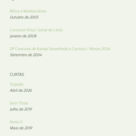
África e Mediterrâneo
Outubro de 2005
Concurso Vírus/ Jornal de Leiria
Janeiro de 2008
12º Concurso de Banda Desenhada e Cartoon / Moura 2004
Setembro de 2004
CURTAS
Torpedo
Abril de 2026
Sem Título
Julho de 2019
Ponto G
Maio de 2019