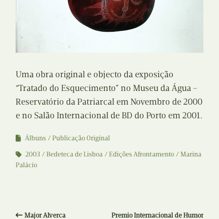
Uma obra original e objecto da exposição
“Tratado do Esquecimento” no Museu da Água –
Reservatório da Patriarcal em Novembro de 2000
e no Salão Internacional de BD do Porto em 2001.
Álbuns
Publicação Original
2003
Bedeteca de Lisboa
Edições Afrontamento
Marina
Palácio
Major Alverca
Premio Internacional de Humor