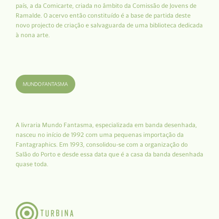
país, a da Comicarte, criada no âmbito da Comissão de Jovens de
Ramalde. O acervo então constituído é a base de partida deste
novo projecto de criação e salvaguarda de uma biblioteca dedicada
à nona arte.
A livraria Mundo Fantasma, especializada em banda desenhada,
nasceu no início de 1992 com uma pequenas importação da
Fantagraphics. Em 1993, consolidou-se com a organização do
Salão do Porto e desde essa data que é a casa da banda desenhada
quase toda.