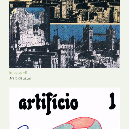
Impulso #11
Maio de 2026