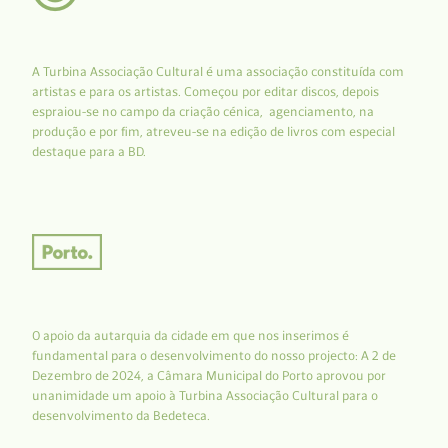
A Turbina Associação Cultural é uma associação constituída com
artistas e para os artistas. Começou por editar discos, depois
espraiou-se no campo da criação cénica, agenciamento, na
produção e por fim, atreveu-se na edição de livros com especial
destaque para a BD.
O apoio da autarquia da cidade em que nos inserimos é
fundamental para o desenvolvimento do nosso projecto: A 2 de
Dezembro de 2024, a Câmara Municipal do Porto aprovou por
unanimidade um apoio à Turbina Associação Cultural para o
desenvolvimento da Bedeteca.