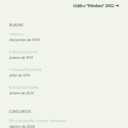
Gráfico “Peloduro” 2002
ÁLBUNS
Fullerton
Dezembro de 1999
A Moura Cassima
Janeiro de 1991
O Guarda Ricardo #3
Julho de 1976
Ballada dla Sophie
Janeiro de 2023
CONCURSOS
15º concurso de Cartoon – Amadora
Agosto de 2006