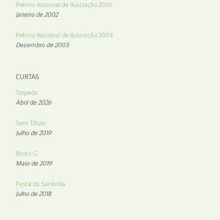
Prémio Nacional de Ilustração 2001
Janeiro de 2002
Prémio Nacional de Ilustração 2003
Dezembro de 2003
CURTAS
Torpedo
Abril de 2026
Sem Título
Julho de 2019
Ponto G
Maio de 2019
Festa da Sardinha
Julho de 2018