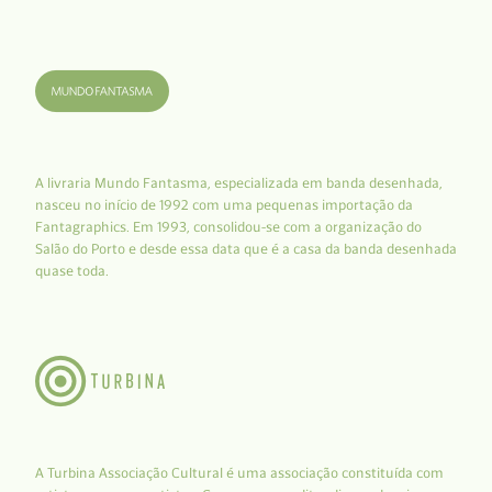
A livraria Mundo Fantasma, especializada em banda desenhada,
nasceu no início de 1992 com uma pequenas importação da
Fantagraphics. Em 1993, consolidou-se com a organização do
Salão do Porto e desde essa data que é a casa da banda desenhada
quase toda.
A Turbina Associação Cultural é uma associação constituída com