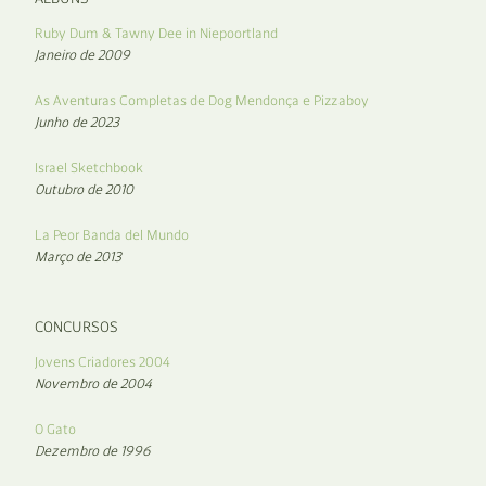
Ruby Dum & Tawny Dee in Niepoortland
Janeiro de 2009
As Aventuras Completas de Dog Mendonça e Pizzaboy
Junho de 2023
Israel Sketchbook
Outubro de 2010
La Peor Banda del Mundo
Março de 2013
CONCURSOS
Jovens Criadores 2004
Novembro de 2004
O Gato
Dezembro de 1996