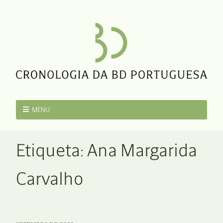
MENU
Etiqueta:
Ana Margarida
Carvalho