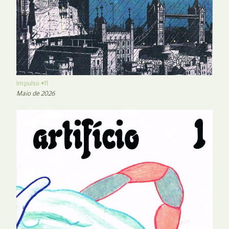
Impulso #11
Maio de 2026