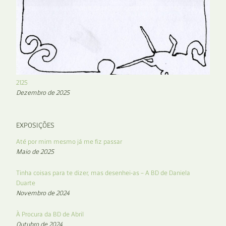
2125
Dezembro de 2025
EXPOSIÇÕES
Até por mim mesmo já me fiz passar
Maio de 2025
Tinha coisas para te dizer, mas desenhei-as – A BD de Daniela
Duarte
Novembro de 2024
À Procura da BD de Abril
Outubro de 2024