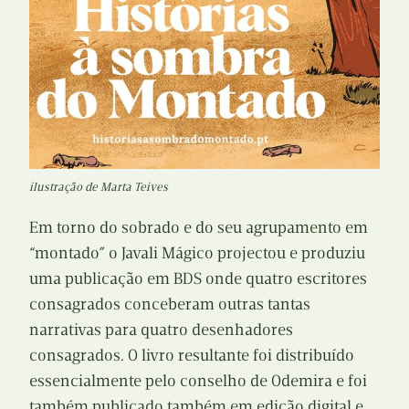
ilustração de Marta Teives
Em torno do sobrado e do seu agrupamento em
“montado” o Javali Mágico projectou e produziu
uma publicação em BDS onde quatro escritores
consagrados conceberam outras tantas
narrativas para quatro desenhadores
consagrados. O livro resultante foi distribuído
essencialmente pelo conselho de Odemira e foi
também publicado também em edição digital e