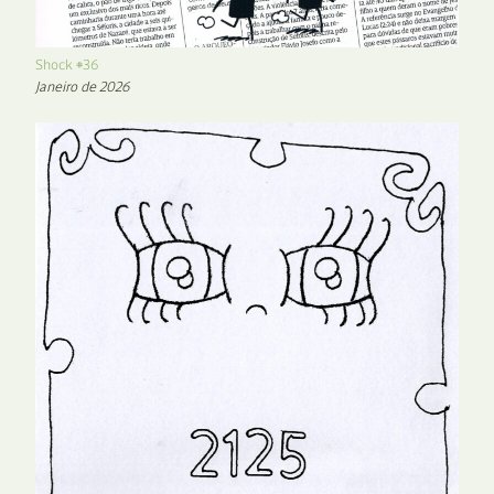
Shock #36
Janeiro de 2026