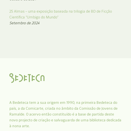
25 Almas – uma exposição baseada na trilogia de BD de Ficção
Científica “Umbigo do Mundo”
Setembro de 2024
A Bedeteca tem a sua origem em 1990, na primeira Bedeteca do
país, a da Comicarte, criada no âmbito da Comissão de Jovens de
Ramalde. O acervo então constituído é a base de partida deste
novo projecto de criação e salvaguarda de uma biblioteca dedicada
à nona arte.