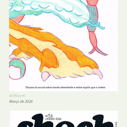
Artifício #1
Março de 2026