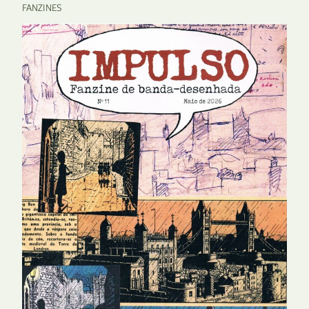
FANZINES