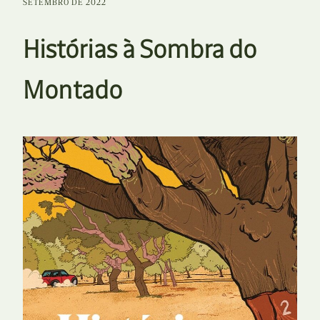
SETEMBRO DE 2022
Histórias à Sombra do
Montado