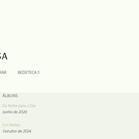
RAR
BEDETECA
ÁLBUNS
Da Noite para o Dia
Junho de 2026
Em Redes
Outubro de 2024