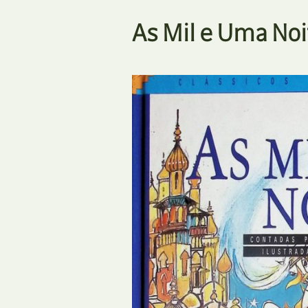
As Mil e Uma Noi