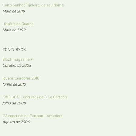
Certo Senhor, Tijoleiro, de seu Nome
Maio de 2018
História da Guarda
Maio de 1999
CONCURSOS
Blazt magazine #1
Outubro de 2005
Jovens Criadores 2010
Junho de 2010
19º FIBDA: Concursos de BD e Cartoon
Julho de 2008
15º concurso de Cartoon – Amadora
Agosto de 2006