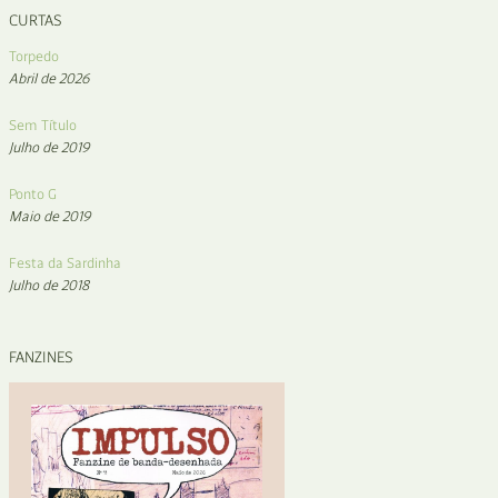
CURTAS
Torpedo
Abril de 2026
Sem Título
Julho de 2019
Ponto G
Maio de 2019
Festa da Sardinha
Julho de 2018
FANZINES