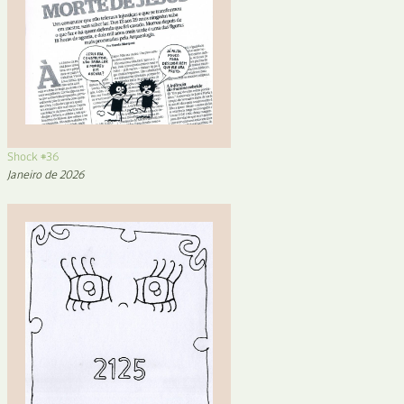
Shock #36
Janeiro de 2026