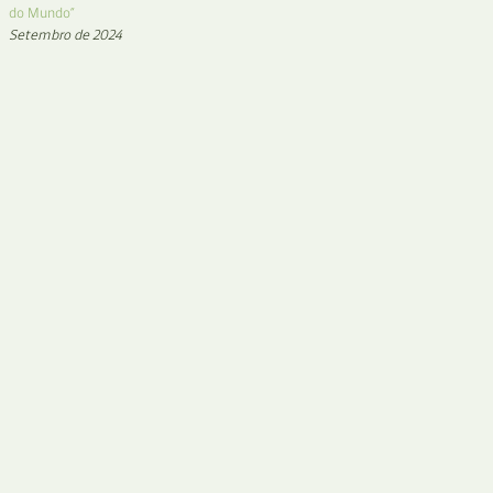
do Mundo”
Setembro de 2024