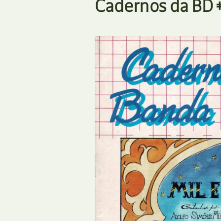
Cadernos da BD #