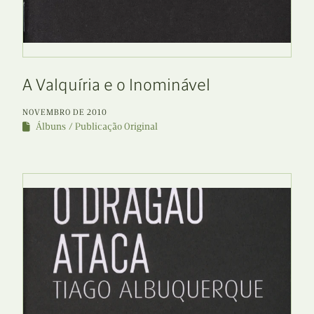
A Valquíria e o Inominável
NOVEMBRO DE 2010
Álbuns
Publicação Original