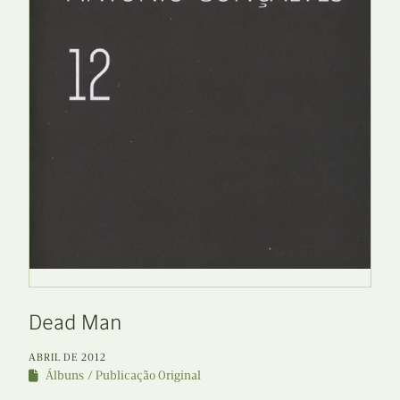
Dead Man
ABRIL DE 2012
Álbuns
Publicação Original