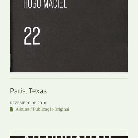
Paris, Texas
DEZEMBRO DE 2018
Álbuns
Publicação Original