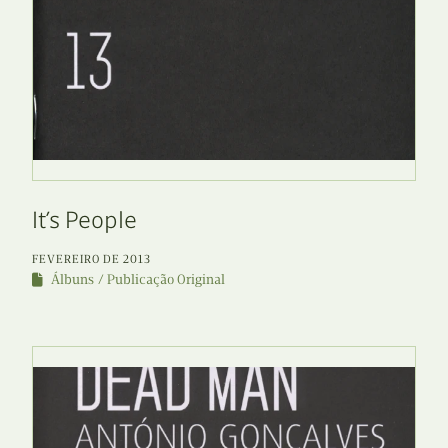
It’s People
FEVEREIRO DE 2013
Álbuns
Publicação Original