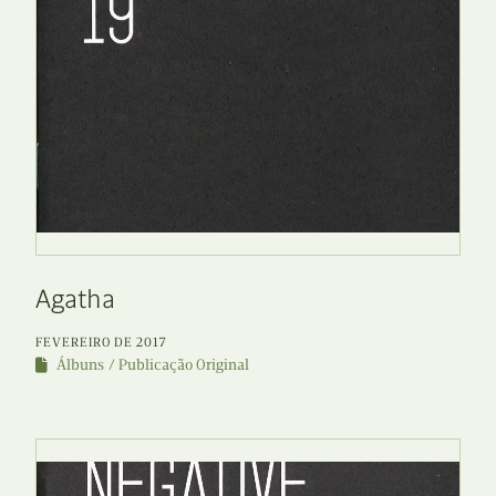
Agatha
FEVEREIRO DE 2017
Álbuns
Publicação Original