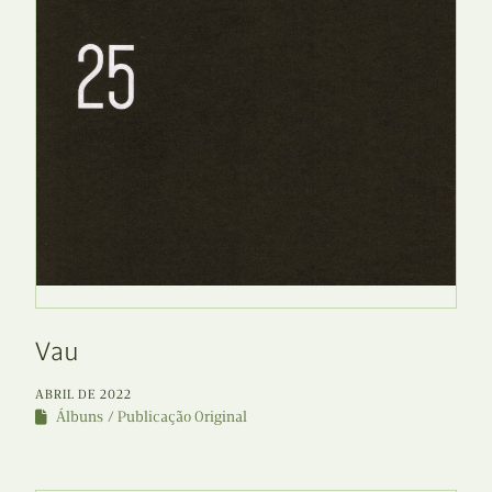
Vau
ABRIL DE 2022
Álbuns
Publicação Original