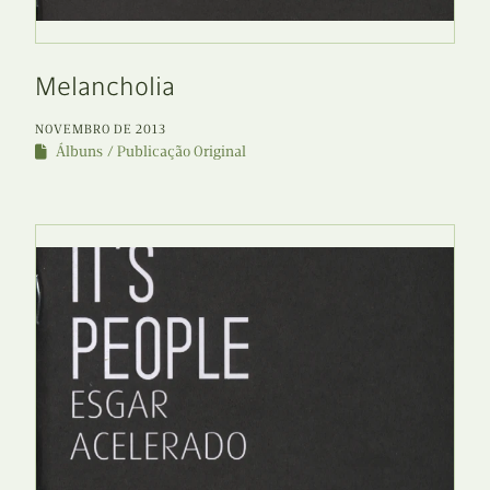
Melancholia
NOVEMBRO DE 2013
Álbuns
Publicação Original