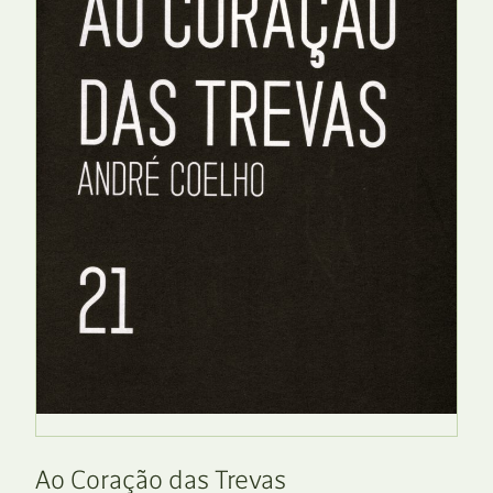
Ao Coração das Trevas