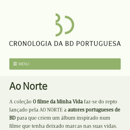
MENU
Ao Norte
A coleção
O filme da Minha Vida
faz-se do repto
lançado pela AO NORTE a
autores portugueses de
BD
para que criem um álbum inspirado num
filme que tenha deixado marcas nas suas vidas.