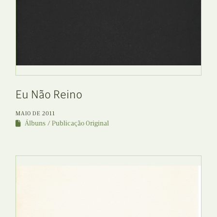
Eu Não Reino
MAIO DE 2011
Álbuns
Publicação Original