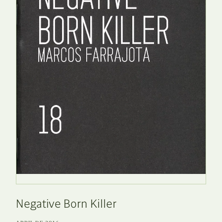
Negative Born Killer