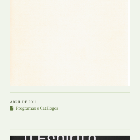
ABRIL DE 2011
Programas e Catálogos