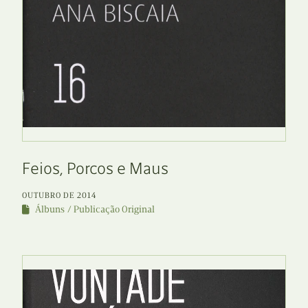
Feios, Porcos e Maus
OUTUBRO DE 2014
Álbuns
Publicação Original