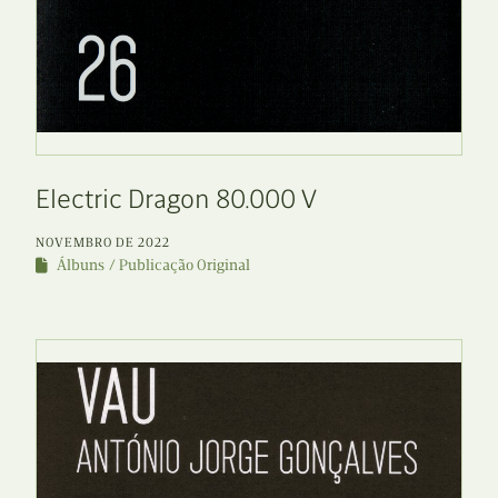
Electric Dragon 80.000 V
NOVEMBRO DE 2022
Álbuns
Publicação Original