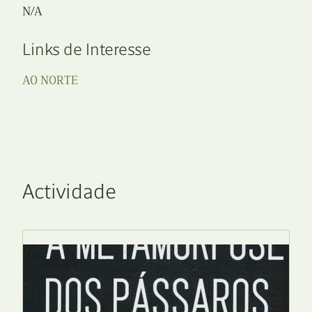
N/A
Links de Interesse
AO NORTE
Actividade