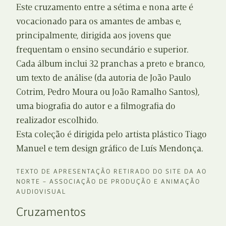
Este cruzamento entre a sétima e nona arte é
vocacionado para os amantes de ambas e,
principalmente, dirigida aos jovens que
frequentam o ensino secundário e superior.
Cada álbum inclui 32 pranchas a preto e branco,
um texto de análise (da autoria de João Paulo
Cotrim, Pedro Moura ou João Ramalho Santos),
uma biografia do autor e a filmografia do
realizador escolhido.
Esta coleção é dirigida pelo artista plástico Tiago
Manuel e tem design gráfico de Luís Mendonça.
TEXTO DE APRESENTAÇÃO RETIRADO DO SITE DA AO
NORTE – ASSOCIAÇÃO DE PRODUÇÃO E ANIMAÇÃO
AUDIOVISUAL
Cruzamentos