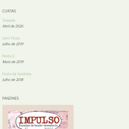
CURTAS
Torpedo
Abril de 2026
Sem Título
Julho de 2019
Ponto G
Maio de 2019
Festa da Sardinha
Julho de 2018
FANZINES