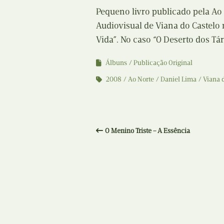
Pequeno livro publicado pela Ao
Audiovisual de Viana do Castelo
Vida”. No caso “O Deserto dos Tárt
Álbuns
Publicação Original
2008
Ao Norte
Daniel Lima
Viana 
O Menino Triste – A Essência