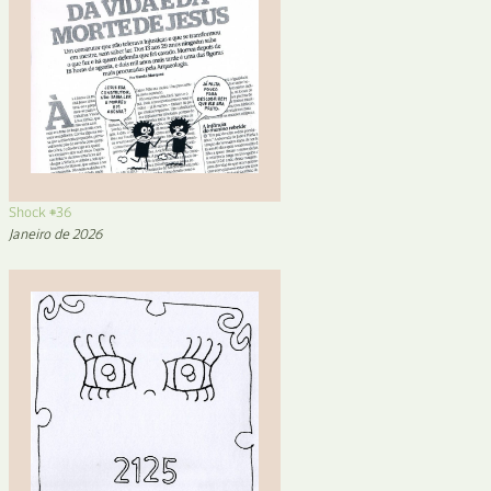
Shock #36
Janeiro de 2026