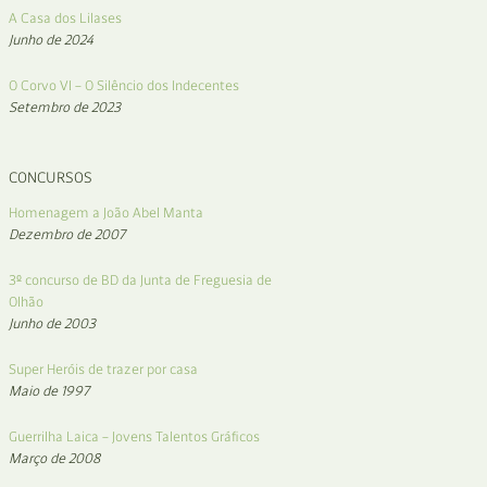
A Casa dos Lilases
Junho de 2024
O Corvo VI – O Silêncio dos Indecentes
Setembro de 2023
CONCURSOS
Homenagem a João Abel Manta
Dezembro de 2007
3º concurso de BD da Junta de Freguesia de
Olhão
Junho de 2003
Super Heróis de trazer por casa
Maio de 1997
Guerrilha Laica – Jovens Talentos Gráficos
Março de 2008