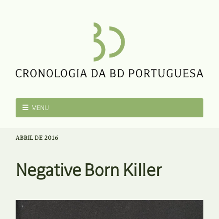
MENU
ABRIL DE 2016
Negative Born Killer