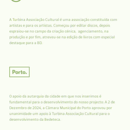
A Turbina Associação Cultural é uma associação constituída com
artistas e para os artistas. Começou por editar discos, depois
espraiou-se no campo da criação cénica, agenciamento, na
produção e por fim, atreveu-se na edição de livros com especial
destaque para a BD.
O apoio da autarquia da cidade em que nos inserimos é
fundamental para o desenvolvimento do nosso projecto: A 2 de
Dezembro de 2024, a Câmara Municipal do Porto aprovou por
unanimidade um apoio à Turbina Associação Cultural para o
desenvolvimento da Bedeteca.