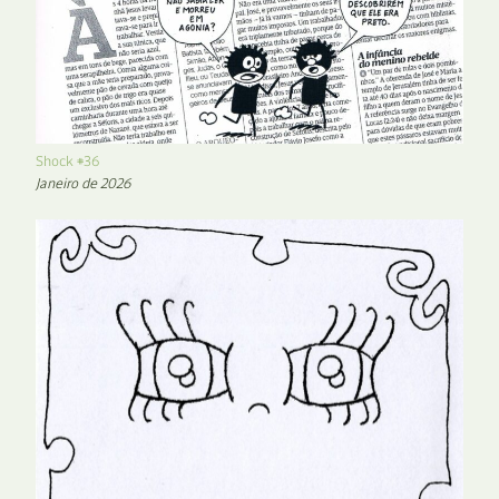
Shock #36
Janeiro de 2026