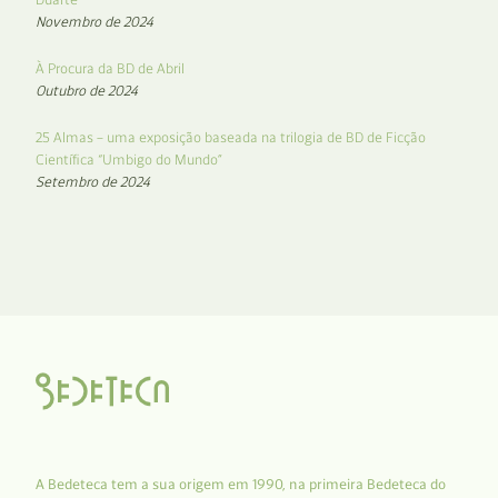
Novembro de 2024
À Procura da BD de Abril
Outubro de 2024
25 Almas – uma exposição baseada na trilogia de BD de Ficção
Científica “Umbigo do Mundo”
Setembro de 2024
A Bedeteca tem a sua origem em 1990, na primeira Bedeteca do