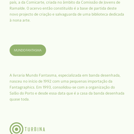
país, a da Comicarte, criada no âmbito da Comissão de Jovens de
Ramalde. O acervo então constituído é a base de partida deste
novo projecto de criação e salvaguarda de uma biblioteca dedicada
à nona arte.
A livraria Mundo Fantasma, especializada em banda desenhada,
nasceu no início de 1992 com uma pequenas importação da
Fantagraphics. Em 1993, consolidou-se com a organização do
Salão do Porto e desde essa data que é a casa da banda desenhada
quase toda.