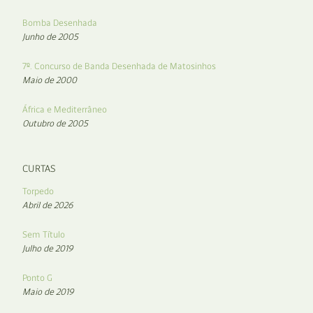
Bomba Desenhada
Junho de 2005
7º. Concurso de Banda Desenhada de Matosinhos
Maio de 2000
África e Mediterrâneo
Outubro de 2005
CURTAS
Torpedo
Abril de 2026
Sem Título
Julho de 2019
Ponto G
Maio de 2019