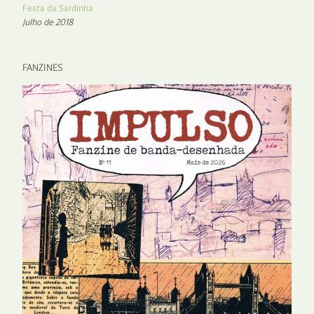
Festa da Sardinha
Julho de 2018
FANZINES