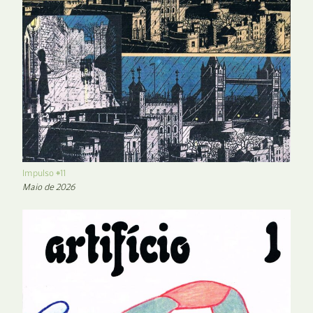
Impulso #11
Maio de 2026