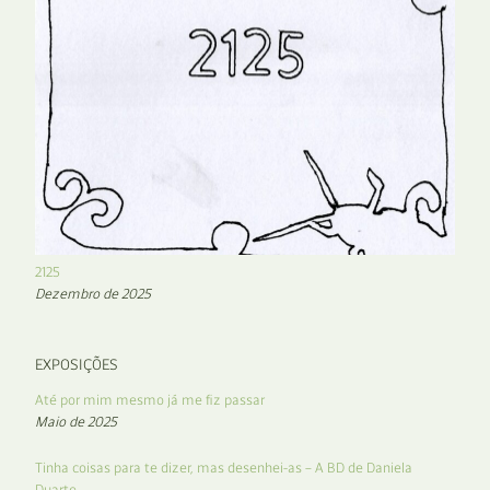
2125
Dezembro de 2025
EXPOSIÇÕES
Até por mim mesmo já me fiz passar
Maio de 2025
Tinha coisas para te dizer, mas desenhei-as – A BD de Daniela
Duarte