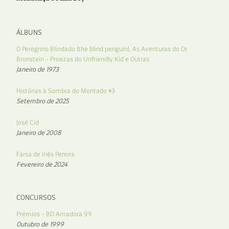
ÁLBUNS
O Peregrino Blindado (the blind penguin), As Aventuras do Dr.
Bronstein – Proezas do Unfriendly Kid e Outras
Janeiro de 1973
Histórias à Sombra do Montado #3
Setembro de 2025
José Cid
Janeiro de 2008
Farsa de Inês Pereira
Fevereiro de 2024
CONCURSOS
Prémios – BD Amadora 99
Outubro de 1999