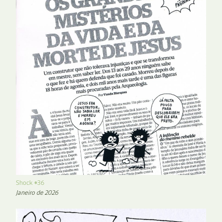
Shock #36
Janeiro de 2026