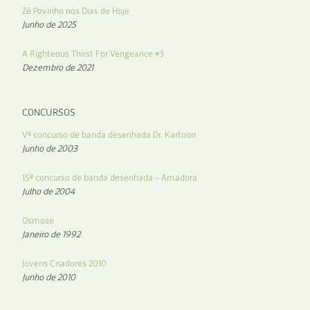
Zé Povinho nos Dias de Hoje
Junho de 2025
A Righteous Thirst For Vengeance #3
Dezembro de 2021
CONCURSOS
Vº concurso de banda desenhada Dr. Kartoon
Junho de 2003
15º concurso de banda desenhada – Amadora
Julho de 2004
Osmose
Janeiro de 1992
Jovens Criadores 2010
Junho de 2010