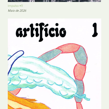
Impulso #11
Maio de 2026