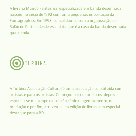
A livraria Mundo Fantasma, especializada em banda desenhada,
nasceu no início de 1992 com uma pequenas importação da
Fantagraphics. Em 1993, consolidou-se com a organização do
Salão do Porto e desde essa data que é a casa da banda desenhada
quase toda.
A Turbina Associação Cultural é uma associação constituída com
artistas e para os artistas. Começou por editar discos, depois
espraiou-se no campo da criação cénica, agenciamento, na
produção e por fim, atreveu-se na edição de livros com especial
destaque para a BD.