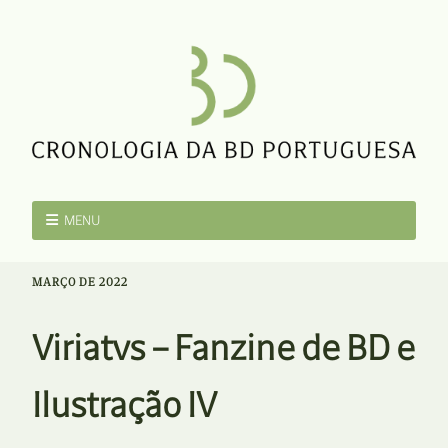
MENU
MARÇO DE 2022
Viriatvs – Fanzine de BD e
Ilustração IV