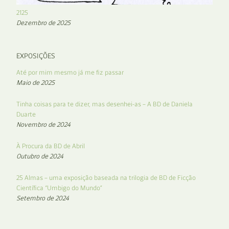
2125
Dezembro de 2025
EXPOSIÇÕES
Até por mim mesmo já me fiz passar
Maio de 2025
Tinha coisas para te dizer, mas desenhei-as – A BD de Daniela
Duarte
Novembro de 2024
À Procura da BD de Abril
Outubro de 2024
25 Almas – uma exposição baseada na trilogia de BD de Ficção
Científica “Umbigo do Mundo”
Setembro de 2024