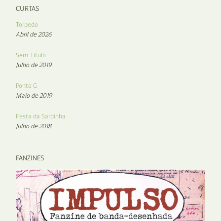
CURTAS
Torpedo
Abril de 2026
Sem Título
Julho de 2019
Ponto G
Maio de 2019
Festa da Sardinha
Julho de 2018
FANZINES