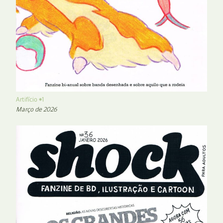
Artifício #1
Março de 2026