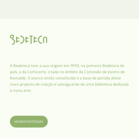
A Bedeteca tem a sua origem em 1990, na primeira Bedeteca do
país, a da Comicarte, criada no âmbito da Comissão de Jovens de
Ramalde. O acervo então constituído é a base de partida deste
novo projecto de criação e salvaguarda de uma biblioteca dedicada
à nona arte.