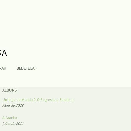
RAR
BEDETECA
ÁLBUNS
Umbigo do Mundo 2: O Regresso a Senabria
Abril de 2023
A Aranha
Julho de 2021