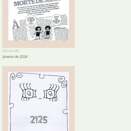
Shock #36
Janeiro de 2026