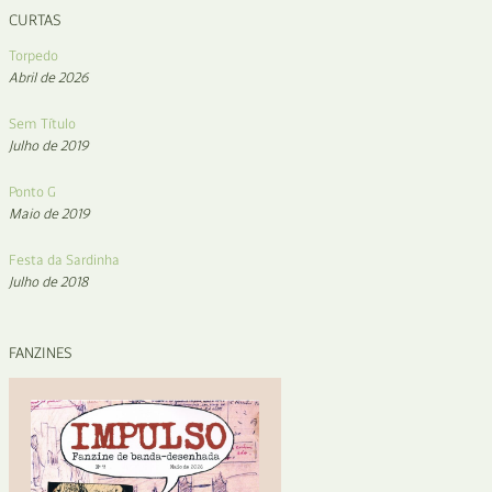
CURTAS
Torpedo
Abril de 2026
Sem Título
Julho de 2019
Ponto G
Maio de 2019
Festa da Sardinha
Julho de 2018
FANZINES