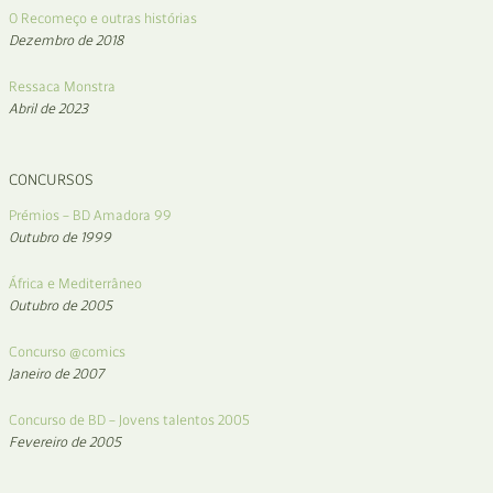
O Recomeço e outras histórias
Dezembro de 2018
Ressaca Monstra
Abril de 2023
CONCURSOS
Prémios – BD Amadora 99
Outubro de 1999
África e Mediterrâneo
Outubro de 2005
Concurso @comics
Janeiro de 2007
Concurso de BD – Jovens talentos 2005
Fevereiro de 2005