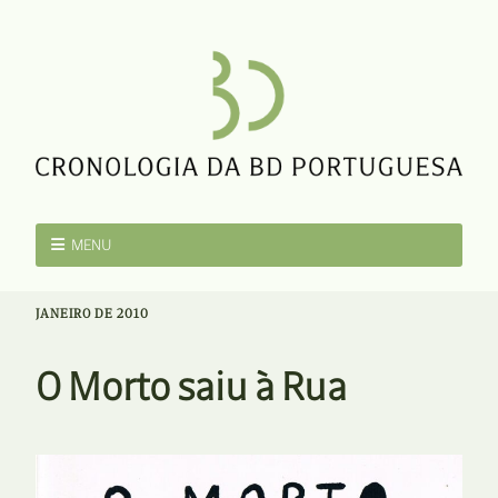
MENU
JANEIRO DE 2010
O Morto saiu à Rua