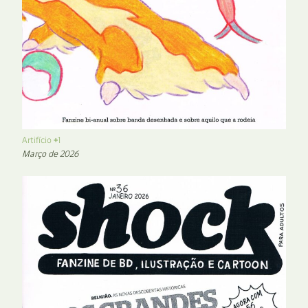
Artifício #1
Março de 2026