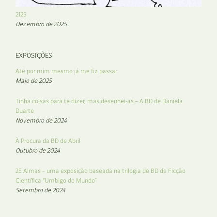
2125
Dezembro de 2025
EXPOSIÇÕES
Até por mim mesmo já me fiz passar
Maio de 2025
Tinha coisas para te dizer, mas desenhei-as – A BD de Daniela
Duarte
Novembro de 2024
À Procura da BD de Abril
Outubro de 2024
25 Almas – uma exposição baseada na trilogia de BD de Ficção
Científica “Umbigo do Mundo”
Setembro de 2024