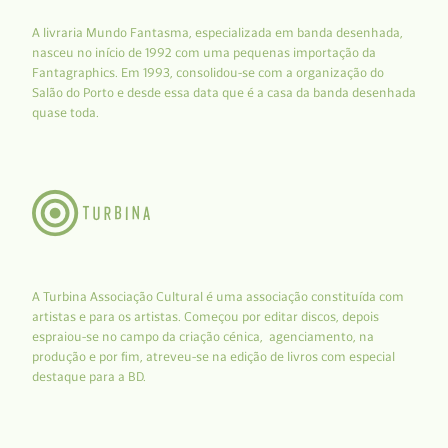
A livraria Mundo Fantasma, especializada em banda desenhada,
nasceu no início de 1992 com uma pequenas importação da
Fantagraphics. Em 1993, consolidou-se com a organização do
Salão do Porto e desde essa data que é a casa da banda desenhada
quase toda.
A Turbina Associação Cultural é uma associação constituída com
artistas e para os artistas. Começou por editar discos, depois
espraiou-se no campo da criação cénica, agenciamento, na
produção e por fim, atreveu-se na edição de livros com especial
destaque para a BD.