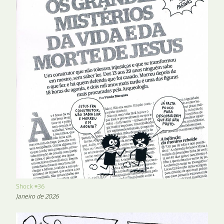
Shock #36
Janeiro de 2026