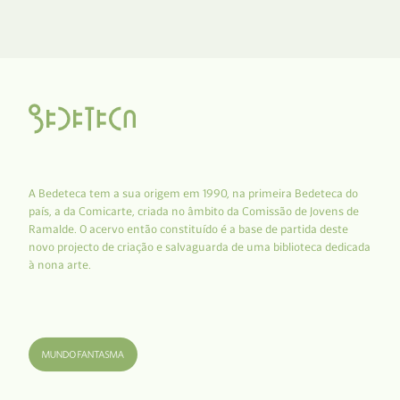
A Bedeteca tem a sua origem em 1990, na primeira Bedeteca do
país, a da Comicarte, criada no âmbito da Comissão de Jovens de
Ramalde. O acervo então constituído é a base de partida deste
novo projecto de criação e salvaguarda de uma biblioteca dedicada
à nona arte.