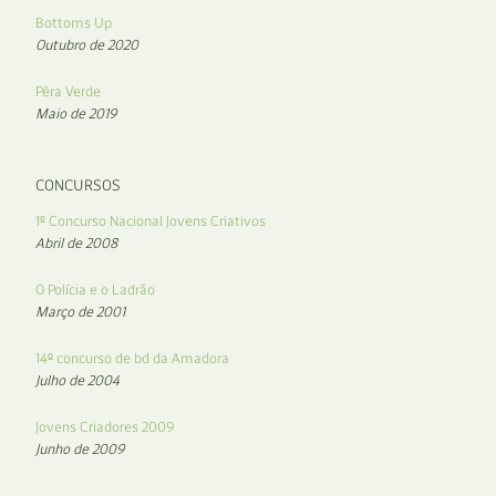
Bottoms Up
Outubro de 2020
Pêra Verde
Maio de 2019
CONCURSOS
1º Concurso Nacional Jovens Criativos
Abril de 2008
O Polícia e o Ladrão
Março de 2001
14º concurso de bd da Amadora
Julho de 2004
Jovens Criadores 2009
Junho de 2009