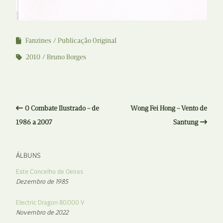
Fanzines
Publicação Original
2010
Bruno Borges
O Combate Ilustrado – de
Wong Fei Hong – Vento de
1986 a 2007
Santung
ÁLBUNS
Este Concelho de Oeiras
Dezembro de 1985
Electric Dragon 80.000 V
Novembro de 2022