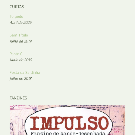
CURTAS
Torpedo
Abril de 2026
Sem Título
Julho de 2019
Ponto G
Maio de 2019
Festa da Sardinha
Julho de 2018
FANZINES