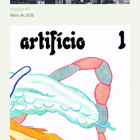
Impulso #11
Maio de 2026