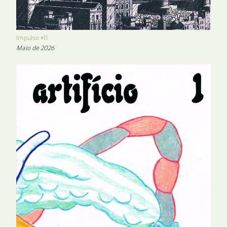
Impulso #11
Maio de 2026