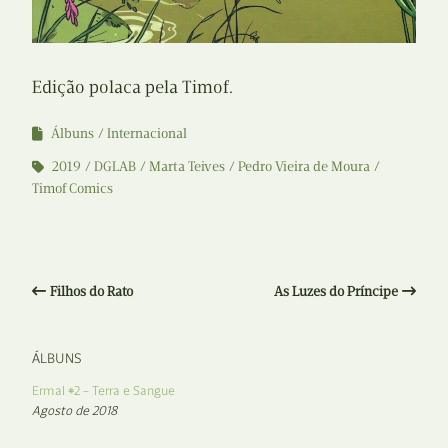
Edição polaca pela Timof.
Álbuns
Internacional
2019
DGLAB
Marta Teives
Pedro Vieira de Moura
Timof Comics
Filhos do Rato
As Luzes do Príncipe
ÁLBUNS
Ermal #2 – Terra e Sangue
Agosto de 2018