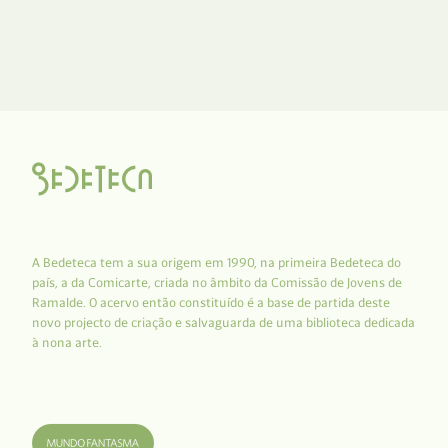
A Bedeteca tem a sua origem em 1990, na primeira Bedeteca do
país, a da Comicarte, criada no âmbito da Comissão de Jovens de
Ramalde. O acervo então constituído é a base de partida deste
novo projecto de criação e salvaguarda de uma biblioteca dedicada
à nona arte.