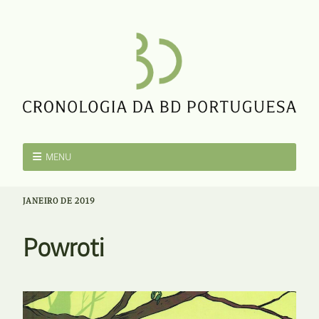
MENU
JANEIRO DE 2019
Powroti