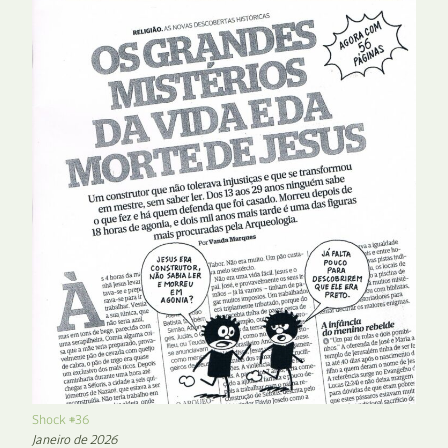
Shock #36
Janeiro de 2026