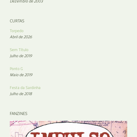
Dezembro de 2003
CURTAS
Torpedo
Abril de 2026
Sem Título
Julho de 2019
Ponto G
Maio de 2019
Festa da Sardinha
Julho de 2018
FANZINES