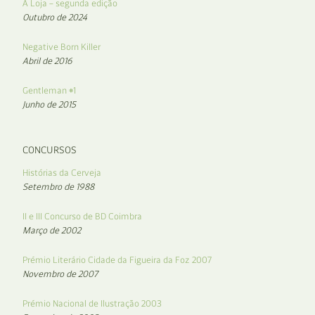
A Loja – segunda edição
Outubro de 2024
Negative Born Killer
Abril de 2016
Gentleman #1
Junho de 2015
CONCURSOS
Histórias da Cerveja
Setembro de 1988
II e III Concurso de BD Coimbra
Março de 2002
Prémio Literário Cidade da Figueira da Foz 2007
Novembro de 2007
Prémio Nacional de Ilustração 2003