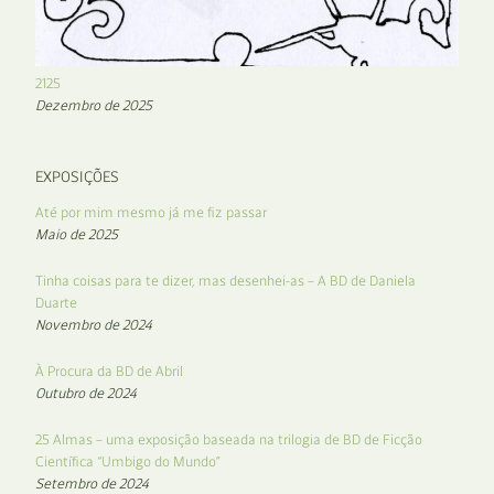
2125
Dezembro de 2025
EXPOSIÇÕES
Até por mim mesmo já me fiz passar
Maio de 2025
Tinha coisas para te dizer, mas desenhei-as – A BD de Daniela
Duarte
Novembro de 2024
À Procura da BD de Abril
Outubro de 2024
25 Almas – uma exposição baseada na trilogia de BD de Ficção
Científica “Umbigo do Mundo”
Setembro de 2024