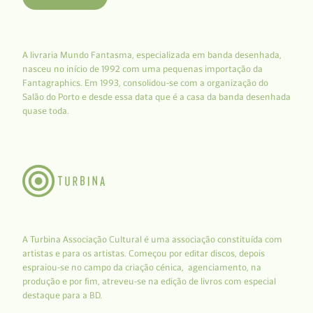
A livraria Mundo Fantasma, especializada em banda desenhada,
nasceu no início de 1992 com uma pequenas importação da
Fantagraphics. Em 1993, consolidou-se com a organização do
Salão do Porto e desde essa data que é a casa da banda desenhada
quase toda.
A Turbina Associação Cultural é uma associação constituída com
artistas e para os artistas. Começou por editar discos, depois
espraiou-se no campo da criação cénica, agenciamento, na
produção e por fim, atreveu-se na edição de livros com especial
destaque para a BD.