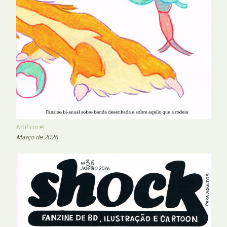
Artifício #1
Março de 2026