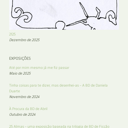
2125
Dezembro de 2025
EXPOSIÇÕES
Até por mim mesmo já me fiz passar
Maio de 2025
Tinha coisas para te dizer, mas desenhei-as – A BD de Daniela
Duarte
Novembro de 2024
À Procura da BD de Abril
Outubro de 2024
25 Almas – uma exposição baseada na trilogia de BD de Ficção