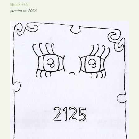
Shock #36
Janeiro de 2026