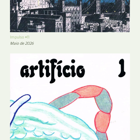
Impulso #11
Maio de 2026