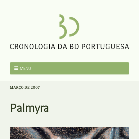
MENU
MARÇO DE 2007
Palmyra