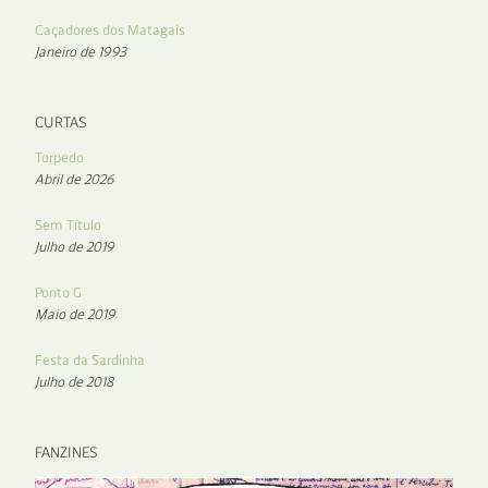
Caçadores dos Matagais
Janeiro de 1993
CURTAS
Torpedo
Abril de 2026
Sem Título
Julho de 2019
Ponto G
Maio de 2019
Festa da Sardinha
Julho de 2018
FANZINES