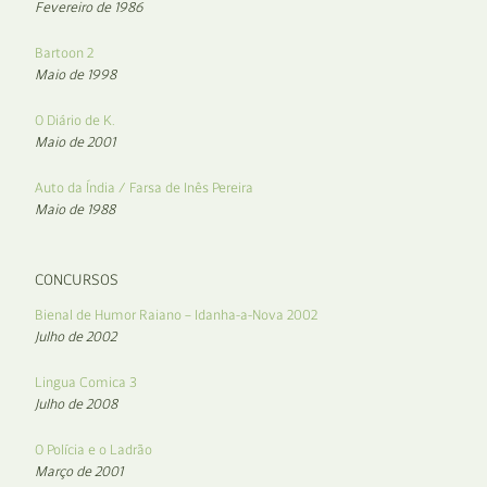
Fevereiro de 1986
Bartoon 2
Maio de 1998
O Diário de K.
Maio de 2001
Auto da Índia / Farsa de Inês Pereira
Maio de 1988
CONCURSOS
Bienal de Humor Raiano – Idanha-a-Nova 2002
Julho de 2002
Lingua Comica 3
Julho de 2008
O Polícia e o Ladrão
Março de 2001