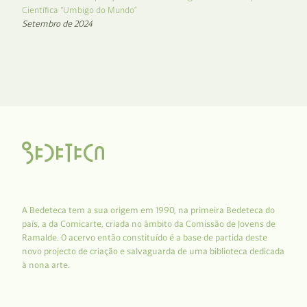
Científica “Umbigo do Mundo”
Setembro de 2024
A Bedeteca tem a sua origem em 1990, na primeira Bedeteca do
país, a da Comicarte, criada no âmbito da Comissão de Jovens de
Ramalde. O acervo então constituído é a base de partida deste
novo projecto de criação e salvaguarda de uma biblioteca dedicada
à nona arte.