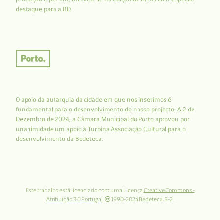
destaque para a BD.
O apoio da autarquia da cidade em que nos inserimos é
fundamental para o desenvolvimento do nosso projecto: A 2 de
Dezembro de 2024, a Câmara Municipal do Porto aprovou por
unanimidade um apoio à Turbina Associação Cultural para o
desenvolvimento da Bedeteca.
Este trabalho está licenciado com uma Licença
Creative Commons -
Atribuição 3.0 Portugal
.
1990-2024 Bedeteca. B-2.