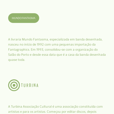
A livraria Mundo Fantasma, especializada em banda desenhada,
nasceu no início de 1992 com uma pequenas importação da
Fantagraphics. Em 1993, consolidou-se com a organização do
Salão do Porto e desde essa data que é a casa da banda desenhada
quase toda.
A Turbina Associação Cultural é uma associação constituída com
artistas e para os artistas. Começou por editar discos, depois