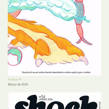
Artifício #1
Março de 2026