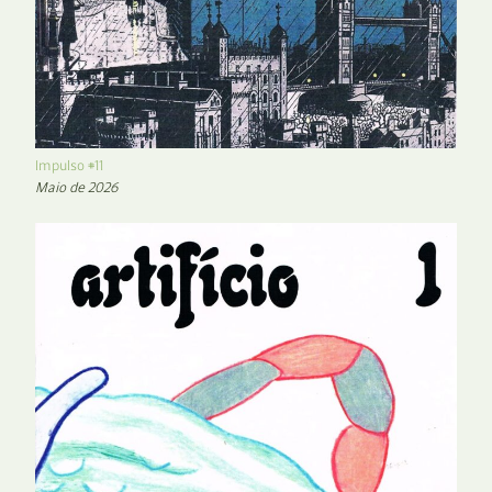
Impulso #11
Maio de 2026