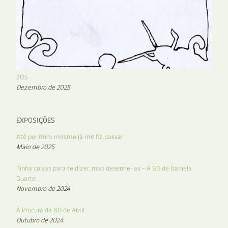
2125
Dezembro de 2025
EXPOSIÇÕES
Até por mim mesmo já me fiz passar
Maio de 2025
Tinha coisas para te dizer, mas desenhei-as – A BD de Daniela
Duarte
Novembro de 2024
À Procura da BD de Abril
Outubro de 2024