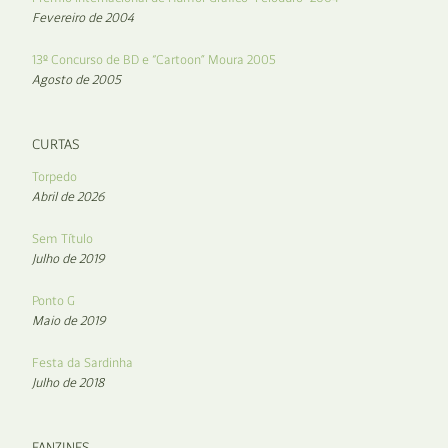
Fevereiro de 2004
13º Concurso de BD e “Cartoon” Moura 2005
Agosto de 2005
CURTAS
Torpedo
Abril de 2026
Sem Título
Julho de 2019
Ponto G
Maio de 2019
Festa da Sardinha
Julho de 2018
FANZINES