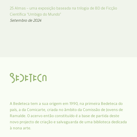
25 Almas – uma exposição baseada na trilogia de BD de Ficção
Científica “Umbigo do Mundo”
Setembro de 2024
A Bedeteca tem a sua origem em 1990, na primeira Bedeteca do
país, a da Comicarte, criada no âmbito da Comissão de Jovens de
Ramalde. O acervo então constituído é a base de partida deste
novo projecto de criação e salvaguarda de uma biblioteca dedicada
à nona arte.