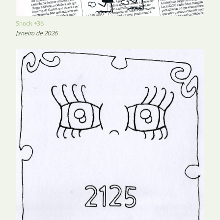
Shock #36
Janeiro de 2026