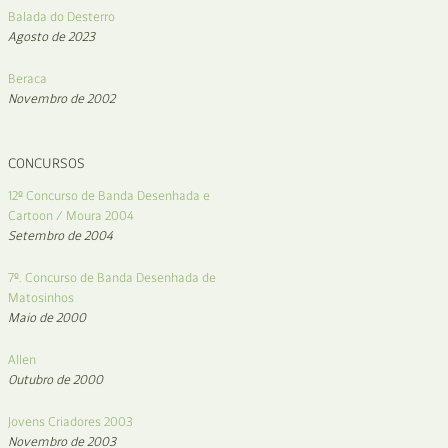
Balada do Desterro
Agosto de 2023
Beraca
Novembro de 2002
CONCURSOS
12º Concurso de Banda Desenhada e
Cartoon / Moura 2004
Setembro de 2004
7º. Concurso de Banda Desenhada de
Matosinhos
Maio de 2000
Allen
Outubro de 2000
Jovens Criadores 2003
Novembro de 2003