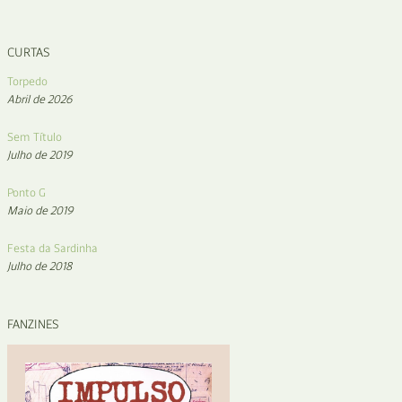
CURTAS
Torpedo
Abril de 2026
Sem Título
Julho de 2019
Ponto G
Maio de 2019
Festa da Sardinha
Julho de 2018
FANZINES