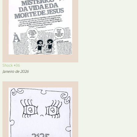
Shock #36
Janeiro de 2026