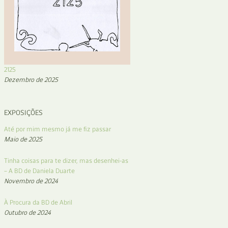
2125
Dezembro de 2025
EXPOSIÇÕES
Até por mim mesmo já me fiz passar
Maio de 2025
Tinha coisas para te dizer, mas desenhei-as
– A BD de Daniela Duarte
Novembro de 2024
À Procura da BD de Abril
Outubro de 2024