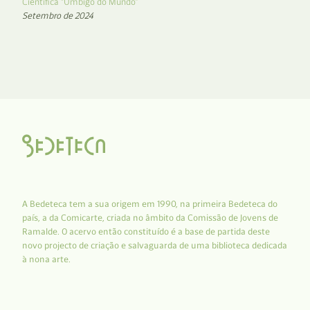
Científica “Umbigo do Mundo”
Setembro de 2024
A Bedeteca tem a sua origem em 1990, na primeira Bedeteca do
país, a da Comicarte, criada no âmbito da Comissão de Jovens de
Ramalde. O acervo então constituído é a base de partida deste
novo projecto de criação e salvaguarda de uma biblioteca dedicada
à nona arte.