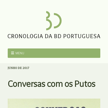
MENU
JUNHO DE 2017
Conversas com os Putos