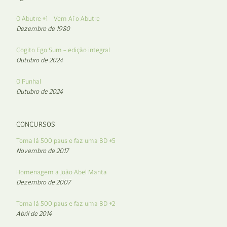
O Abutre #1 – Vem Aí o Abutre
Dezembro de 1980
Cogito Ego Sum – edição integral
Outubro de 2024
O Punhal
Outubro de 2024
CONCURSOS
Toma lá 500 paus e faz uma BD #5
Novembro de 2017
Homenagem a João Abel Manta
Dezembro de 2007
Toma lá 500 paus e faz uma BD #2
Abril de 2014