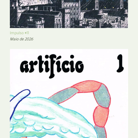
Impulso #11
Maio de 2026