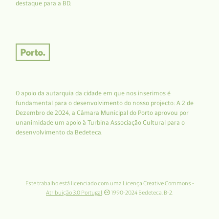
destaque para a BD.
O apoio da autarquia da cidade em que nos inserimos é
fundamental para o desenvolvimento do nosso projecto: A 2 de
Dezembro de 2024, a Câmara Municipal do Porto aprovou por
unanimidade um apoio à Turbina Associação Cultural para o
desenvolvimento da Bedeteca.
Este trabalho está licenciado com uma Licença
Creative Commons -
Atribuição 3.0 Portugal
.
1990-2024 Bedeteca. B-2.