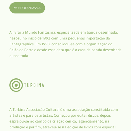
A livraria Mundo Fantasma, especializada em banda desenhada,
nasceu no início de 1992 com uma pequenas importação da
Fantagraphics. Em 1993, consolidou-se com a organização do
Salão do Porto e desde essa data que é a casa da banda desenhada
quase toda.
A Turbina Associação Cultural é uma associação constituída com
artistas e para os artistas. Começou por editar discos, depois
espraiou-se no campo da criação cénica, agenciamento, na
produção e por fim, atreveu-se na edição de livros com especial