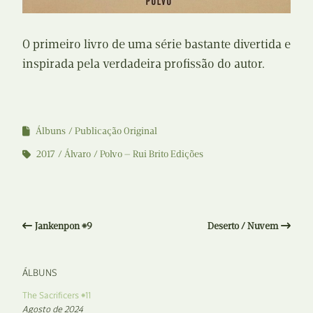
O primeiro livro de uma série bastante divertida e
inspirada pela verdadeira profissão do autor.
Álbuns
Publicação Original
2017
Álvaro
Polvo — Rui Brito Edições
Jankenpon #9
Deserto / Nuvem
ÁLBUNS
The Sacrificers #11
Agosto de 2024