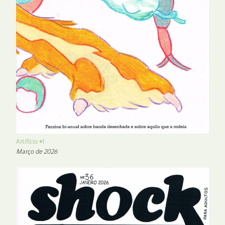
Artifício #1
Março de 2026