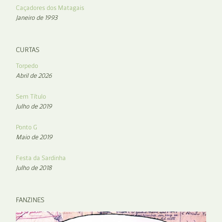
Caçadores dos Matagais
Janeiro de 1993
CURTAS
Torpedo
Abril de 2026
Sem Título
Julho de 2019
Ponto G
Maio de 2019
Festa da Sardinha
Julho de 2018
FANZINES