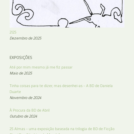
2125
Dezembro de 2025
EXPOSIÇÕES
Até por mim mesmo já me fiz passar
Maio de 2025
Tinha coisas para te dizer, mas desenhei-as – A BD de Daniela
Duarte
Novembro de 2024
À Procura da BD de Abril
Outubro de 2024
25 Almas – uma exposição baseada na trilogia de BD de Ficção