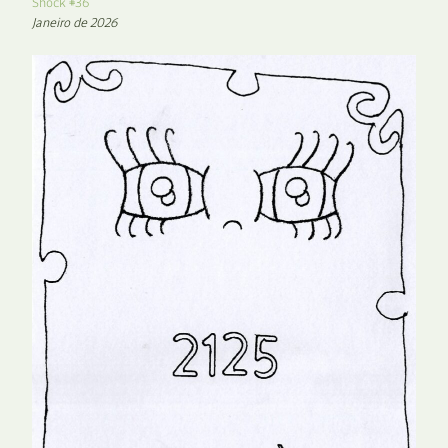
Shock #36
Janeiro de 2026