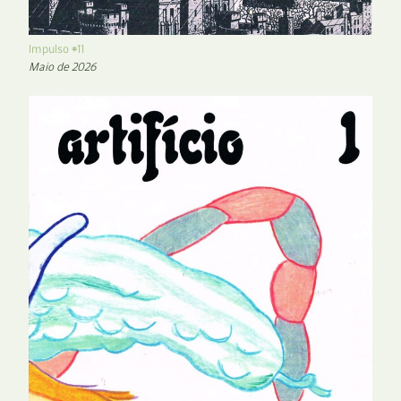
Impulso #11
Maio de 2026