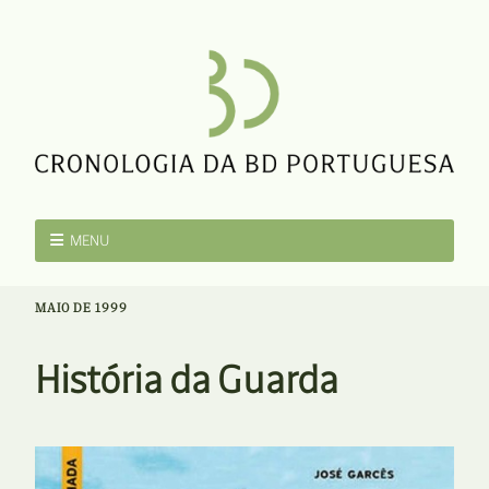
MENU
MAIO DE 1999
História da Guarda