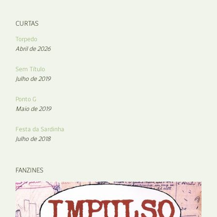
CURTAS
Torpedo
Abril de 2026
Sem Título
Julho de 2019
Ponto G
Maio de 2019
Festa da Sardinha
Julho de 2018
FANZINES