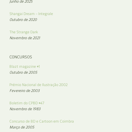
Junho de 2025
Shangai Dream – Integrale
Outubro de 2020
The Strange Dark
Novembro de 2021
CONCURSOS
Blazt magazine #1
Outubro de 2005
Prémio Nacional de Ilustração 2002
Fevereiro de 2003
Boletim do CPBD #47
Novembro de 1983
Concurso de BD e Cartoon em Coimbra
Março de 2005