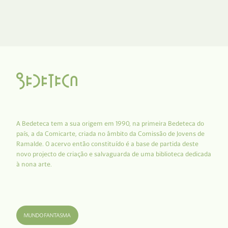
A Bedeteca tem a sua origem em 1990, na primeira Bedeteca do
país, a da Comicarte, criada no âmbito da Comissão de Jovens de
Ramalde. O acervo então constituído é a base de partida deste
novo projecto de criação e salvaguarda de uma biblioteca dedicada
à nona arte.