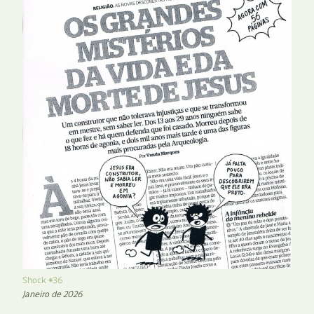
Shock #36
Janeiro de 2026