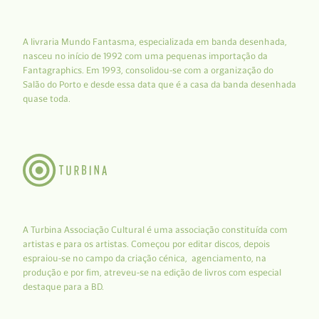
A livraria Mundo Fantasma, especializada em banda desenhada,
nasceu no início de 1992 com uma pequenas importação da
Fantagraphics. Em 1993, consolidou-se com a organização do
Salão do Porto e desde essa data que é a casa da banda desenhada
quase toda.
A Turbina Associação Cultural é uma associação constituída com
artistas e para os artistas. Começou por editar discos, depois
espraiou-se no campo da criação cénica, agenciamento, na
produção e por fim, atreveu-se na edição de livros com especial
destaque para a BD.