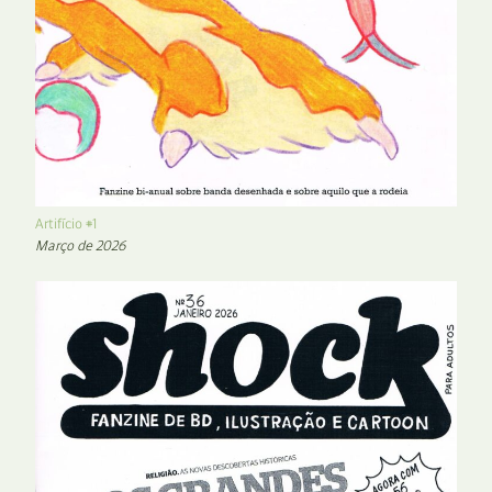
Artifício #1
Março de 2026