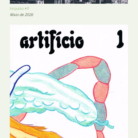
Impulso #11
Maio de 2026