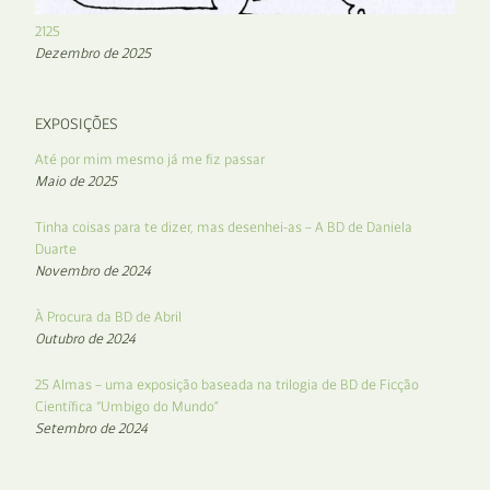
2125
Dezembro de 2025
EXPOSIÇÕES
Até por mim mesmo já me fiz passar
Maio de 2025
Tinha coisas para te dizer, mas desenhei-as – A BD de Daniela
Duarte
Novembro de 2024
À Procura da BD de Abril
Outubro de 2024
25 Almas – uma exposição baseada na trilogia de BD de Ficção
Científica “Umbigo do Mundo”
Setembro de 2024