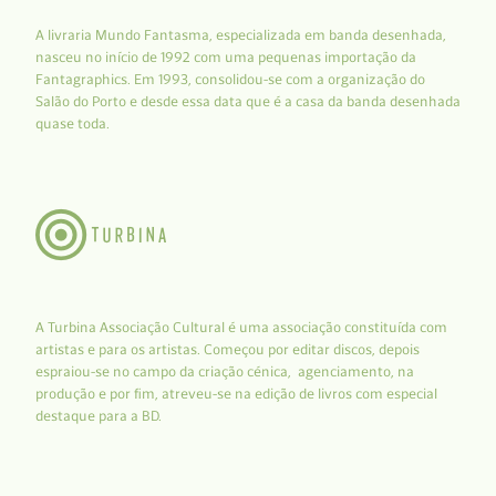
A livraria Mundo Fantasma, especializada em banda desenhada,
nasceu no início de 1992 com uma pequenas importação da
Fantagraphics. Em 1993, consolidou-se com a organização do
Salão do Porto e desde essa data que é a casa da banda desenhada
quase toda.
A Turbina Associação Cultural é uma associação constituída com
artistas e para os artistas. Começou por editar discos, depois
espraiou-se no campo da criação cénica, agenciamento, na
produção e por fim, atreveu-se na edição de livros com especial
destaque para a BD.