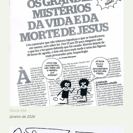
Shock #36
Janeiro de 2026