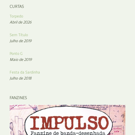
CURTAS
Torpedo
Abril de 2026
Sem Título
Julho de 2019
Ponto G
Maio de 2019
Festa da Sardinha
Julho de 2018
FANZINES