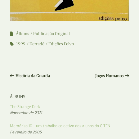
Álbuns
Publicação Original
1999
Derradé
Edições Polvo
História da Guarda
Jogos Humanos
ÁLBUNS
The Strange Dark
Novembro de 2021
Memórias 10 – um trabalho colectivo dos alunos do CITEN
Fevereiro de 2005