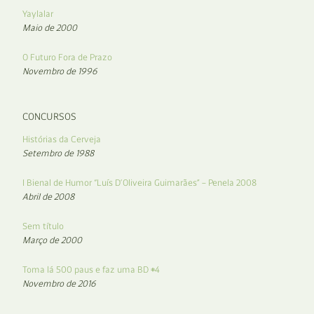
Yaylalar
Maio de 2000
O Futuro Fora de Prazo
Novembro de 1996
CONCURSOS
Histórias da Cerveja
Setembro de 1988
I Bienal de Humor “Luís D’Oliveira Guimarães” – Penela 2008
Abril de 2008
Sem título
Março de 2000
Toma lá 500 paus e faz uma BD #4
Novembro de 2016