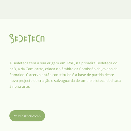
A Bedeteca tem a sua origem em 1990, na primeira Bedeteca do
país, a da Comicarte, criada no âmbito da Comissão de Jovens de
Ramalde. O acervo então constituído é a base de partida deste
novo projecto de criação e salvaguarda de uma biblioteca dedicada
à nona arte.