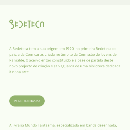
A Bedeteca tem a sua origem em 1990, na primeira Bedeteca do
país, a da Comicarte, criada no âmbito da Comissão de Jovens de
Ramalde. O acervo então constituído é a base de partida deste
novo projecto de criação e salvaguarda de uma biblioteca dedicada
à nona arte.
A livraria Mundo Fantasma, especializada em banda desenhada,