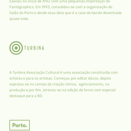
nasceu no início de 1992 com uma pequenas importação da
Fantagraphics. Em 1993, consolidou-se com a organização do
Salão do Porto e desde essa data que é a casa da banda desenhada
quase toda.
A Turbina Associação Cultural é uma associação constituída com
artistas e para os artistas. Começou por editar discos, depois
espraiou-se no campo da criação cénica, agenciamento, na
produção e por fim, atreveu-se na edição de livros com especial
destaque para a BD.