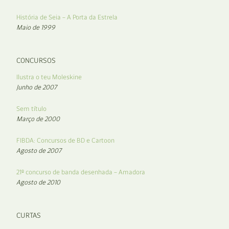
História de Seia – A Porta da Estrela
Maio de 1999
CONCURSOS
Ilustra o teu Moleskine
Junho de 2007
Sem título
Março de 2000
FIBDA: Concursos de BD e Cartoon
Agosto de 2007
21º concurso de banda desenhada – Amadora
Agosto de 2010
CURTAS