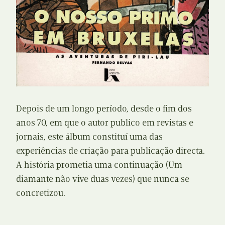
Depois de um longo período, desde o fim dos
anos 70, em que o autor publico em revistas e
jornais, este álbum constituí uma das
experiências de criação para publicação directa.
A história prometia uma continuação (Um
diamante não vive duas vezes) que nunca se
concretizou.