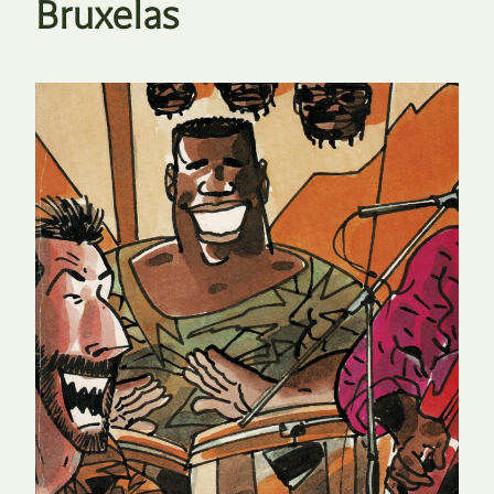
Bruxelas