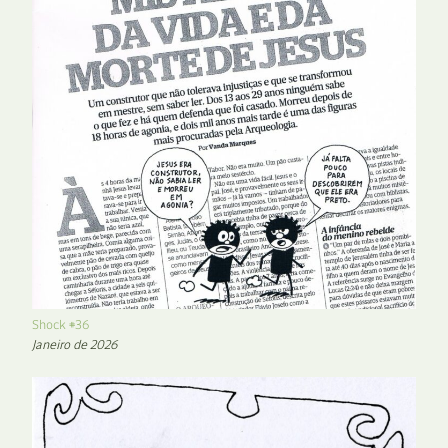
Shock #36
Janeiro de 2026