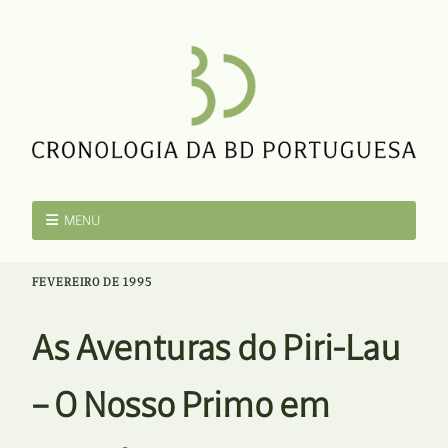
MENU
FEVEREIRO DE 1995
As Aventuras do Piri-Lau
– O Nosso Primo em