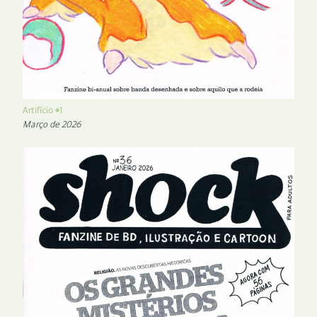
Artifício #1
Março de 2026