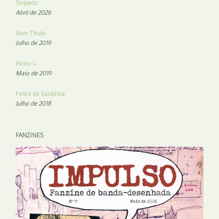
Torpedo
Abril de 2026
Sem Título
Julho de 2019
Ponto G
Maio de 2019
Festa da Sardinha
Julho de 2018
FANZINES