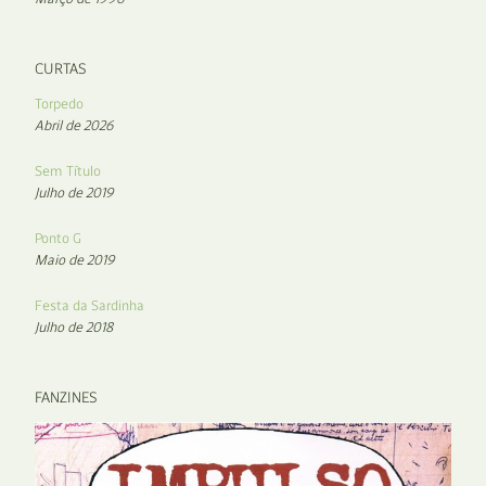
CURTAS
Torpedo
Abril de 2026
Sem Título
Julho de 2019
Ponto G
Maio de 2019
Festa da Sardinha
Julho de 2018
FANZINES