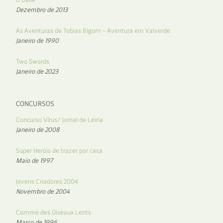
Dezembro de 2013
As Aventuras de Tobias Bigom – Aventura em Valverde
Janeiro de 1990
Two Swords
Janeiro de 2023
CONCURSOS
Concurso Vírus/ Jornal de Leiria
Janeiro de 2008
Super Heróis de trazer por casa
Maio de 1997
Jovens Criadores 2004
Novembro de 2004
Comme des Oiseaux Lents
Março de 1996