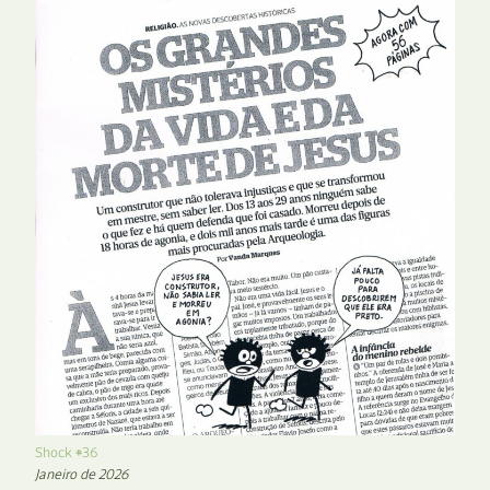
Shock #36
Janeiro de 2026