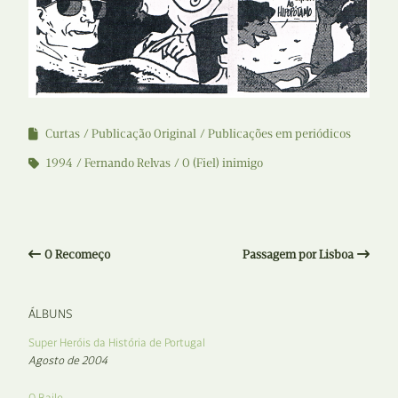
Curtas
Publicação Original
Publicações em periódicos
1994
Fernando Relvas
O (Fiel) inimigo
O Recomeço
Passagem por Lisboa
ÁLBUNS
Super Heróis da História de Portugal
Agosto de 2004
O Baile