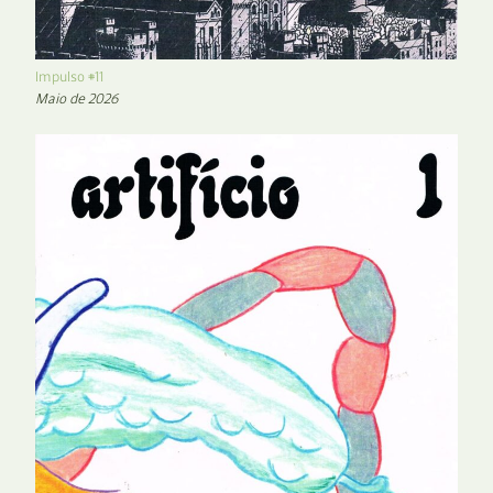
Impulso #11
Maio de 2026