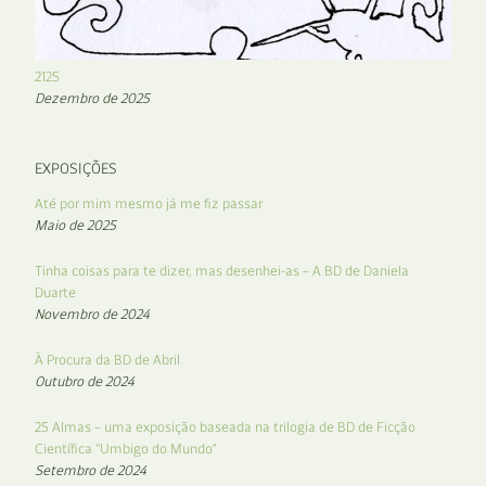
2125
Dezembro de 2025
EXPOSIÇÕES
Até por mim mesmo já me fiz passar
Maio de 2025
Tinha coisas para te dizer, mas desenhei-as – A BD de Daniela
Duarte
Novembro de 2024
À Procura da BD de Abril
Outubro de 2024
25 Almas – uma exposição baseada na trilogia de BD de Ficção
Científica “Umbigo do Mundo”
Setembro de 2024