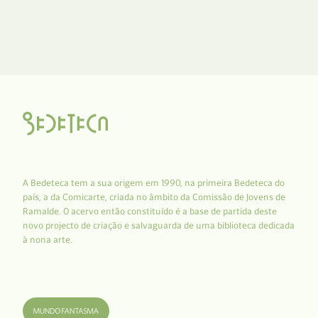
A Bedeteca tem a sua origem em 1990, na primeira Bedeteca do
país, a da Comicarte, criada no âmbito da Comissão de Jovens de
Ramalde. O acervo então constituído é a base de partida deste
novo projecto de criação e salvaguarda de uma biblioteca dedicada
à nona arte.