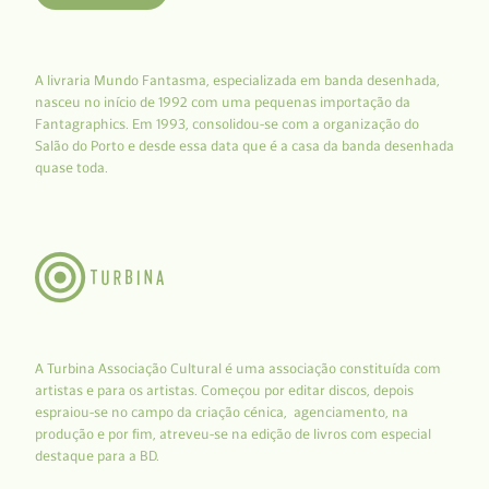
A livraria Mundo Fantasma, especializada em banda desenhada,
nasceu no início de 1992 com uma pequenas importação da
Fantagraphics. Em 1993, consolidou-se com a organização do
Salão do Porto e desde essa data que é a casa da banda desenhada
quase toda.
A Turbina Associação Cultural é uma associação constituída com
artistas e para os artistas. Começou por editar discos, depois
espraiou-se no campo da criação cénica, agenciamento, na
produção e por fim, atreveu-se na edição de livros com especial
destaque para a BD.