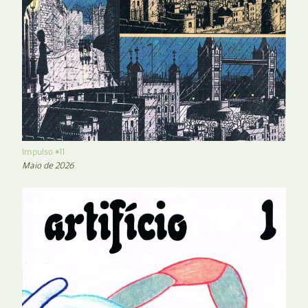
Impulso #11
Maio de 2026