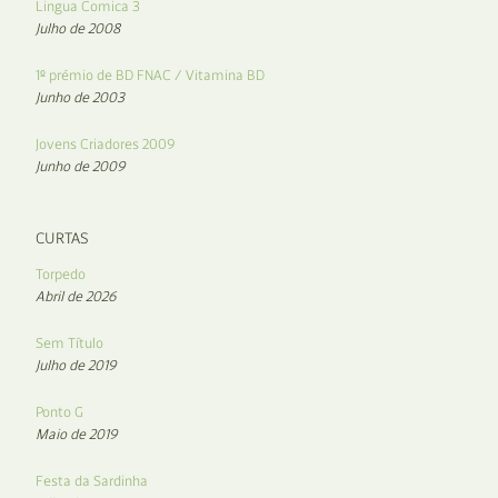
Lingua Comica 3
Julho de 2008
1º prémio de BD FNAC / Vitamina BD
Junho de 2003
Jovens Criadores 2009
Junho de 2009
CURTAS
Torpedo
Abril de 2026
Sem Título
Julho de 2019
Ponto G
Maio de 2019
Festa da Sardinha