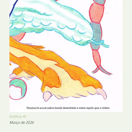
Artifício #1
Março de 2026