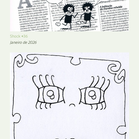
Shock #36
Janeiro de 2026