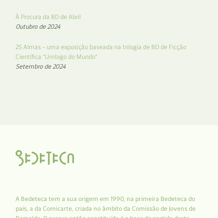
À Procura da BD de Abril
Outubro de 2024
25 Almas – uma exposição baseada na trilogia de BD de Ficção
Científica “Umbigo do Mundo”
Setembro de 2024
A Bedeteca tem a sua origem em 1990, na primeira Bedeteca do
país, a da Comicarte, criada no âmbito da Comissão de Jovens de