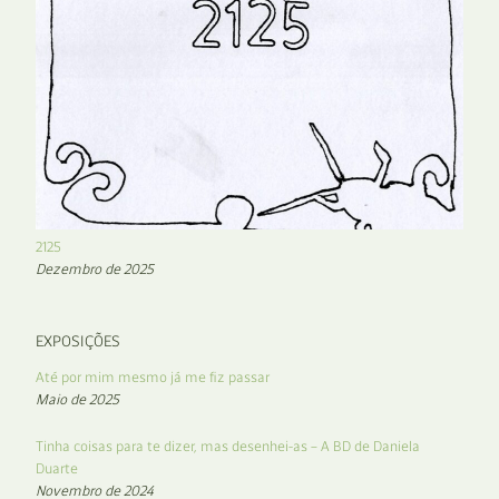
2125
Dezembro de 2025
EXPOSIÇÕES
Até por mim mesmo já me fiz passar
Maio de 2025
Tinha coisas para te dizer, mas desenhei-as – A BD de Daniela
Duarte
Novembro de 2024