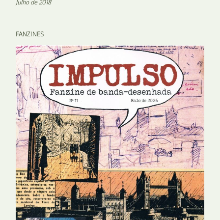
Julho de 2018
FANZINES