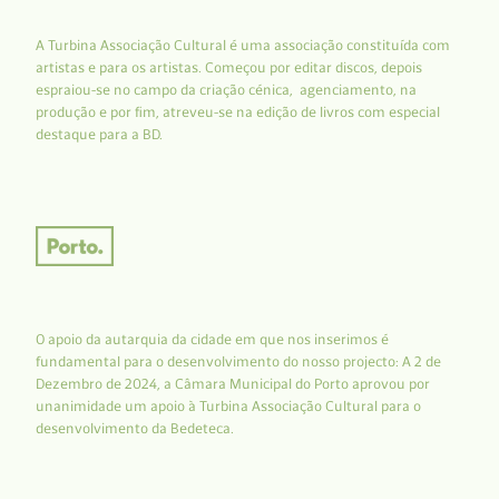
A Turbina Associação Cultural é uma associação constituída com
artistas e para os artistas. Começou por editar discos, depois
espraiou-se no campo da criação cénica, agenciamento, na
produção e por fim, atreveu-se na edição de livros com especial
destaque para a BD.
O apoio da autarquia da cidade em que nos inserimos é
fundamental para o desenvolvimento do nosso projecto: A 2 de
Dezembro de 2024, a Câmara Municipal do Porto aprovou por
unanimidade um apoio à Turbina Associação Cultural para o
desenvolvimento da Bedeteca.