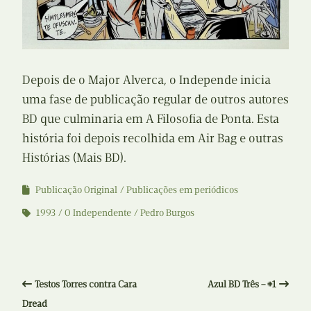
Depois de o Major Alverca, o Independe inicia
uma fase de publicação regular de outros autores
BD que culminaria em A Filosofia de Ponta. Esta
história foi depois recolhida em Air Bag e outras
Histórias (Mais BD).
Publicação Original
Publicações em periódicos
1993
O Independente
Pedro Burgos
Testos Torres contra Cara
Azul BD Três – #1
Dread