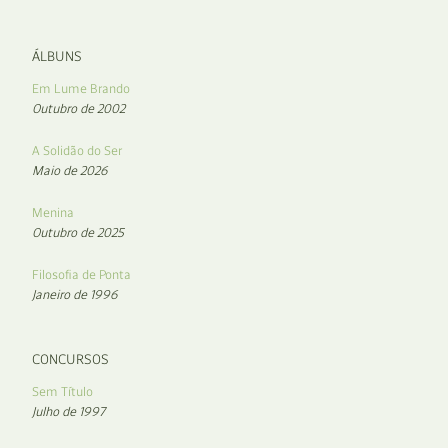
ÁLBUNS
Em Lume Brando
Outubro de 2002
A Solidão do Ser
Maio de 2026
Menina
Outubro de 2025
Filosofia de Ponta
Janeiro de 1996
CONCURSOS
Sem Título
Julho de 1997