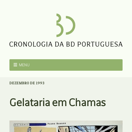
MENU
DEZEMBRO DE 1993
Gelataria em Chamas