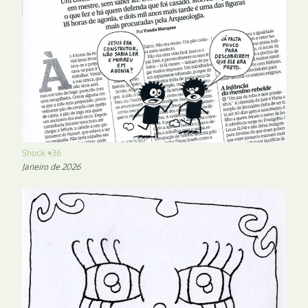
Shock #36
Janeiro de 2026