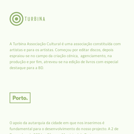
A Turbina Associação Cultural é uma associação constituída com
artistas e para os artistas. Começou por editar discos, depois
espraiou-se no campo da criação cénica, agenciamento, na
produção e por fim, atreveu-se na edição de livros com especial
destaque para a BD.
O apoio da autarquia da cidade em que nos inserimos é
fundamental para o desenvolvimento do nosso projecto: A 2 de