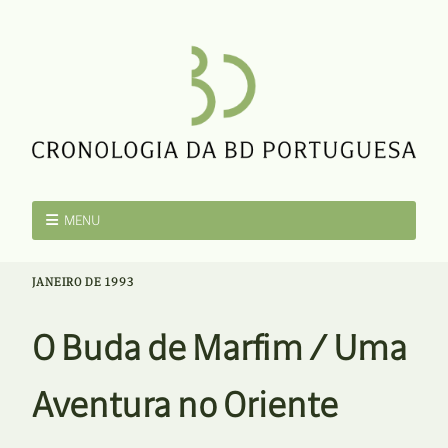
MENU
JANEIRO DE 1993
O Buda de Marfim / Uma
Aventura no Oriente