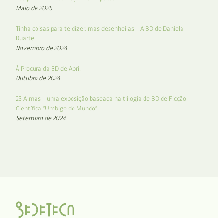
Maio de 2025
Tinha coisas para te dizer, mas desenhei-as – A BD de Daniela
Duarte
Novembro de 2024
À Procura da BD de Abril
Outubro de 2024
25 Almas – uma exposição baseada na trilogia de BD de Ficção
Científica “Umbigo do Mundo”
Setembro de 2024