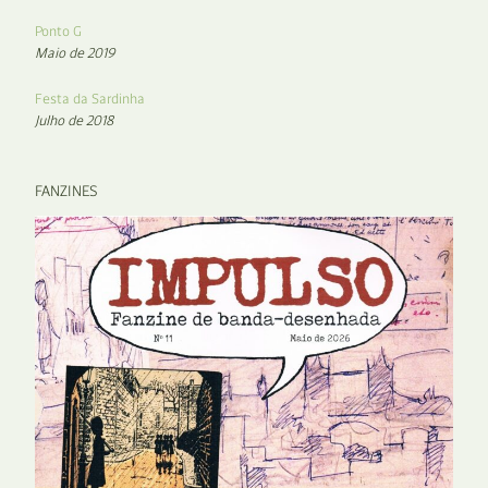
Ponto G
Maio de 2019
Festa da Sardinha
Julho de 2018
FANZINES