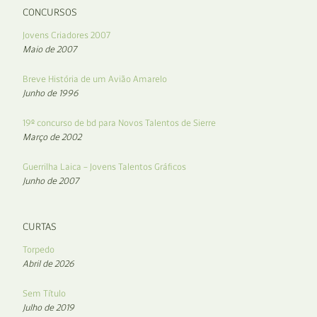
CONCURSOS
Jovens Criadores 2007
Maio de 2007
Breve História de um Avião Amarelo
Junho de 1996
19º concurso de bd para Novos Talentos de Sierre
Março de 2002
Guerrilha Laica – Jovens Talentos Gráficos
Junho de 2007
CURTAS
Torpedo
Abril de 2026
Sem Título
Julho de 2019