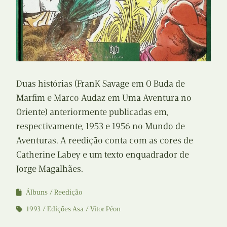
Duas histórias (FranK Savage em O Buda de
Marfim e Marco Audaz em Uma Aventura no
Oriente) anteriormente publicadas em,
respectivamente, 1953 e 1956 no Mundo de
Aventuras. A reedição conta com as cores de
Catherine Labey e um texto enquadrador de
Jorge Magalhães.
Álbuns
Reedição
1993
Edições Asa
Vítor Péon