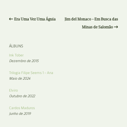
Era Uma Vez Uma Águia
Jim del Monaco – Em Busca das
Minas de Salomão
ÁLBUNS
Ink Tober
Dezembro de 2015
Trilogia Filipe Seems 1 – Ana
Maio de 2024
Elviro
Outubro de 2022
Cardos Maduros
Junho de 2019