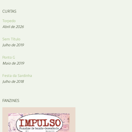
CURTAS
Torpedo
Abril de 2026
Sem Título
Julho de 2019
Ponto G
Maio de 2019
Festa da Sardinha
Julho de 2018
FANZINES