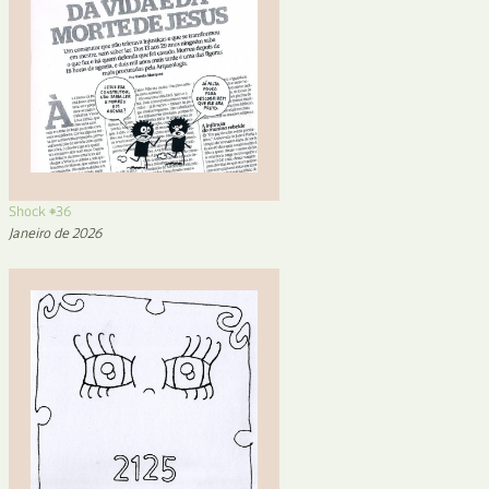
Shock #36
Janeiro de 2026