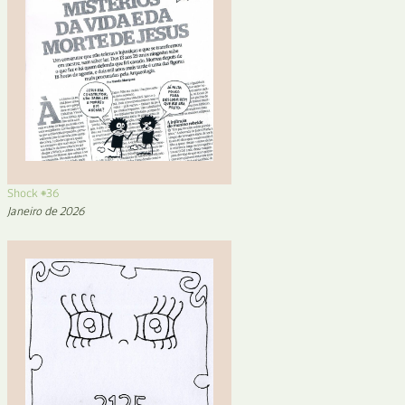
Shock #36
Janeiro de 2026