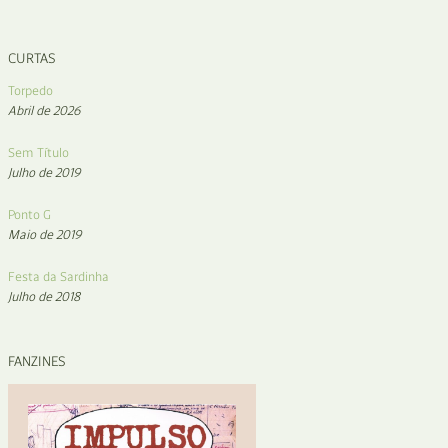
CURTAS
Torpedo
Abril de 2026
Sem Título
Julho de 2019
Ponto G
Maio de 2019
Festa da Sardinha
Julho de 2018
FANZINES