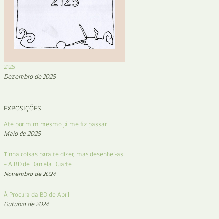
2125
Dezembro de 2025
EXPOSIÇÕES
Até por mim mesmo já me fiz passar
Maio de 2025
Tinha coisas para te dizer, mas desenhei-as
– A BD de Daniela Duarte
Novembro de 2024
À Procura da BD de Abril
Outubro de 2024