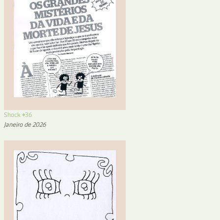
Shock #36
Janeiro de 2026