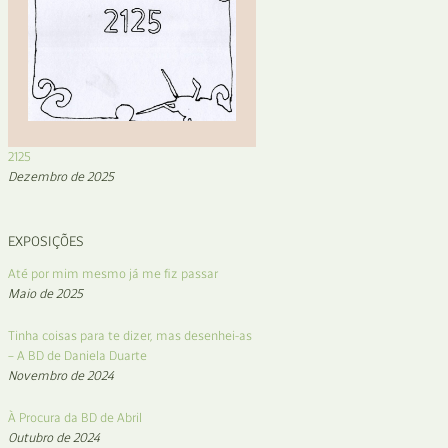
2125
Dezembro de 2025
EXPOSIÇÕES
Até por mim mesmo já me fiz passar
Maio de 2025
Tinha coisas para te dizer, mas desenhei-as
– A BD de Daniela Duarte
Novembro de 2024
À Procura da BD de Abril
Outubro de 2024