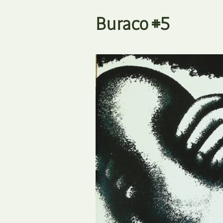
Buraco #5