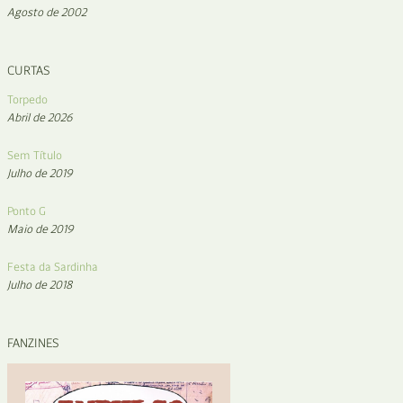
Agosto de 2002
CURTAS
Torpedo
Abril de 2026
Sem Título
Julho de 2019
Ponto G
Maio de 2019
Festa da Sardinha
Julho de 2018
FANZINES