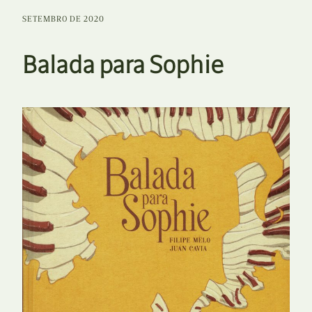
SETEMBRO DE 2020
Balada para Sophie