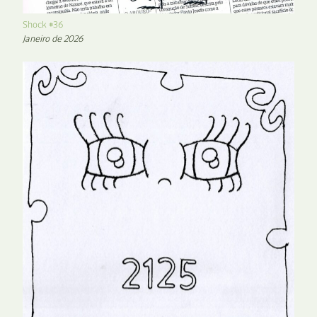
Shock #36
Janeiro de 2026