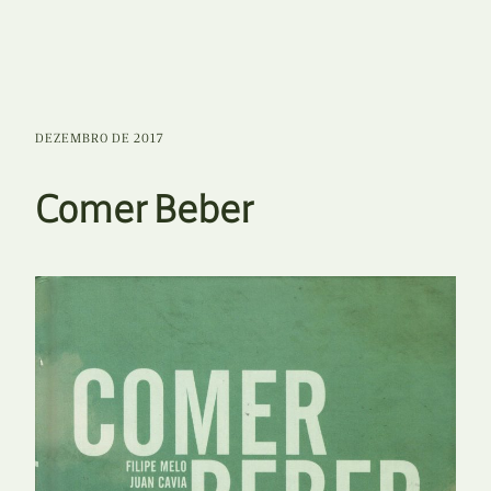
DEZEMBRO DE 2017
Comer Beber