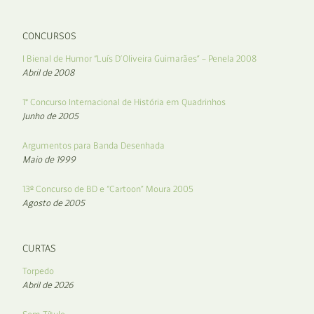
CONCURSOS
I Bienal de Humor “Luís D’Oliveira Guimarães” – Penela 2008
Abril de 2008
1° Concurso Internacional de História em Quadrinhos
Junho de 2005
Argumentos para Banda Desenhada
Maio de 1999
13º Concurso de BD e “Cartoon” Moura 2005
Agosto de 2005
CURTAS
Torpedo
Abril de 2026