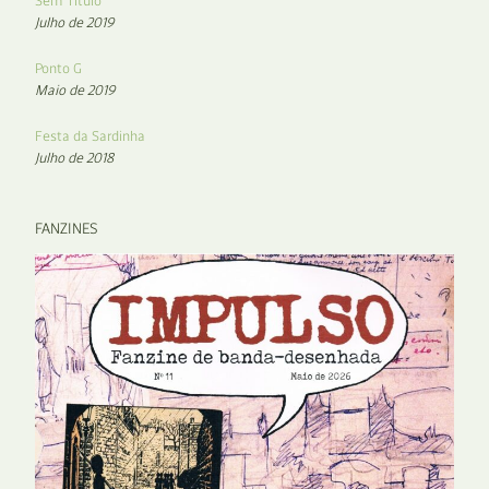
Sem Título
Julho de 2019
Ponto G
Maio de 2019
Festa da Sardinha
Julho de 2018
FANZINES