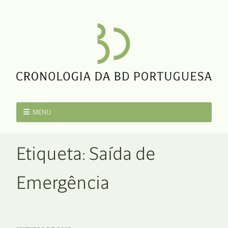
MENU
Etiqueta:
Saída de
Emergência