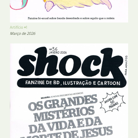
Artifício #1
Março de 2026