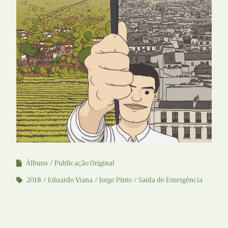
Álbuns
Publicação Original
2018
Eduardo Viana
Jorge Pinto
Saída de Emergência