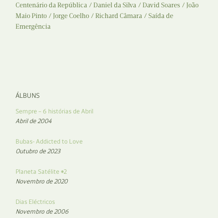
Centenário da República
Daniel da Silva
David Soares
João
Maio Pinto
Jorge Coelho
Richard Câmara
Saída de
Emergência
ÁLBUNS
Sempre – 6 histórias de Abril
Abril de 2004
Bubas- Addicted to Love
Outubro de 2023
Planeta Satélite #2
Novembro de 2020
Dias Eléctricos
Novembro de 2006