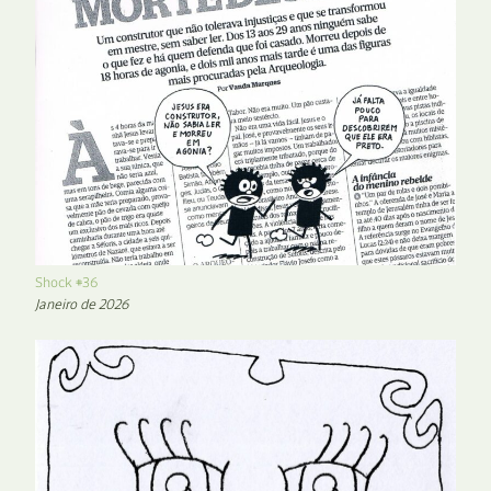
Shock #36
Janeiro de 2026