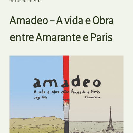
OUTUBRO DE 2018
Amadeo – A vida e Obra
entre Amarante e Paris