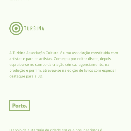
A Turbina Associação Cultural é uma associação constituída com
artistas e para os artistas. Começou por editar discos, depois
espraiou-se no campo da criação cénica, agenciamento, na
produção e por fim, atreveu-se na edição de livros com especial
destaque para a BD.
O apoio da autarquia da cidade em que nos inserimos é