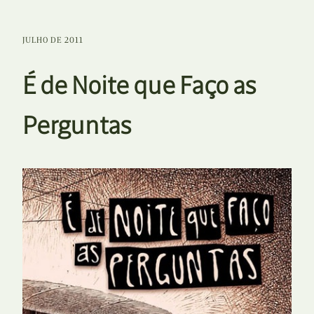
JULHO DE 2011
É de Noite que Faço as
Perguntas