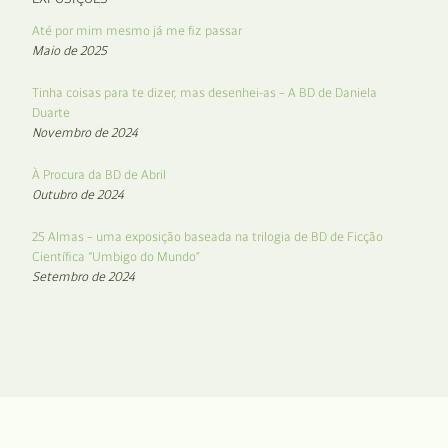
Até por mim mesmo já me fiz passar
Maio de 2025
Tinha coisas para te dizer, mas desenhei-as – A BD de Daniela
Duarte
Novembro de 2024
À Procura da BD de Abril
Outubro de 2024
25 Almas – uma exposição baseada na trilogia de BD de Ficção
Científica “Umbigo do Mundo”
Setembro de 2024