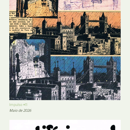
Impulso #11
Maio de 2026