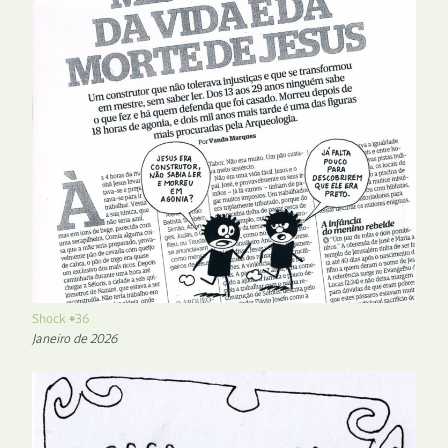
Shock #36
Janeiro de 2026