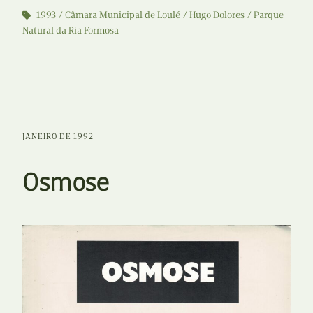
1993
Câmara Municipal de Loulé
Hugo Dolores
Parque
Natural da Ria Formosa
JANEIRO DE 1992
Osmose