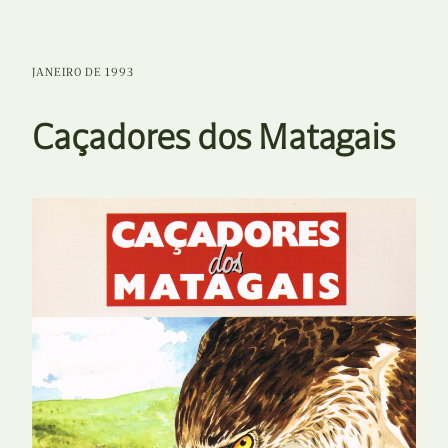
JANEIRO DE 1993
Caçadores dos Matagais