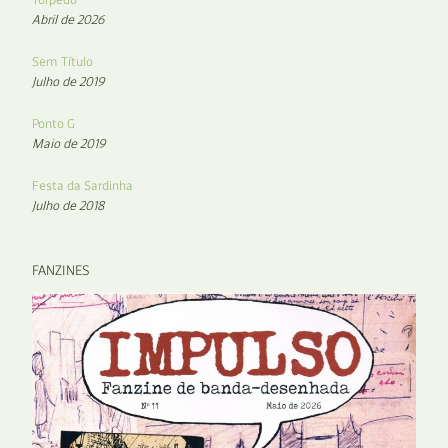
Abril de 2026
Sem Título
Julho de 2019
Ponto G
Maio de 2019
Festa da Sardinha
Julho de 2018
FANZINES