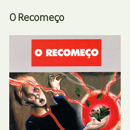
O Recomeço