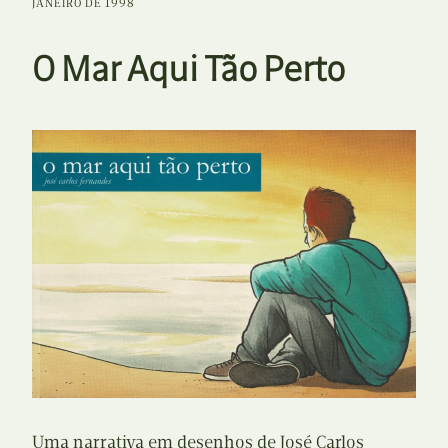
JANEIRO DE 1998
O Mar Aqui Tão Perto
Uma narrativa em desenhos de José Carlos