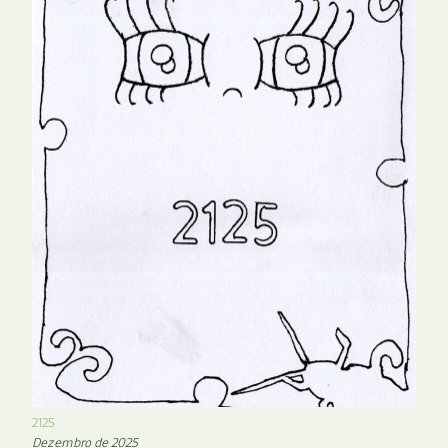
2125
Dezembro de 2025