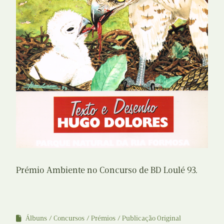
Prémio Ambiente no Concurso de BD Loulé 93.
Álbuns
Concursos
Prémios
Publicação Original