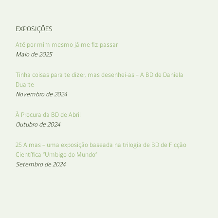
EXPOSIÇÕES
Até por mim mesmo já me fiz passar
Maio de 2025
Tinha coisas para te dizer, mas desenhei-as – A BD de Daniela
Duarte
Novembro de 2024
À Procura da BD de Abril
Outubro de 2024
25 Almas – uma exposição baseada na trilogia de BD de Ficção
Científica “Umbigo do Mundo”
Setembro de 2024