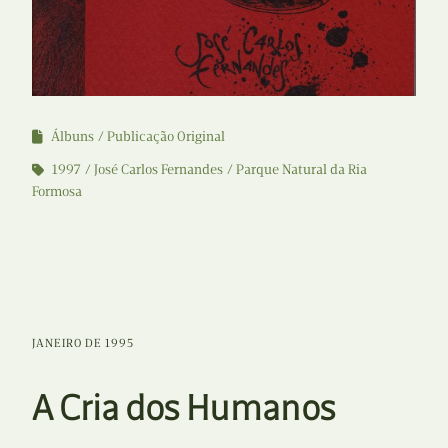
Álbuns
Publicação Original
1997
José Carlos Fernandes
Parque Natural da Ria
Formosa
JANEIRO DE 1995
A Cria dos Humanos