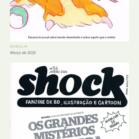
Artifício #1
Março de 2026