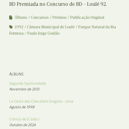
BD Premiada no Concurso de BD – Loulé 92.
Álbuns
Concursos
Prémios
Publicação Original
1992
Câmara Municipal de Loulé
Parque Natural da Ria
Formosa
Paulo Jorge Goulão
ÁLBUNS
Segunda Oportunidade
Novembro de 2013
La Geste des Chevaliers Dragons – Jaina
Agosto de 1998
Crónica de D. João I
Outubro de 2024