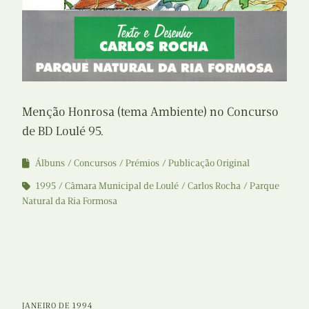
Menção Honrosa (tema Ambiente) no Concurso
de BD Loulé 95.
Álbuns
Concursos
Prémios
Publicação Original
1995
Câmara Municipal de Loulé
Carlos Rocha
Parque
Natural da Ria Formosa
JANEIRO DE 1994