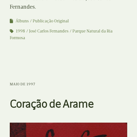
Fernandes.
Álbuns
Publicação Original
1998
José Carlos Fernandes
Parque Natural da Ria
Formosa
MAIO DE 1997
Coração de Arame