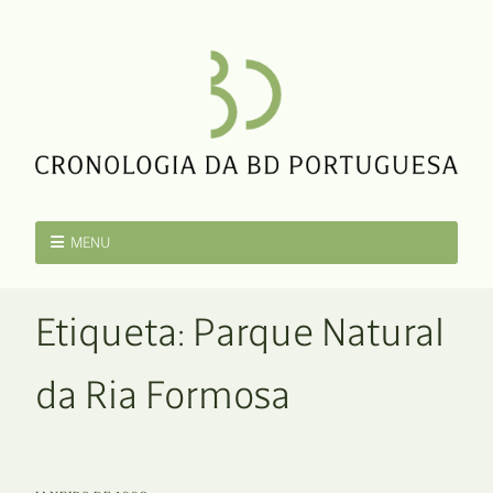
MENU
Etiqueta:
Parque Natural
da Ria Formosa