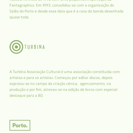
Fantagraphics. Em 1993, consolidou-se com a organização do
Salão do Porto e desde essa data que é a casa da banda desenhada
quase toda.
A Turbina Associação Cultural é uma associação constituída com
artistas e para os artistas. Começou por editar discos, depois
espraiou-se no campo da criação cénica, agenciamento, na
produção e por fim, atreveu-se na edição de livros com especial
destaque para a BD.