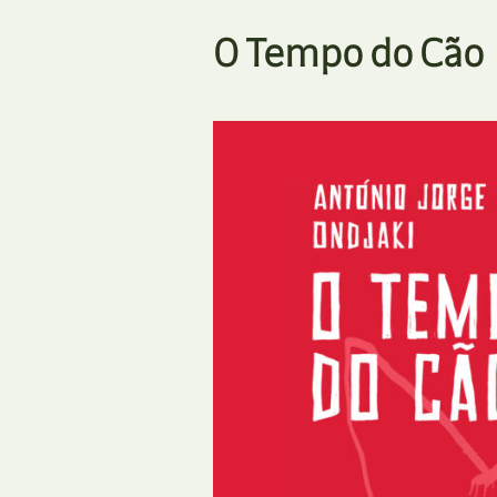
O Tempo do Cão