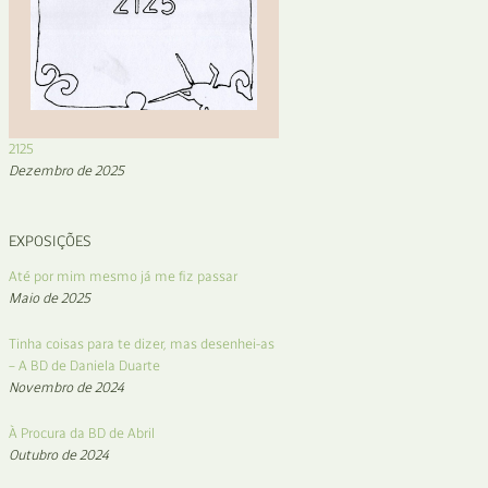
2125
Dezembro de 2025
EXPOSIÇÕES
Até por mim mesmo já me fiz passar
Maio de 2025
Tinha coisas para te dizer, mas desenhei-as
– A BD de Daniela Duarte
Novembro de 2024
À Procura da BD de Abril
Outubro de 2024