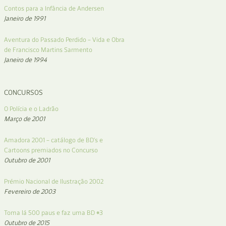
Contos para a Infância de Andersen
Janeiro de 1991
Aventura do Passado Perdido – Vida e Obra
de Francisco Martins Sarmento
Janeiro de 1994
CONCURSOS
O Polícia e o Ladrão
Março de 2001
Amadora 2001 – catálogo de BD’s e
Cartoons premiados no Concurso
Outubro de 2001
Prémio Nacional de Ilustração 2002
Fevereiro de 2003
Toma lá 500 paus e faz uma BD #3
Outubro de 2015