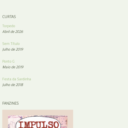
CURTAS
Torpedo
Abril de 2026
Sem Título
Julho de 2019
Ponto G
Maio de 2019
Festa da Sardinha
Julho de 2018
FANZINES