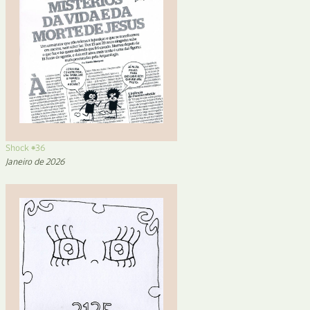
Shock #36
Janeiro de 2026