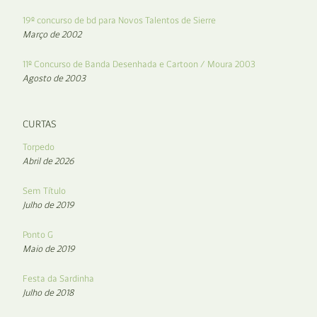
19º concurso de bd para Novos Talentos de Sierre
Março de 2002
11º Concurso de Banda Desenhada e Cartoon / Moura 2003
Agosto de 2003
CURTAS
Torpedo
Abril de 2026
Sem Título
Julho de 2019
Ponto G
Maio de 2019
Festa da Sardinha
Julho de 2018