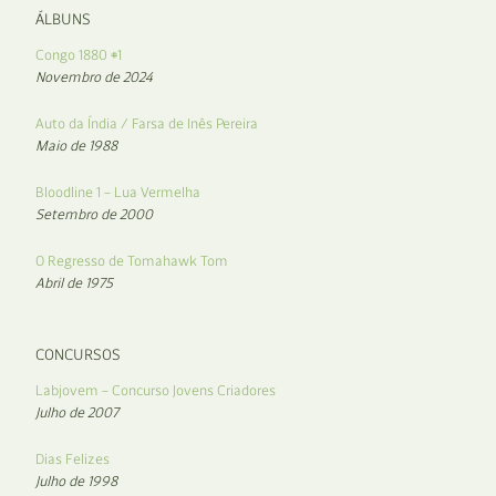
ÁLBUNS
Congo 1880 #1
Novembro de 2024
Auto da Índia / Farsa de Inês Pereira
Maio de 1988
Bloodline 1 – Lua Vermelha
Setembro de 2000
O Regresso de Tomahawk Tom
Abril de 1975
CONCURSOS
Labjovem – Concurso Jovens Criadores
Julho de 2007
Dias Felizes
Julho de 1998