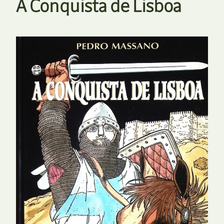
A Conquista de Lisboa