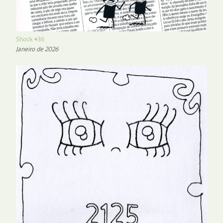
Shock #36
Janeiro de 2026