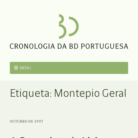
MENU
Etiqueta:
Montepio Geral
OUTUBRO DE 1997