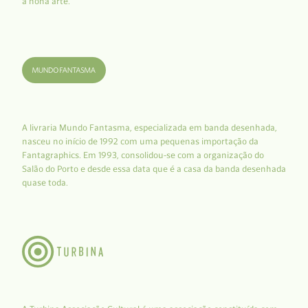
à nona arte.
A livraria Mundo Fantasma, especializada em banda desenhada,
nasceu no início de 1992 com uma pequenas importação da
Fantagraphics. Em 1993, consolidou-se com a organização do
Salão do Porto e desde essa data que é a casa da banda desenhada
quase toda.