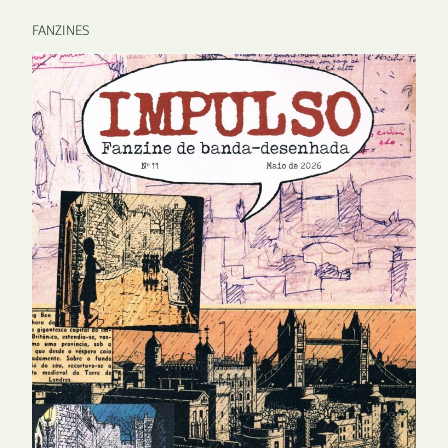
FANZINES