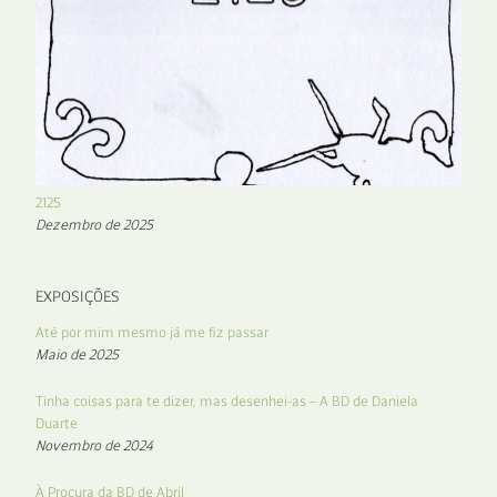
2125
Dezembro de 2025
EXPOSIÇÕES
Até por mim mesmo já me fiz passar
Maio de 2025
Tinha coisas para te dizer, mas desenhei-as – A BD de Daniela
Duarte
Novembro de 2024
À Procura da BD de Abril