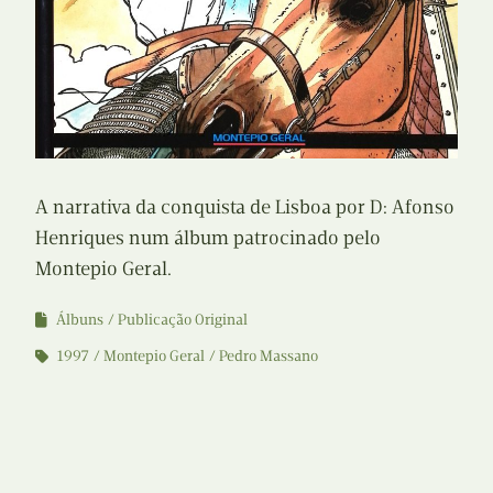
A narrativa da conquista de Lisboa por D: Afonso
Henriques num álbum patrocinado pelo
Montepio Geral.
Álbuns
Publicação Original
1997
Montepio Geral
Pedro Massano