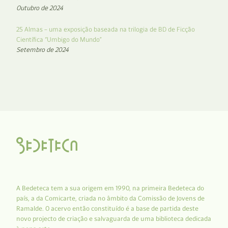
Outubro de 2024
25 Almas – uma exposição baseada na trilogia de BD de Ficção
Científica “Umbigo do Mundo”
Setembro de 2024
A Bedeteca tem a sua origem em 1990, na primeira Bedeteca do
país, a da Comicarte, criada no âmbito da Comissão de Jovens de
Ramalde. O acervo então constituído é a base de partida deste
novo projecto de criação e salvaguarda de uma biblioteca dedicada