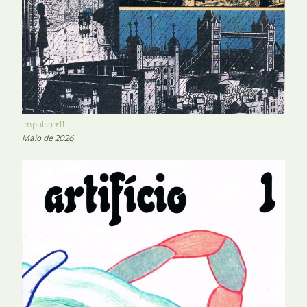
Impulso #11
Maio de 2026