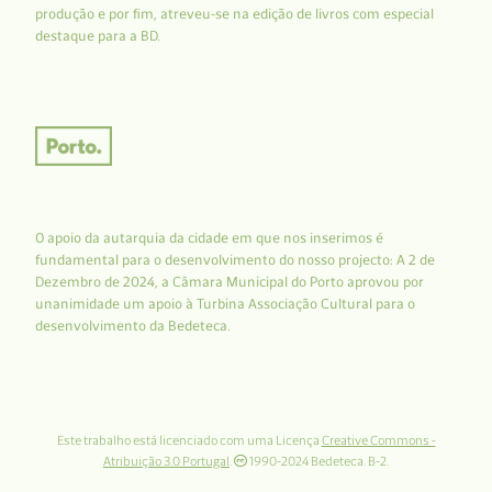
produção e por fim, atreveu-se na edição de livros com especial
destaque para a BD.
O apoio da autarquia da cidade em que nos inserimos é
fundamental para o desenvolvimento do nosso projecto: A 2 de
Dezembro de 2024, a Câmara Municipal do Porto aprovou por
unanimidade um apoio à Turbina Associação Cultural para o
desenvolvimento da Bedeteca.
Este trabalho está licenciado com uma Licença
Creative Commons -
Atribuição 3.0 Portugal
.
1990-2024 Bedeteca. B-2.