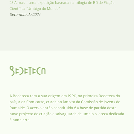
25 Almas – uma exposição baseada na trilogia de BD de Ficção
Científica “Umbigo do Mundo”
Setembro de 2024
A Bedeteca tem a sua origem em 1990, na primeira Bedeteca do
país, a da Comicarte, criada no âmbito da Comissão de Jovens de
Ramalde. O acervo então constituído é a base de partida deste
novo projecto de criação e salvaguarda de uma biblioteca dedicada
à nona arte.