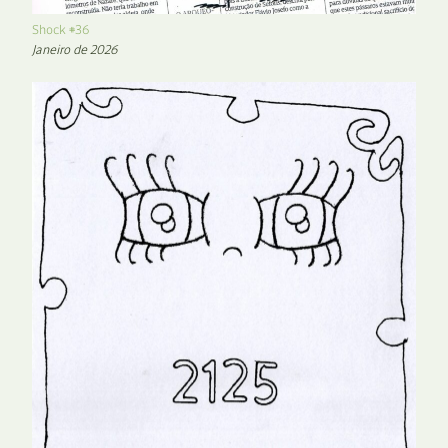
Shock #36
Janeiro de 2026