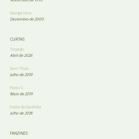
Orange Juice
Dezembro de 2000
CURTAS
Torpedo
Abril de 2026
Sem Título
Julho de 2019
Ponto G
Maio de 2019
Festa da Sardinha
Julho de 2018
FANZINES