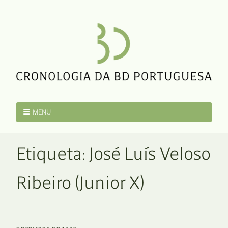
MENU
Etiqueta:
José Luís Veloso
Ribeiro (Junior X)