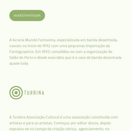
A livraria Mundo Fantasma, especializada em banda desenhada,
nasceu no início de 1992 com uma pequenas importação da
Fantagraphics. Em 1993, consolidou-se com a organização do
Salão do Porto e desde essa data que é a casa da banda desenhada
quase toda.
A Turbina Associação Cultural é uma associação constituída com
artistas e para os artistas. Começou por editar discos, depois
espraiou-se no campo da criação cénica, agenciamento, na