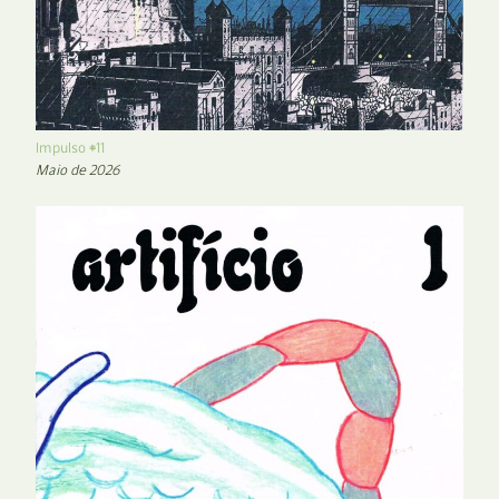
Impulso #11
Maio de 2026