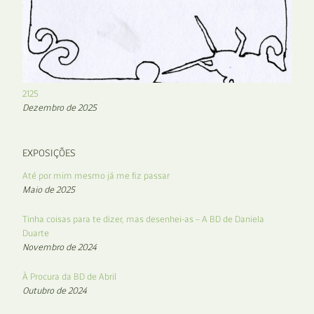
2125
Dezembro de 2025
EXPOSIÇÕES
Até por mim mesmo já me fiz passar
Maio de 2025
Tinha coisas para te dizer, mas desenhei-as – A BD de Daniela
Duarte
Novembro de 2024
À Procura da BD de Abril
Outubro de 2024