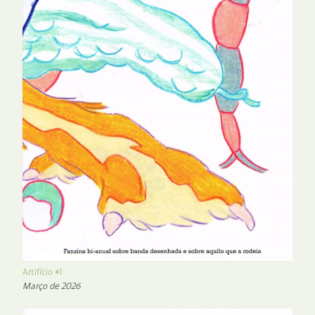
Artifício #1
Março de 2026