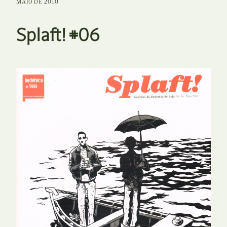
MAIO DE 2010
Splaft! #06