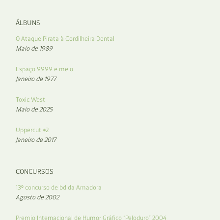
ÁLBUNS
O Ataque Pirata à Cordilheira Dental
Maio de 1989
Espaço 9999 e meio
Janeiro de 1977
Toxic West
Maio de 2025
Uppercut #2
Janeiro de 2017
CONCURSOS
13º concurso de bd da Amadora
Agosto de 2002
Premio Internacional de Humor Gráfico “Peloduro” 2004