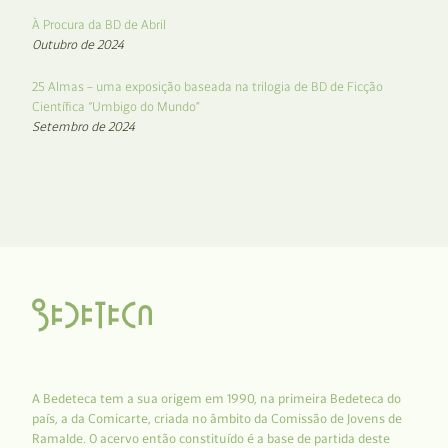
À Procura da BD de Abril
Outubro de 2024
25 Almas – uma exposição baseada na trilogia de BD de Ficção
Científica “Umbigo do Mundo”
Setembro de 2024
A Bedeteca tem a sua origem em 1990, na primeira Bedeteca do
país, a da Comicarte, criada no âmbito da Comissão de Jovens de
Ramalde. O acervo então constituído é a base de partida deste