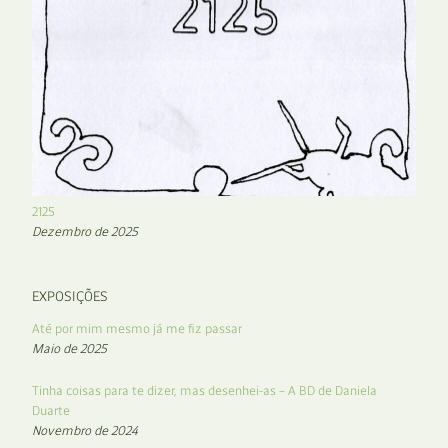
2125
Dezembro de 2025
EXPOSIÇÕES
Até por mim mesmo já me fiz passar
Maio de 2025
Tinha coisas para te dizer, mas desenhei-as – A BD de Daniela
Duarte
Novembro de 2024