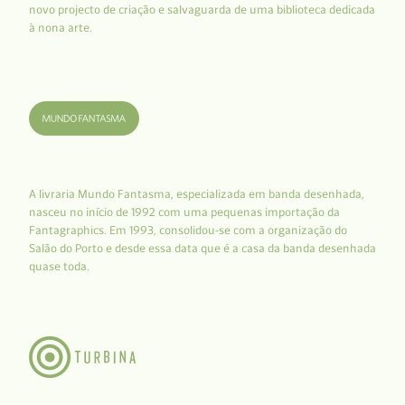
novo projecto de criação e salvaguarda de uma biblioteca dedicada
à nona arte.
A livraria Mundo Fantasma, especializada em banda desenhada,
nasceu no início de 1992 com uma pequenas importação da
Fantagraphics. Em 1993, consolidou-se com a organização do
Salão do Porto e desde essa data que é a casa da banda desenhada
quase toda.