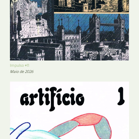
Impulso #11
Maio de 2026