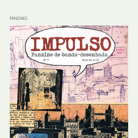
FANZINES