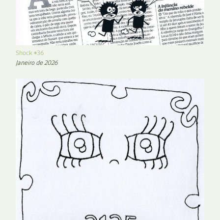
Shock #36
Janeiro de 2026