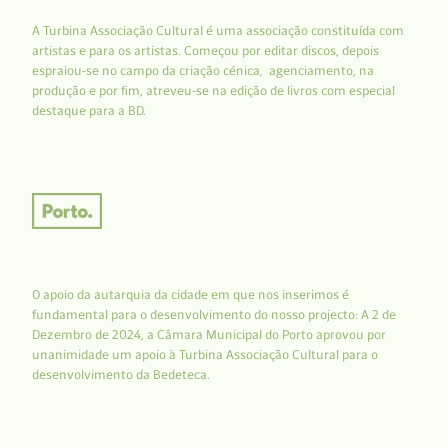
A Turbina Associação Cultural é uma associação constituída com
artistas e para os artistas. Começou por editar discos, depois
espraiou-se no campo da criação cénica, agenciamento, na
produção e por fim, atreveu-se na edição de livros com especial
destaque para a BD.
O apoio da autarquia da cidade em que nos inserimos é
fundamental para o desenvolvimento do nosso projecto: A 2 de
Dezembro de 2024, a Câmara Municipal do Porto aprovou por
unanimidade um apoio à Turbina Associação Cultural para o
desenvolvimento da Bedeteca.