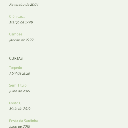
Fevereiro de 2004
Crónicas…
Março de 1998
Osmose
Janeiro de 1992
CURTAS
Torpedo
Abril de 2026
Sem Título
Julho de 2019
Ponto G
Maio de 2019
Festa da Sardinha
Julho de 2018