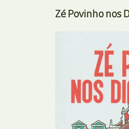
Zé Povinho nos D