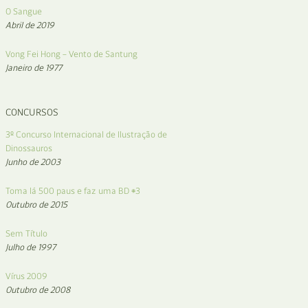
O Sangue
Abril de 2019
Vong Fei Hong – Vento de Santung
Janeiro de 1977
CONCURSOS
3º Concurso Internacional de Ilustração de
Dinossauros
Junho de 2003
Toma lá 500 paus e faz uma BD #3
Outubro de 2015
Sem Título
Julho de 1997
Vírus 2009
Outubro de 2008