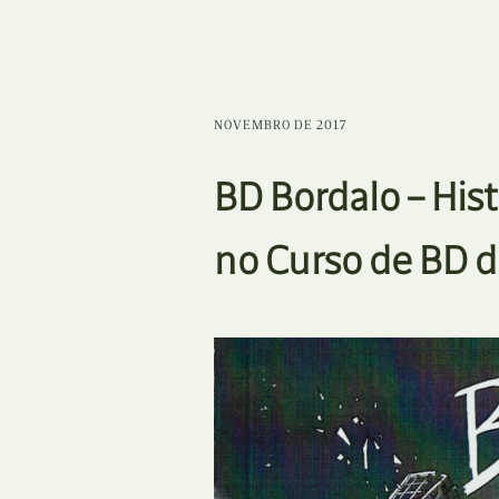
NOVEMBRO DE 2017
BD Bordalo – Hist
no Curso de BD 