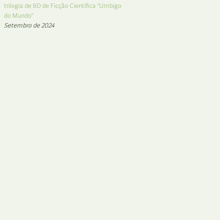
trilogia de BD de Ficção Científica “Umbigo
do Mundo”
Setembro de 2024