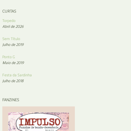
CURTAS
Torpedo
Abril de 2026
Sem Título
Julho de 2019
Ponto G
Maio de 2019
Festa da Sardinha
Julho de 2018
FANZINES