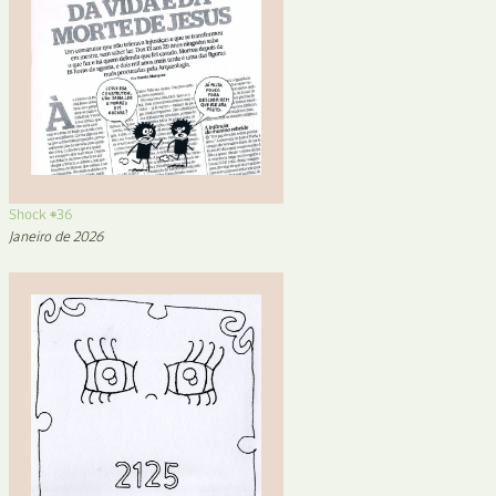
Shock #36
Janeiro de 2026