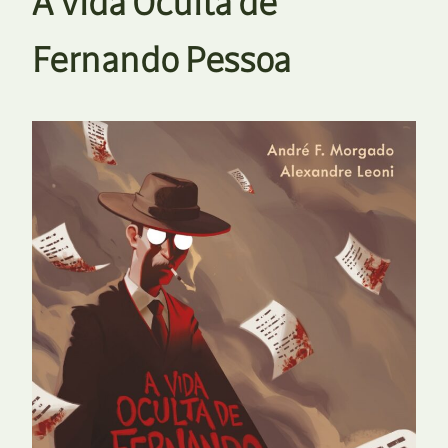
A Vida Oculta de
Fernando Pessoa