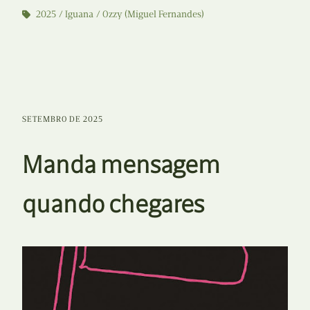
2025
Iguana
Ozzy (Miguel Fernandes)
SETEMBRO DE 2025
Manda mensagem
quando chegares