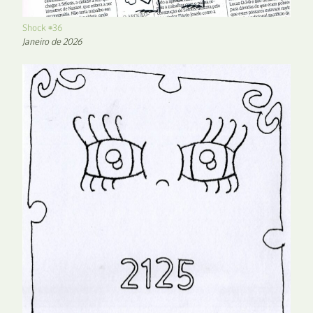
Shock #36
Janeiro de 2026