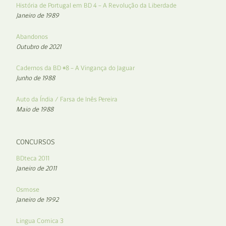
História de Portugal em BD 4 – A Revolução da Liberdade
Janeiro de 1989
Abandonos
Outubro de 2021
Cadernos da BD #8 – A Vingança do Jaguar
Junho de 1988
Auto da Índia / Farsa de Inês Pereira
Maio de 1988
CONCURSOS
BDteca 2011
Janeiro de 2011
Osmose
Janeiro de 1992
Lingua Comica 3