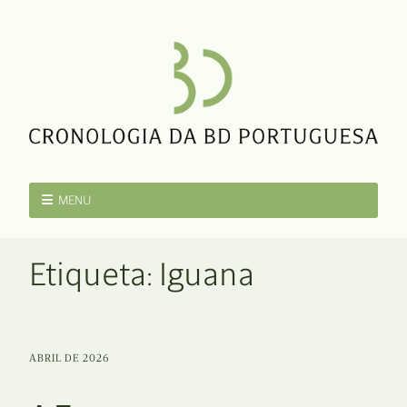
MENU
Etiqueta:
Iguana
ABRIL DE 2026