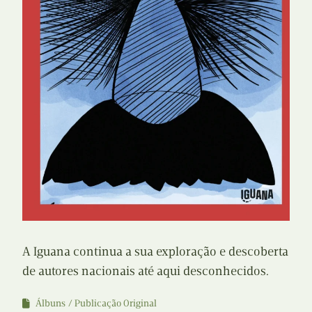
A Iguana continua a sua exploração e descoberta
de autores nacionais até aqui desconhecidos.
Álbuns
Publicação Original