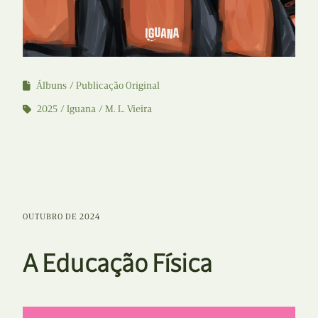
Álbuns
Publicação Original
2025
Iguana
M. L. Vieira
OUTUBRO DE 2024
A Educação Física