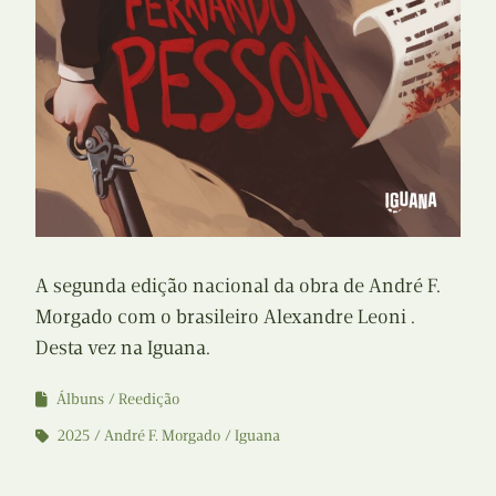
A segunda edição nacional da obra de André F.
Morgado com o brasileiro Alexandre Leoni .
Desta vez na Iguana.
Álbuns
Reedição
2025
André F. Morgado
Iguana