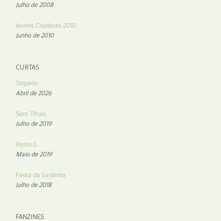
Julho de 2008
Jovens Criadores 2010
Junho de 2010
CURTAS
Torpedo
Abril de 2026
Sem Título
Julho de 2019
Ponto G
Maio de 2019
Festa da Sardinha
Julho de 2018
FANZINES