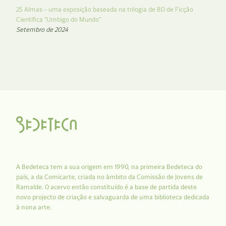
25 Almas – uma exposição baseada na trilogia de BD de Ficção
Científica “Umbigo do Mundo”
Setembro de 2024
A Bedeteca tem a sua origem em 1990, na primeira Bedeteca do
país, a da Comicarte, criada no âmbito da Comissão de Jovens de
Ramalde. O acervo então constituído é a base de partida deste
novo projecto de criação e salvaguarda de uma biblioteca dedicada
à nona arte.