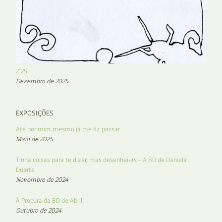
2125
Dezembro de 2025
EXPOSIÇÕES
Até por mim mesmo já me fiz passar
Maio de 2025
Tinha coisas para te dizer, mas desenhei-as – A BD de Daniela
Duarte
Novembro de 2024
À Procura da BD de Abril
Outubro de 2024