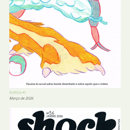
Artifício #1
Março de 2026