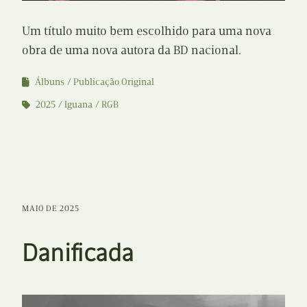
Um título muito bem escolhido para uma nova
obra de uma nova autora da BD nacional.
Álbuns
Publicação Original
2025
Iguana
RGB
MAIO DE 2025
Danificada