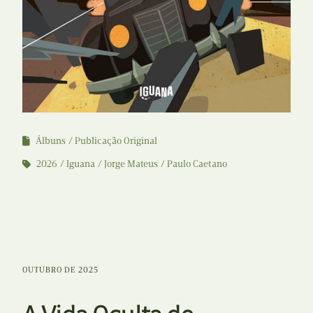
Álbuns
Publicação Original
2026
Iguana
Jorge Mateus
Paulo Caetano
OUTUBRO DE 2025