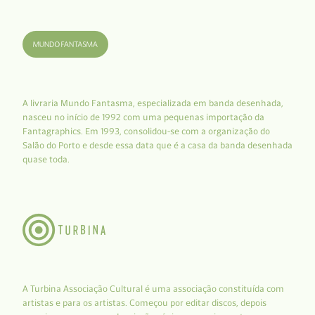
A livraria Mundo Fantasma, especializada em banda desenhada,
nasceu no início de 1992 com uma pequenas importação da
Fantagraphics. Em 1993, consolidou-se com a organização do
Salão do Porto e desde essa data que é a casa da banda desenhada
quase toda.
A Turbina Associação Cultural é uma associação constituída com
artistas e para os artistas. Começou por editar discos, depois