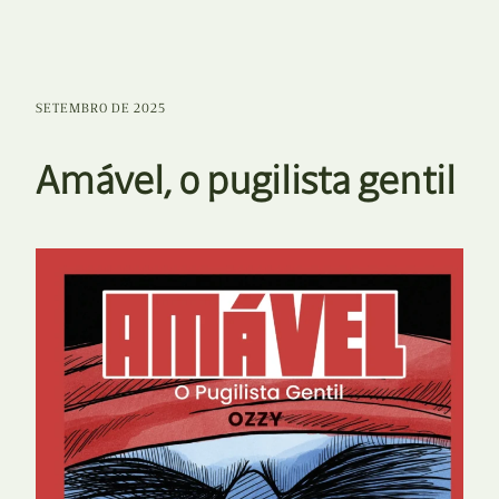
SETEMBRO DE 2025
Amável, o pugilista gentil