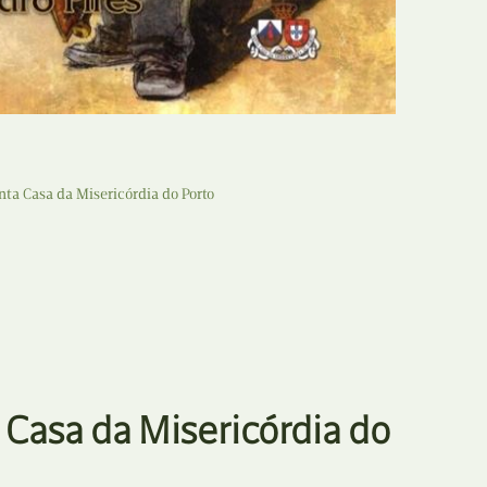
nta Casa da Misericórdia do Porto
 Casa da Misericórdia do