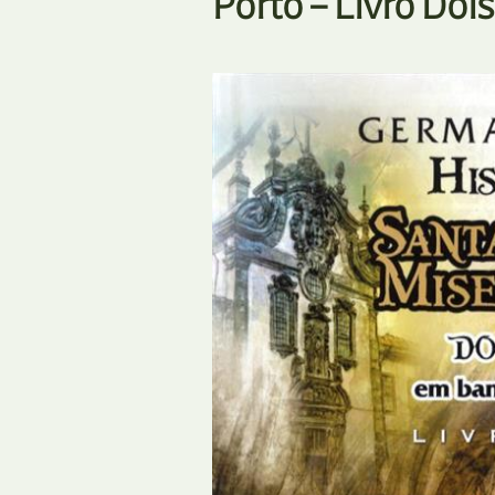
Porto – Livro Dois