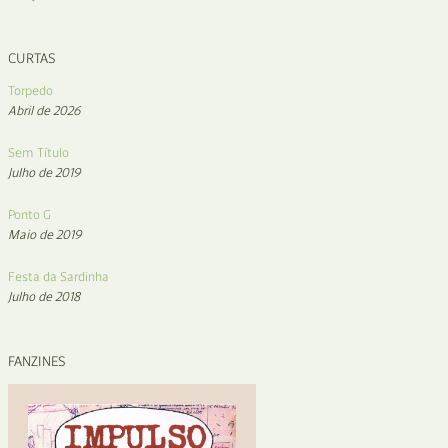
CURTAS
Torpedo
Abril de 2026
Sem Título
Julho de 2019
Ponto G
Maio de 2019
Festa da Sardinha
Julho de 2018
FANZINES