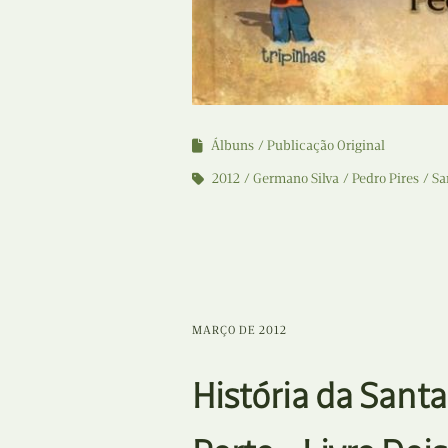
Álbuns
Publicação Original
2012
Germano Silva
Pedro Pires
Sa
MARÇO DE 2012
História da Santa