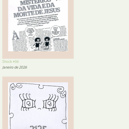
Shock #36
Janeiro de 2026