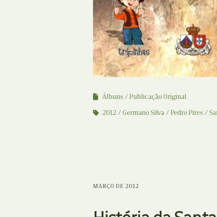
Álbuns
Publicação Original
2012
Germano Silva
Pedro Pires
Sa
MARÇO DE 2012