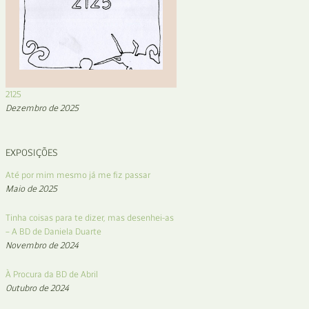
2125
Dezembro de 2025
EXPOSIÇÕES
Até por mim mesmo já me fiz passar
Maio de 2025
Tinha coisas para te dizer, mas desenhei-as
– A BD de Daniela Duarte
Novembro de 2024
À Procura da BD de Abril
Outubro de 2024