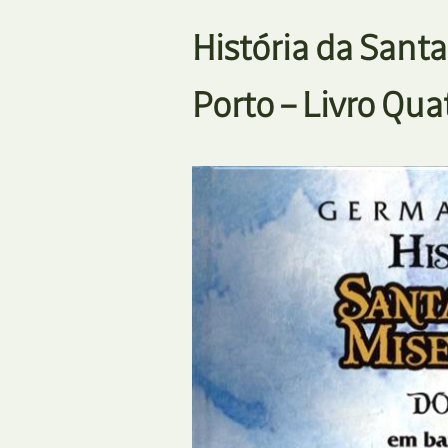
História da Santa
Porto – Livro Qua