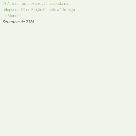
25 Almas – uma exposição baseada na
trilogia de BD de Ficção Científica “Umbigo
do Mundo”
Setembro de 2024