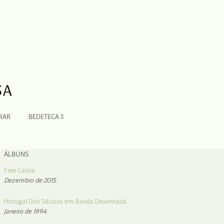
RAR
BEDETECA
ÁLBUNS
Free Lance
Dezembro de 2015
Portugal Oito Séculos em Banda Desenhada
Janeiro de 1994