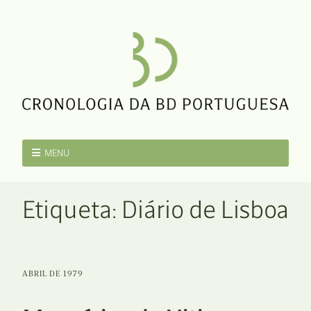
MENU
Etiqueta:
Diário de Lisboa
ABRIL DE 1979