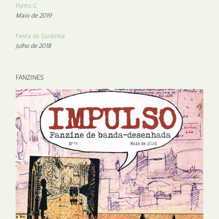
Ponto G
Maio de 2019
Festa da Sardinha
Julho de 2018
FANZINES