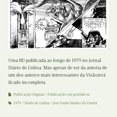
Uma BD publicada ao longo de 1979 no jornal
Diário de Lisboa. Mas apesar de ser da autoria de
um dos autores mais interessantes da Visão,terá
ficado incompleta.
Publicação Original
Publicações em periódicos
1979
Diário de Lisboa
José Paulo Simões (Zé Paulo)