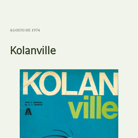
AGOSTO DE 1974
Kolanville