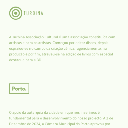
A Turbina Associação Cultural é uma associação constituída com
artistas e para os artistas. Começou por editar discos, depois
espraiou-se no campo da criação cénica, agenciamento, na
produção e por fim, atreveu-se na edição de livros com especial
destaque para a BD.
O apoio da autarquia da cidade em que nos inserimos é
fundamental para o desenvolvimento do nosso projecto: A 2 de
Dezembro de 2024, a Câmara Municipal do Porto aprovou por