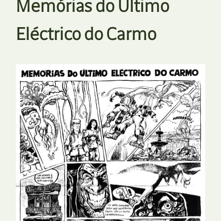
Memórias do Ultimo
Eléctrico do Carmo