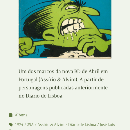
Um dos marcos da nova BD de Abril em
Portugal (Assírio & Alvim). A partir de
personagens publicadas anteriormente
no Diário de Lisboa.
Álbuns
1974
25A
Assírio & Alvim
Diário de Lisboa
José Luís