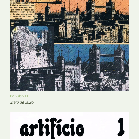
Impulso #11
Maio de 2026