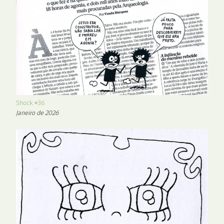
Shock #36
Janeiro de 2026