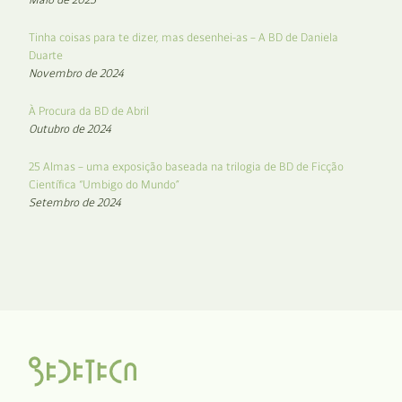
Tinha coisas para te dizer, mas desenhei-as – A BD de Daniela
Duarte
Novembro de 2024
À Procura da BD de Abril
Outubro de 2024
25 Almas – uma exposição baseada na trilogia de BD de Ficção
Científica “Umbigo do Mundo”
Setembro de 2024