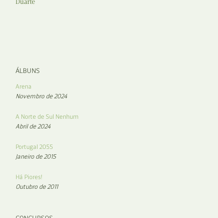
Duarte
ÁLBUNS
Arena
Novembro de 2024
A Norte de Sul Nenhum
Abril de 2024
Portugal 2055
Janeiro de 2015
Há Piores!
Outubro de 2011