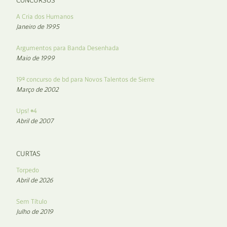
CONCURSOS
A Cria dos Humanos
Janeiro de 1995
Argumentos para Banda Desenhada
Maio de 1999
19º concurso de bd para Novos Talentos de Sierre
Março de 2002
Ups! #4
Abril de 2007
CURTAS
Torpedo
Abril de 2026
Sem Título
Julho de 2019