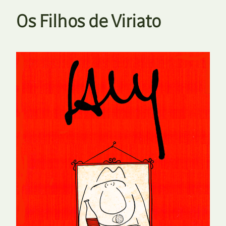
Os Filhos de Viriato