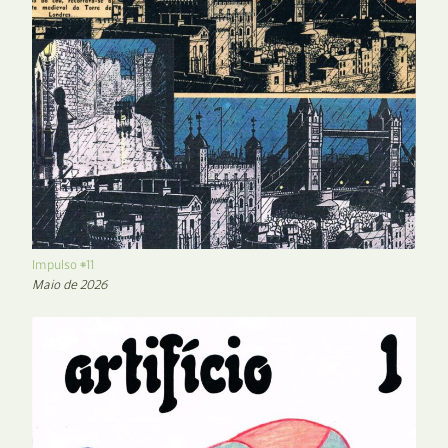
Impulso #11
Maio de 2026