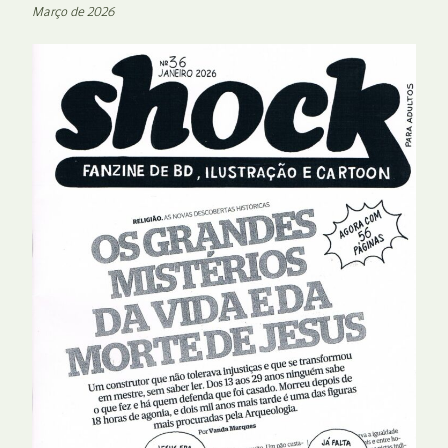
Março de 2026