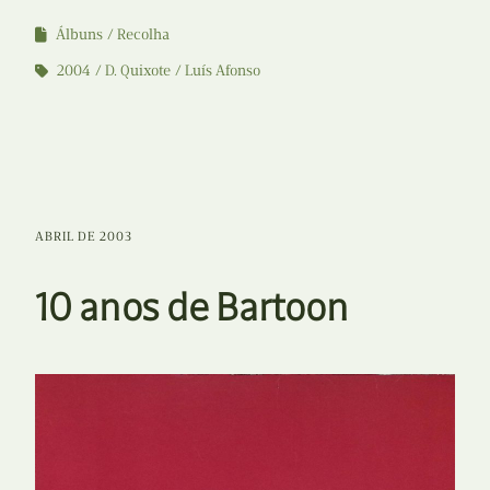
Álbuns
Recolha
2004
D. Quixote
Luís Afonso
ABRIL DE 2003
10 anos de Bartoon