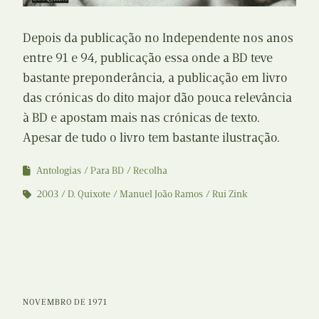
Depois da publicação no Independente nos anos
entre 91 e 94, publicação essa onde a BD teve
bastante preponderância, a publicação em livro
das crónicas do dito major dão pouca relevância
à BD e apostam mais nas crónicas de texto.
Apesar de tudo o livro tem bastante ilustração.
Antologias
Para BD
Recolha
2003
D. Quixote
Manuel João Ramos
Rui Zink
NOVEMBRO DE 1971