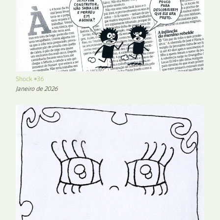
Shock #36
Janeiro de 2026