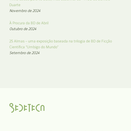
Duarte
Novembro de 2024
À Procura da BD de Abril
Outubro de 2024
25 Almas – uma exposição baseada na trilogia de BD de Ficção
Científica “Umbigo do Mundo”
Setembro de 2024