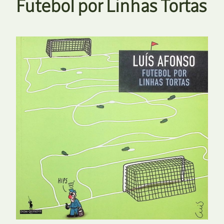
Futebol por Linhas Tortas