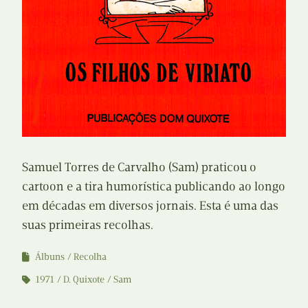
Samuel Torres de Carvalho (Sam) praticou o
cartoon e a tira humorística publicando ao longo
em décadas em diversos jornais. Esta é uma das
suas primeiras recolhas.
Álbuns
Recolha
1971
D. Quixote
Sam