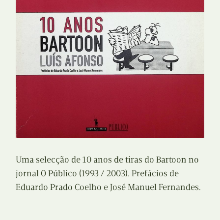
Uma selecção de 10 anos de tiras do Bartoon no
jornal O Público (1993 / 2003). Prefácios de
Eduardo Prado Coelho e José Manuel Fernandes.