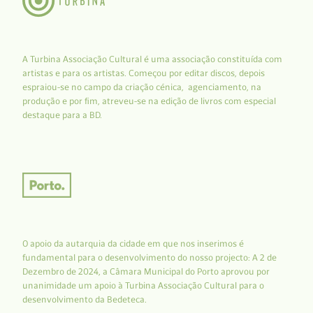
A Turbina Associação Cultural é uma associação constituída com
artistas e para os artistas. Começou por editar discos, depois
espraiou-se no campo da criação cénica, agenciamento, na
produção e por fim, atreveu-se na edição de livros com especial
destaque para a BD.
O apoio da autarquia da cidade em que nos inserimos é
fundamental para o desenvolvimento do nosso projecto: A 2 de
Dezembro de 2024, a Câmara Municipal do Porto aprovou por
unanimidade um apoio à Turbina Associação Cultural para o
desenvolvimento da Bedeteca.