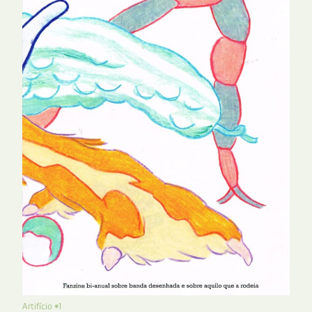
Artifício #1