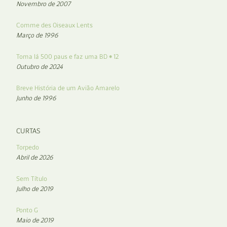
Novembro de 2007
Comme des Oiseaux Lents
Março de 1996
Toma lá 500 paus e faz uma BD # 12
Outubro de 2024
Breve História de um Avião Amarelo
Junho de 1996
CURTAS
Torpedo
Abril de 2026
Sem Título
Julho de 2019
Ponto G
Maio de 2019