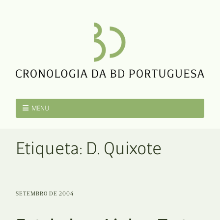
MENU
Etiqueta:
D. Quixote
SETEMBRO DE 2004