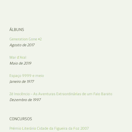
ÁLBUNS
Generation Gone #2
Agosto de 2017
Mar d’Aral
Maio de 2019
Espaço 9999 e meio
Janeiro de 1977
Zé Inocêncio – As Aventuras Extraordinárias de um Falo Barato
Dezembro de 1997
CONCURSOS
Prémio Literário Cidade da Figueira da Foz 2007