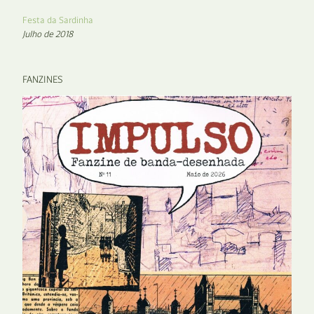
Festa da Sardinha
Julho de 2018
FANZINES