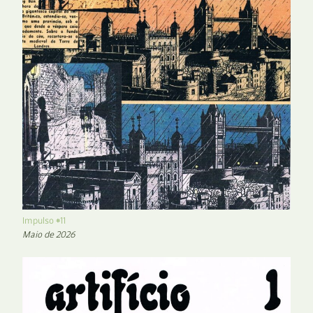
Impulso #11
Maio de 2026