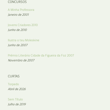
CONCURSOS
A Minha Professora
Janeiro de 2001
Jovens Criadores 2010
Junho de 2010
Ilustra o teu Moleskine
Junho de 2007
Prémio Literário Cidade da Figueira da Foz 2007
Novembro de 2007
CURTAS
Torpedo
Abril de 2026
Sem Título
Julho de 2019