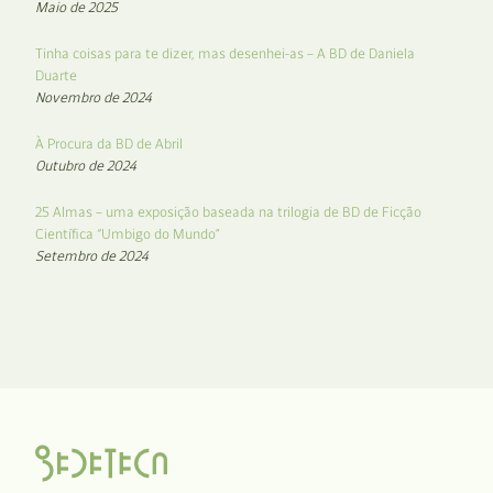
Maio de 2025
Tinha coisas para te dizer, mas desenhei-as – A BD de Daniela
Duarte
Novembro de 2024
À Procura da BD de Abril
Outubro de 2024
25 Almas – uma exposição baseada na trilogia de BD de Ficção
Científica “Umbigo do Mundo”
Setembro de 2024