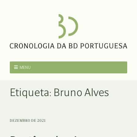
MENU
Etiqueta:
Bruno Alves
DEZEMBRO DE 2021