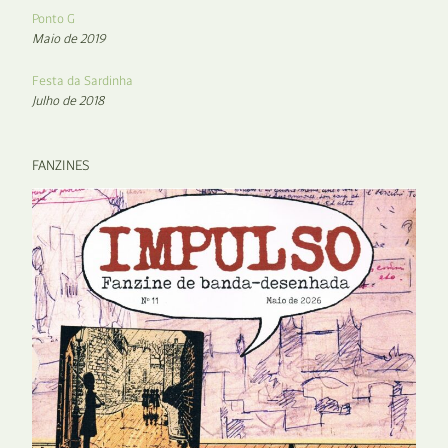
Ponto G
Maio de 2019
Festa da Sardinha
Julho de 2018
FANZINES