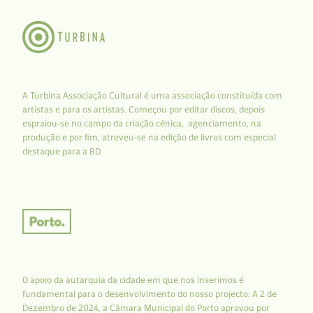
A Turbina Associação Cultural é uma associação constituída com
artistas e para os artistas. Começou por editar discos, depois
espraiou-se no campo da criação cénica, agenciamento, na
produção e por fim, atreveu-se na edição de livros com especial
destaque para a BD.
O apoio da autarquia da cidade em que nos inserimos é
fundamental para o desenvolvimento do nosso projecto: A 2 de
Dezembro de 2024, a Câmara Municipal do Porto aprovou por