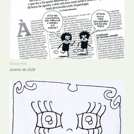
Shock #36
Janeiro de 2026