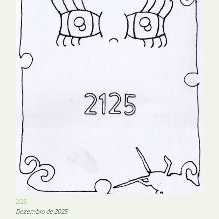
2125
Dezembro de 2025