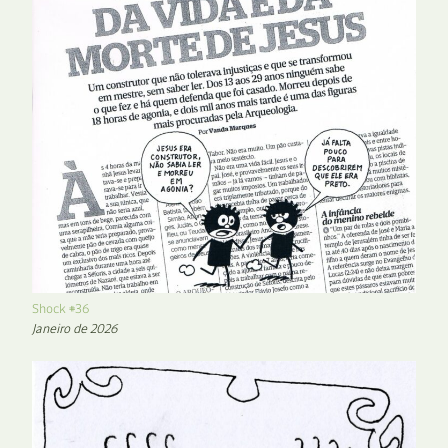
Shock #36
Janeiro de 2026