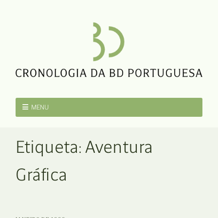
MENU
Etiqueta:
Aventura
Gráfica