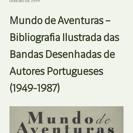
JANEIRO DE 1999
Mundo de Aventuras –
Bibliografia Ilustrada das
Bandas Desenhadas de
Autores Portugueses
(1949-1987)