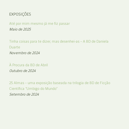
EXPOSIÇÕES
Até por mim mesmo já me fiz passar
Maio de 2025
Tinha coisas para te dizer, mas desenhei-as – A BD de Daniela
Duarte
Novembro de 2024
À Procura da BD de Abril
Outubro de 2024
25 Almas – uma exposição baseada na trilogia de BD de Ficção
Científica “Umbigo do Mundo”
Setembro de 2024