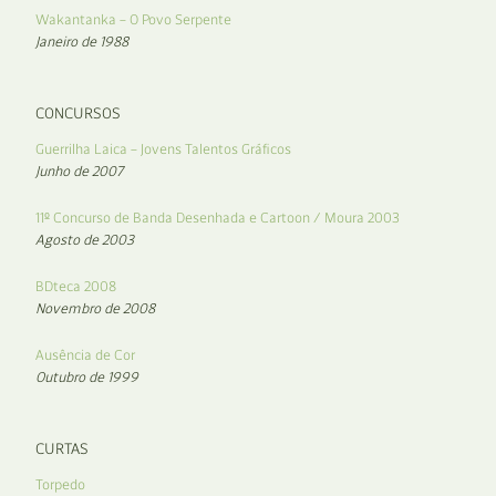
Wakantanka – O Povo Serpente
Janeiro de 1988
CONCURSOS
Guerrilha Laica – Jovens Talentos Gráficos
Junho de 2007
11º Concurso de Banda Desenhada e Cartoon / Moura 2003
Agosto de 2003
BDteca 2008
Novembro de 2008
Ausência de Cor
Outubro de 1999
CURTAS
Torpedo