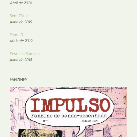
Abril de 2026
Sem Título
Julho de 2019
Ponto G
Maio de 2019
Festa da Sardinha
Julho de 2018
FANZINES