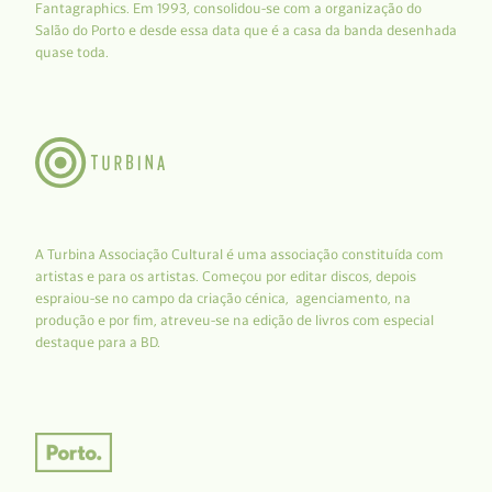
Fantagraphics. Em 1993, consolidou-se com a organização do
Salão do Porto e desde essa data que é a casa da banda desenhada
quase toda.
A Turbina Associação Cultural é uma associação constituída com
artistas e para os artistas. Começou por editar discos, depois
espraiou-se no campo da criação cénica, agenciamento, na
produção e por fim, atreveu-se na edição de livros com especial
destaque para a BD.