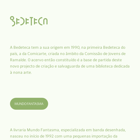
A Bedeteca tem a sua origem em 1990, na primeira Bedeteca do
país, a da Comicarte, criada no âmbito da Comissão de Jovens de
Ramalde. O acervo então constituído é a base de partida deste
novo projecto de criação e salvaguarda de uma biblioteca dedicada
à nona arte.
A livraria Mundo Fantasma, especializada em banda desenhada,
nasceu no início de 1992 com uma pequenas importação da