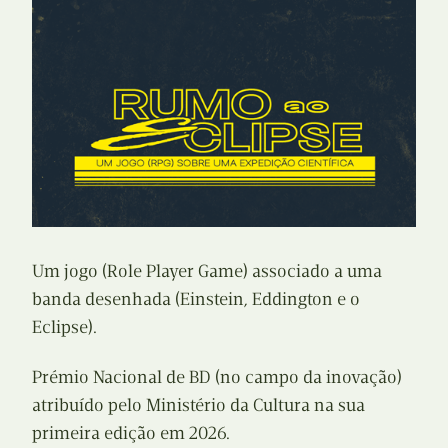
Um jogo (Role Player Game) associado a uma
banda desenhada (Einstein, Eddington e o
Eclipse).
Prémio Nacional de BD (no campo da inovação)
atribuído pelo Ministério da Cultura na sua
primeira edição em 2026.