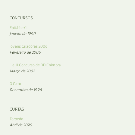
CONCURSOS
Epitáfio #1
Janeiro de 1990
Jovens Criadores 2006
Fevereiro de 2006
II e III Concurso de BD Coimbra
Março de 2002
O Gato
Dezembro de 1996
CURTAS
Torpedo
Abril de 2026