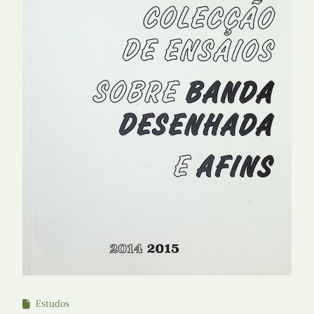
Estudos