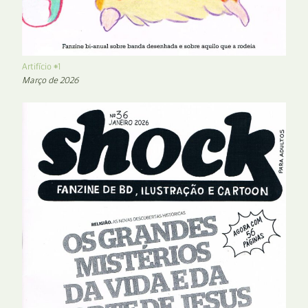
Artifício #1
Março de 2026