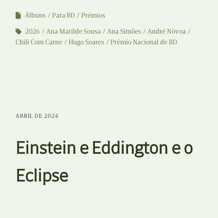
Álbuns
Para BD
Prémios
2026
Ana Matilde Sousa
Ana Simões
André Nóvoa
Chili Com Carne
Hugo Soares
Prémio Nacional de BD
ABRIL DE 2024
Einstein e Eddington e o
Eclipse