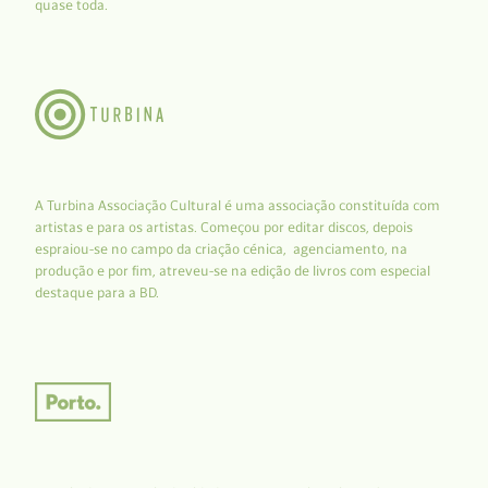
quase toda.
A Turbina Associação Cultural é uma associação constituída com
artistas e para os artistas. Começou por editar discos, depois
espraiou-se no campo da criação cénica, agenciamento, na
produção e por fim, atreveu-se na edição de livros com especial
destaque para a BD.