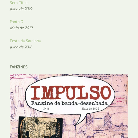
Sem Título
Julho de 2019
Ponto G
Maio de 2019
Festa da Sardinha
Julho de 2018
FANZINES