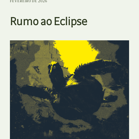
FEVEREIRO DE 2026
Rumo ao Eclipse