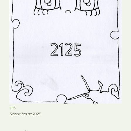
2125
Dezembro de 2025