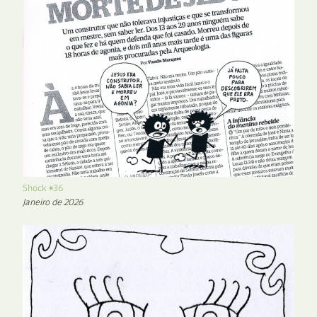
Shock #36
Janeiro de 2026