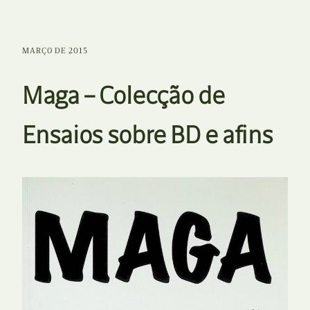
MARÇO DE 2015
Maga – Colecção de
Ensaios sobre BD e afins