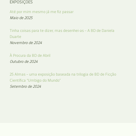
EXPOSIÇÕES
Até por mim mesmo já me fiz passar
Maio de 2025
Tinha coisas para te dizer, mas desenhei-as – A BD de Daniela
Duarte
Novembro de 2024
À Procura da BD de Abril
Outubro de 2024
25 Almas – uma exposição baseada na trilogia de BD de Ficção
Científica “Umbigo do Mundo”
Setembro de 2024