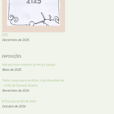
2125
Dezembro de 2025
EXPOSIÇÕES
Até por mim mesmo já me fiz passar
Maio de 2025
Tinha coisas para te dizer, mas desenhei-as
– A BD de Daniela Duarte
Novembro de 2024
À Procura da BD de Abril
Outubro de 2024