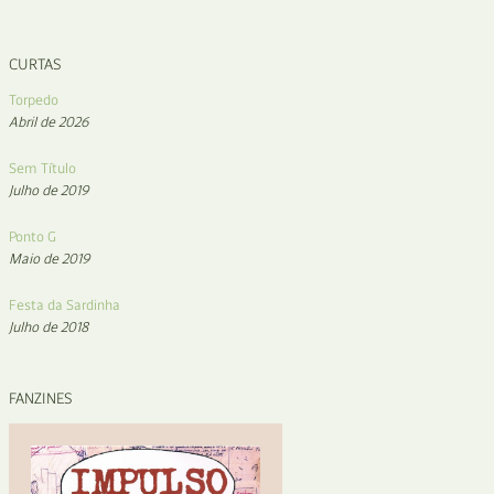
CURTAS
Torpedo
Abril de 2026
Sem Título
Julho de 2019
Ponto G
Maio de 2019
Festa da Sardinha
Julho de 2018
FANZINES