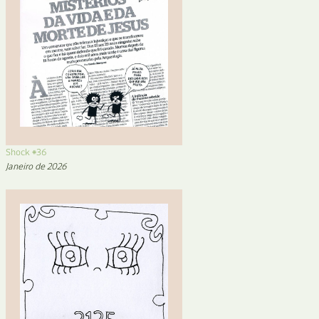
Shock #36
Janeiro de 2026