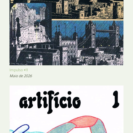
Impulso #11
Maio de 2026