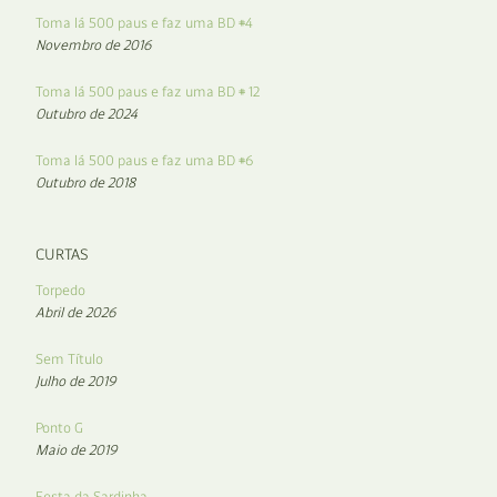
Toma lá 500 paus e faz uma BD #4
Novembro de 2016
Toma lá 500 paus e faz uma BD # 12
Outubro de 2024
Toma lá 500 paus e faz uma BD #6
Outubro de 2018
CURTAS
Torpedo
Abril de 2026
Sem Título
Julho de 2019
Ponto G
Maio de 2019
Festa da Sardinha