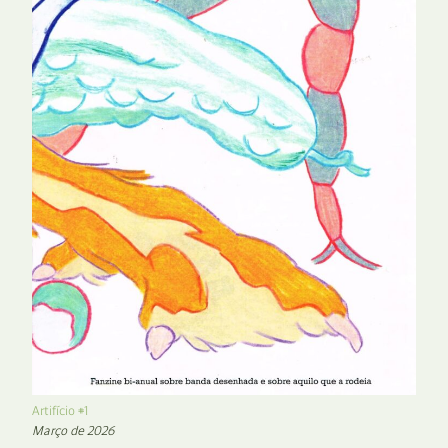
Artifício #1
Março de 2026