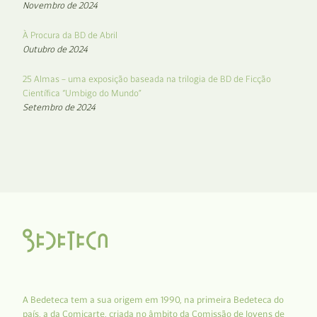
Novembro de 2024
À Procura da BD de Abril
Outubro de 2024
25 Almas – uma exposição baseada na trilogia de BD de Ficção
Científica “Umbigo do Mundo”
Setembro de 2024
A Bedeteca tem a sua origem em 1990, na primeira Bedeteca do
país, a da Comicarte, criada no âmbito da Comissão de Jovens de