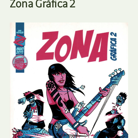
Zona Gráfica 2