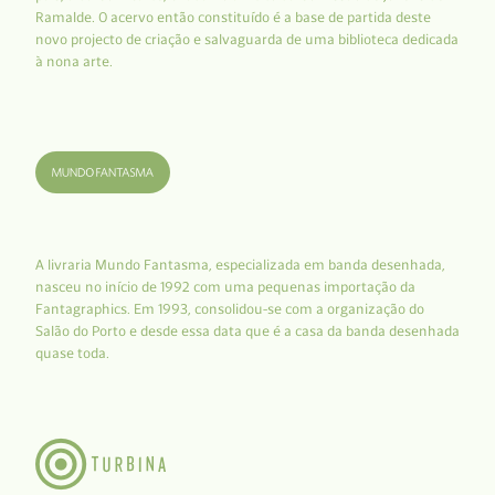
Ramalde. O acervo então constituído é a base de partida deste
novo projecto de criação e salvaguarda de uma biblioteca dedicada
à nona arte.
A livraria Mundo Fantasma, especializada em banda desenhada,
nasceu no início de 1992 com uma pequenas importação da
Fantagraphics. Em 1993, consolidou-se com a organização do
Salão do Porto e desde essa data que é a casa da banda desenhada
quase toda.