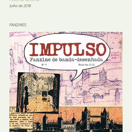
Julho de 2018
FANZINES