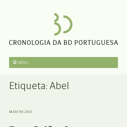
MENU
Etiqueta:
Abel
MAIO DE 2011