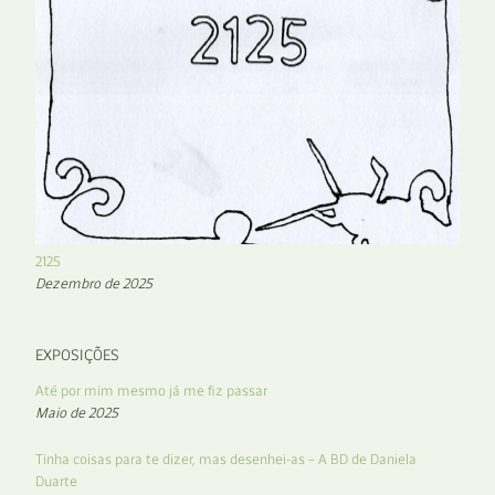
2125
Dezembro de 2025
EXPOSIÇÕES
Até por mim mesmo já me fiz passar
Maio de 2025
Tinha coisas para te dizer, mas desenhei-as – A BD de Daniela
Duarte