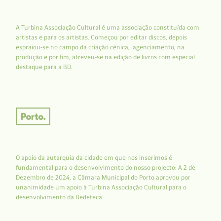
A Turbina Associação Cultural é uma associação constituída com
artistas e para os artistas. Começou por editar discos, depois
espraiou-se no campo da criação cénica, agenciamento, na
produção e por fim, atreveu-se na edição de livros com especial
destaque para a BD.
O apoio da autarquia da cidade em que nos inserimos é
fundamental para o desenvolvimento do nosso projecto: A 2 de
Dezembro de 2024, a Câmara Municipal do Porto aprovou por
unanimidade um apoio à Turbina Associação Cultural para o
desenvolvimento da Bedeteca.