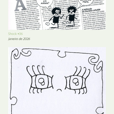
Shock #36
Janeiro de 2026