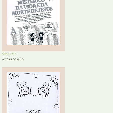
Shock #36
Janeiro de 2026