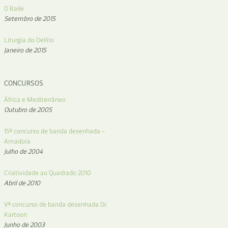
O Baile
Setembro de 2015
Liturgia do Delírio
Janeiro de 2015
CONCURSOS
África e Mediterrâneo
Outubro de 2005
15º concurso de banda desenhada –
Amadora
Julho de 2004
Criatividade ao Quadrado 2010
Abril de 2010
Vº concurso de banda desenhada Dr.
Kartoon
Junho de 2003