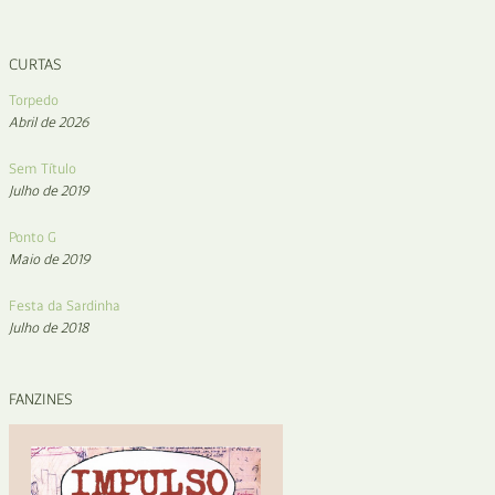
CURTAS
Torpedo
Abril de 2026
Sem Título
Julho de 2019
Ponto G
Maio de 2019
Festa da Sardinha
Julho de 2018
FANZINES