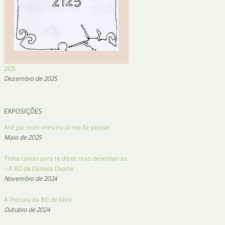
2125
Dezembro de 2025
EXPOSIÇÕES
Até por mim mesmo já me fiz passar
Maio de 2025
Tinha coisas para te dizer, mas desenhei-as
– A BD de Daniela Duarte
Novembro de 2024
À Procura da BD de Abril
Outubro de 2024